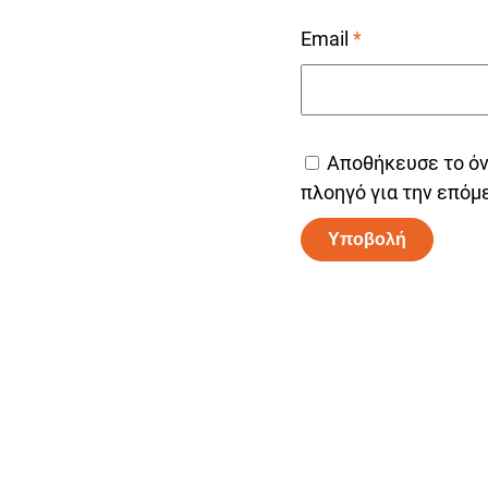
Email
*
Αποθήκευσε το όνο
πλοηγό για την επόμ
Alternative: