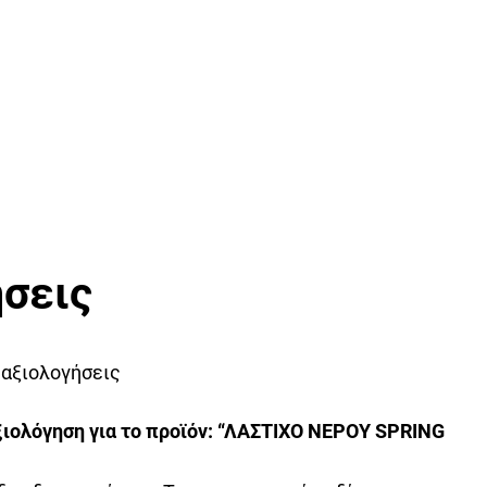
σεις
 αξιολογήσεις
ιολόγηση για το προϊόν: “ΛΑΣΤΙΧΟ ΝΕΡΟΥ SPRING