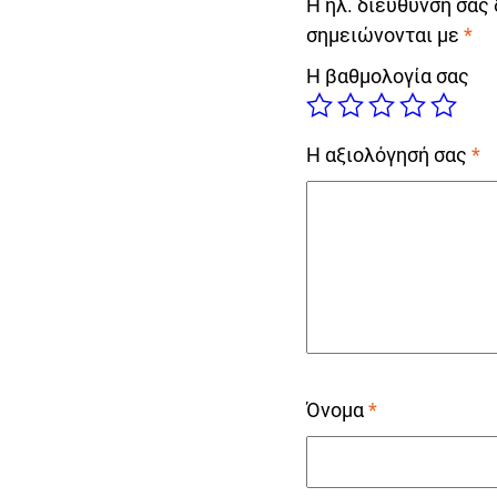
Η ηλ. διεύθυνση σας 
σημειώνονται με
*
Η βαθμολογία σας
Η αξιολόγησή σας
*
Όνομα
*