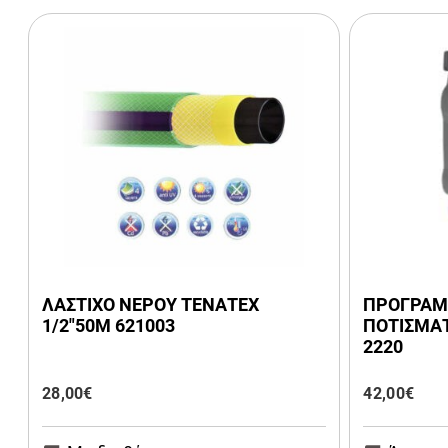
ΛΑΣΤΙΧΟ ΝΕΡΟΥ ΤΕΝΑΤΕΧ
ΠΡΟΓΡΑΜ
1/2″50Μ 621003
ΠΟΤΙΣΜΑΤ
2220
28,00
€
42,00
€