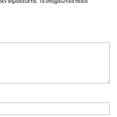
δεν δημοσιεύεται.
Τα υποχρεωτικά πεδία