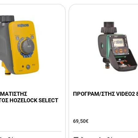
ΜΑΤΙΣΤΗΣ
ΠΡΟΓΡΑΜ/ΣΤΗΣ VIDEO2 
ΟΣ HOZELOCK SELECT
69,50
€