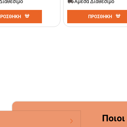
Διαθέσιμο
Άμεσα Διαθέσιμο
ΠΡΟΣΘΗΚΗ
ΠΡΟΣΘΗΚΗ
Ποιοι