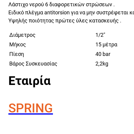
Λάστιχο νερού 6 διαφορετικών στρώσεων .
Ειδικό πλέγμα antitorsion για να μην συστρέφεται κα
Υψηλής ποιότητας πρώτες ύλες κατασκευής .
Διάμετρος
1/2″
Μήκος
15 μέτρα
Πίεση
40 bar
Βάρος Συσκευασίας
2,2kg
Εταιρία
SPRING