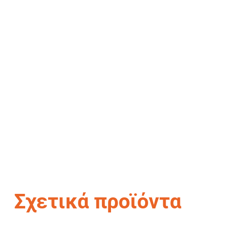
Σχετικά προϊόντα