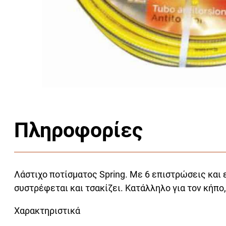
Πληροφορίες
Λάστιχο ποτίσματος Spring. Με 6 επιστρώσεις και ει
συστρέφεται και τσακίζει. Κατάλληλο για τον κήπο,
Χαρακτηριστικά