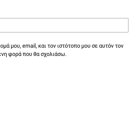
μά μου, email, και τον ιστότοπο μου σε αυτόν τον
ενη φορά που θα σχολιάσω.