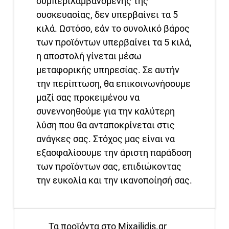
συμπεριλαμβανομένης της
συσκευασίας, δεν υπερβαίνει τα 5
κιλά. Ωστόσο, εάν το συνολικό βάρος
των προϊόντων υπερβαίνει τα 5 κιλά,
η αποστολή γίνεται μέσω
μεταφορικής υπηρεσίας. Σε αυτήν
την περίπτωση, θα επικοινωνήσουμε
μαζί σας προκειμένου να
συνεννοηθούμε για την καλύτερη
λύση που θα ανταποκρίνεται στις
ανάγκες σας. Στόχος μας είναι να
εξασφαλίσουμε την άριστη παράδοση
των προϊόντων σας, επιδιώκοντας
την ευκολία και την ικανοποίησή σας.
Τα προϊόντα στο Mixailidis.gr