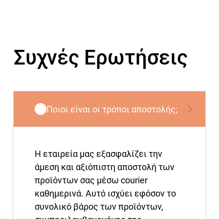
Συχνές Ερωτήσεις
Ποιοι είναι οι τρόποι αποστολής;
Η εταιρεία μας εξασφαλίζει την
άμεση και αξιόπιστη αποστολή των
προϊόντων σας μέσω courier
καθημερινά. Αυτό ισχύει εφόσον το
συνολικό βάρος των προϊόντων,