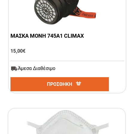
ΜΑΣΚΑ ΜΟΝΗ 745Α1 CLIMAX
15,00
€
Άμεσα Διαθέσιμο
ΠΡΟΣΘΗΚΗ