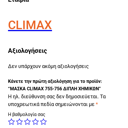
CLIMAX
Αξιολογήσεις
Δεν υπάρχουν ακόμη αξιολογήσεις
Κάνετε την πρώτη αξιολόγηση για το προϊόν:
“ΜΑΣΚΑ CLIMAX 755-756 ΔΙΠΛΗ ΧΗΜΙΚΩΝ”
Η ηλ. διεύθυνση σας δεν δημοσιεύεται.
Τα
υποχρεωτικά πεδία σημειώνονται με
*
Η βαθμολογία σας