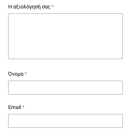
Η αξιολόγησή σας
*
Όνομα
*
Email
*