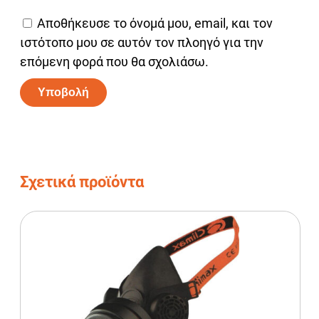
Αποθήκευσε το όνομά μου, email, και τον
ιστότοπο μου σε αυτόν τον πλοηγό για την
επόμενη φορά που θα σχολιάσω.
Alternative:
Σχετικά προϊόντα