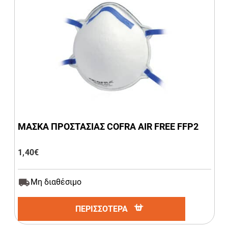
ΜΑΣΚΑ ΠΡΟΣΤΑΣΙΑΣ COFRA AIR FREE FFP2
1,40
€
Μη διαθέσιμο
ΠΕΡΙΣΣΟΤΕΡΑ