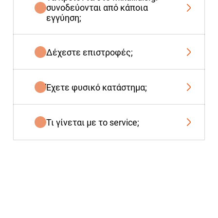
συνοδεύονται από κάποια
εγγύηση;
Δέχεστε επιστροφές;
Έχετε φυσικό κατάστημα;
Τι γίνεται με το service;