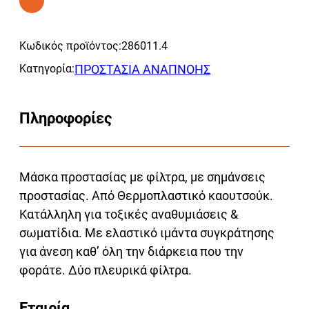
756
Alternative:
ΔΙΠΛΗ
Κωδικός προϊόντος:
286011.4
ΧΗΜΙΚΩΝ
ποσότητα
Κατηγορία:
ΠΡΟΣΤΑΣΙΑ ΑΝΑΠΝΟΗΣ
Πληροφορίες
Μάσκα προστασίας με φίλτρα, με σημάνσεις
προστασίας. Από Θερμοπλαστικό καουτσούκ.
Κατάλληλη για τοξικές αναθυμιάσεις &
σωματίδια. Με ελαστικό ιμάντα συγκράτησης
για άνεση καθ’ όλη την διάρκεια που την
φοράτε. Δύο πλευρικά φίλτρα.
Εταιρία