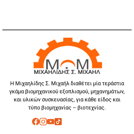
Η Μιχαηλίδης Σ. Μιχαήλ διαθέτει μία τεράστια
γκάμα βιομηχανικού εξοπλισμού, μηχανημάτων,
και υλικών συσκευασίας, για κάθε είδος και
τύπο βιομηχανίας – βιοτεχνίας.