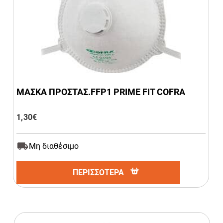
ΜΑΣΚΑ ΠΡΟΣΤΑΣ.FFP1 PRIME FIT COFRA
1,30
€
Μη διαθέσιμο
ΠΕΡΙΣΣΟΤΕΡΑ