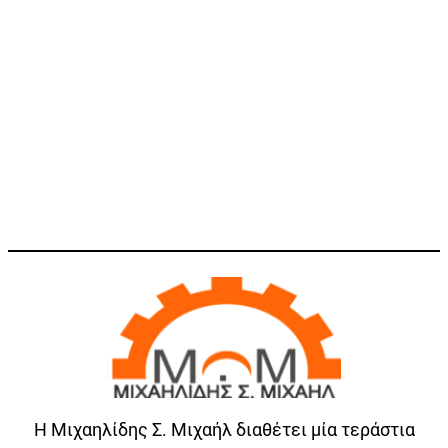
Η Μιχαηλίδης Σ. Μιχαήλ διαθέτει μία τεράστια