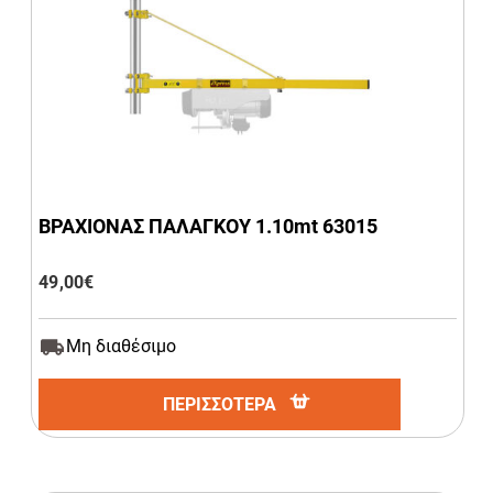
ΒΡΑΧΙΟΝΑΣ ΠΑΛΑΓΚΟΥ 1.10mt 63015
49,00
€
Μη διαθέσιμο
ΠΕΡΙΣΣΟΤΕΡΑ