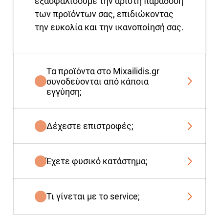
εξασφαλίσουμε την άριστη παράδοση
των προϊόντων σας, επιδιώκοντας
την ευκολία και την ικανοποίησή σας.
Τα προϊόντα στο Mixailidis.gr
συνοδεύονται από κάποια
εγγύηση;
Δέχεστε επιστροφές;
Έχετε φυσικό κατάστημα;
Τι γίνεται με το service;