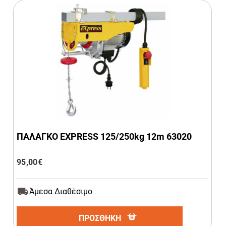
ΠΑΛΑΓΚΟ EXPRESS 125/250kg 12m 63020
95,00
€
Άμεσα Διαθέσιμο
ΠΡΟΣΘΗΚΗ