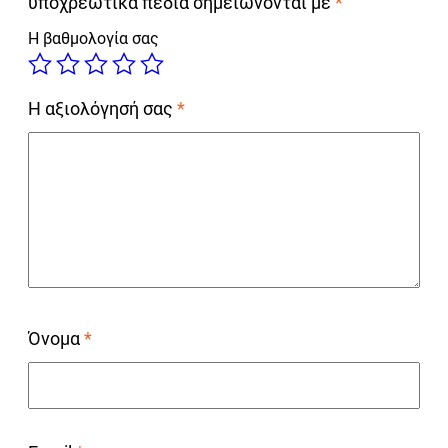
υποχρεωτικά πεδία σημειώνονται με
*
Η βαθμολογία σας
Η αξιολόγησή σας
*
Όνομα
*