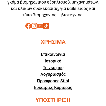
γκάμα βιομηχανικού εξοπλισμού, μηχανημάτων,
και υλικών συσκευασίας, για κάθε είδος και
τύπο βιομηχανίας – βιοτεχνίας.
ΧΡΗΣΙΜΑ
Επικοινωνία
Ιστορικό
Τα νέα μας
Λογαριασμός
Προσφορές Stihl
Ευκαιρίες Καριέρας
ΥΠΟΣΤΗΡΙΞΗ