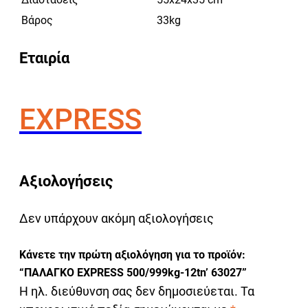
Βάρος
33kg
Εταιρία
EXPRESS
Αξιολογήσεις
Δεν υπάρχουν ακόμη αξιολογήσεις
Κάνετε την πρώτη αξιολόγηση για το προϊόν:
“ΠΑΛΑΓΚΟ EXPRESS 500/999kg-12tn’ 63027”
Η ηλ. διεύθυνση σας δεν δημοσιεύεται.
Τα