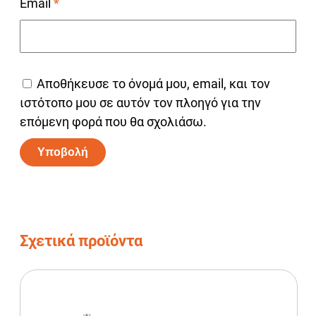
Email
*
Αποθήκευσε το όνομά μου, email, και τον
ιστότοπο μου σε αυτόν τον πλοηγό για την
επόμενη φορά που θα σχολιάσω.
Alternative:
Σχετικά προϊόντα