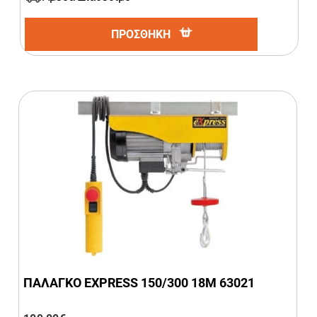
ΠΡΟΣΘΗΚΗ
ΠΑΛΑΓΚΟ EXPRESS 150/300 18Μ 63021