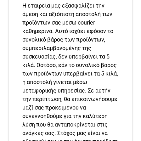
Η εταιρεία μας εξασφαλίζει την
άμεση και αξιόπιστη αποστολή των
προϊόντων σας μέσω courier
καθημερινά. Αυτό ισχύει εφόσον το
συνολικό βάρος των προϊόντων,
συμπεριλαμβανομένης της
συσκευασίας, δεν υπερβαίνει τα 5
κιλά. Ωστόσο, εάν το συνολικό βάρος
των προϊόντων υπερβαίνει τα 5 κιλά,
η αποστολή γίνεται μέσω
μεταφορικής υπηρεσίας. Σε αυτήν
την περίπτωση, θα επικοινωνήσουμε
μαζί σας προκειμένου να
συνεννοηθούμε για την καλύτερη
λύση που θα ανταποκρίνεται στις
ανάγκες σας. Στόχος μας είναι να