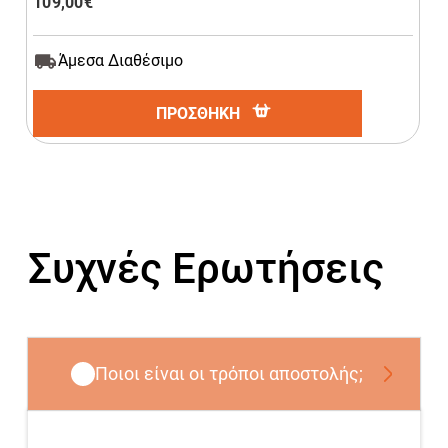
109,00
€
Άμεσα Διαθέσιμο
ΠΡΟΣΘΗΚΗ
Συχνές Ερωτήσεις
Ποιοι είναι οι τρόποι αποστολής;