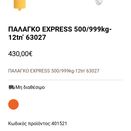
ΠΑΛΑΓΚΟ EXPRESS 500/999kg-
12tn’ 63027
430,00
€
ΠΑΛΑΓΚΟ EXPRESS 500/999kg-12tn’ 63027
Μη διαθέσιμο
Κωδικός προϊόντος:
401521