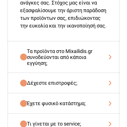
ανάγκες σας. Στόχος μας είναι να
εξασφαλίσουμε την άριστη παράδοση
των προϊόντων σας, επιδιώκοντας
την ευκολία και την ικανοποίησή σας.
Τα προϊόντα στο Mixailidis.gr
συνοδεύονται από κάποια
εγγύηση;
Δέχεστε επιστροφές;
Έχετε φυσικό κατάστημα;
Τι γίνεται με το service;