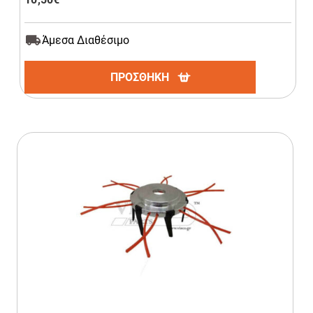
Άμεσα Διαθέσιμο
ΠΡΟΣΘΗΚΗ