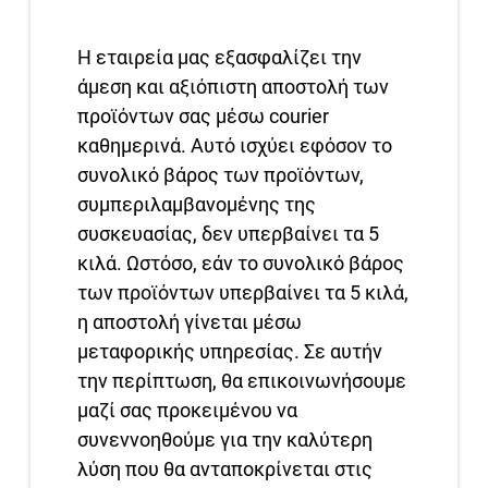
Η εταιρεία μας εξασφαλίζει την
άμεση και αξιόπιστη αποστολή των
προϊόντων σας μέσω courier
καθημερινά. Αυτό ισχύει εφόσον το
συνολικό βάρος των προϊόντων,
συμπεριλαμβανομένης της
συσκευασίας, δεν υπερβαίνει τα 5
κιλά. Ωστόσο, εάν το συνολικό βάρος
των προϊόντων υπερβαίνει τα 5 κιλά,
η αποστολή γίνεται μέσω
μεταφορικής υπηρεσίας. Σε αυτήν
την περίπτωση, θα επικοινωνήσουμε
μαζί σας προκειμένου να
συνεννοηθούμε για την καλύτερη
λύση που θα ανταποκρίνεται στις