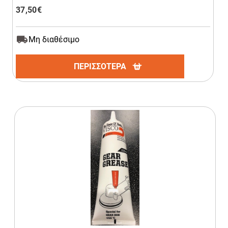
37,50
€
Μη διαθέσιμο
ΠΕΡΙΣΣΟΤΕΡΑ