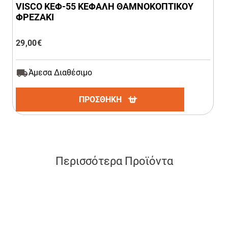
VISCO ΚΕΦ-55 ΚΕΦΑΛΗ ΘΑΜΝΟΚΟΠΤΙΚΟΥ
ΦΡΕΖΑΚΙ
29,00
€
Άμεσα Διαθέσιμο
ΠΡΟΣΘΗΚΗ
Περισσότερα Προϊόντα