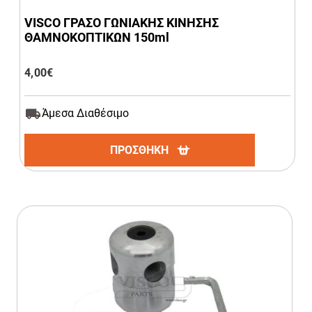
VISCO ΓΡΑΣΟ ΓΩΝΙΑΚΗΣ ΚΙΝΗΣΗΣ
ΘΑΜΝΟΚΟΠΤΙΚΩΝ 150ml
4,00
€
Άμεσα Διαθέσιμο
ΠΡΟΣΘΗΚΗ