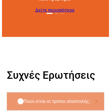
Δείτε περισσότερα
Συχνές Ερωτήσεις
Ποιοι είναι οι τρόποι αποστολής;