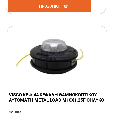
ΠΡΟΣΘΗΚΗ
VISCO ΚΕΦ-44 ΚΕΦΑΛΗ ΘΑΜΝΟΚΟΠΤΙΚΟΥ
ΑΥΤΟΜΑΤΗ METAL LOAD M10X1.25F ΘΗΛΥΚΟ
10,50
€