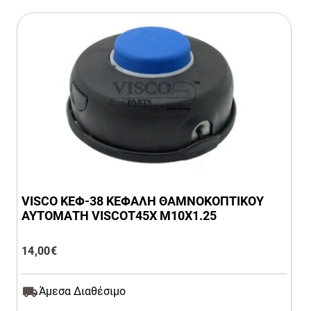
VISCO ΚΕΦ-38 ΚΕΦΑΛΗ ΘΑΜΝΟΚΟΠΤΙΚΟΥ
ΑΥΤΟΜΑΤΗ VISCOΤ45X M10X1.25
14,00
€
Άμεσα Διαθέσιμο