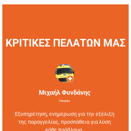
ΚΡΙΤΙΚΕΣ ΠΕΛΑΤΩΝ ΜΑΣ
Μιχαήλ Φυνδάνης
Γιατρός
Εξυπηρέτηση, ενημέρωση για την εξέλιξη
της παραγγελίας, προσπάθεια για λύση
κάθε πρόβλημα.