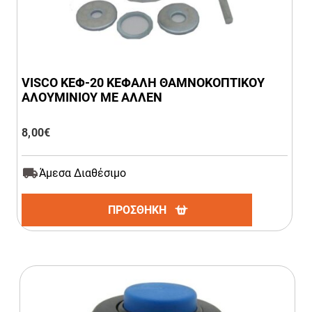
VISCO ΚΕΦ-20 ΚΕΦΑΛΗ ΘΑΜΝΟΚΟΠΤΙΚΟΥ
ΑΛΟΥΜΙΝΙΟΥ ΜΕ ΑΛΛΕΝ
8,00
€
Άμεσα Διαθέσιμο
ΠΡΟΣΘΗΚΗ