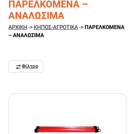
ΠΑΡΕΛΚΟΜΕΝΑ –
ΑΝΑΛΩΣΙΜΑ
ΑΡΧΙΚΗ
->
ΚΗΠΟΣ-ΑΓΡΟΤΙΚΑ
->
ΠΑΡΕΛΚΟΜΕΝΑ
– ΑΝΑΛΩΣΙΜΑ
Φίλτρα