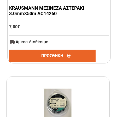
KRAUSMANN ΜΕΣΙΝΕΖΑ ΑΣΤΕΡΑΚΙ
3.0mmΧ50m AC14260
7,00
€
Άμεσα Διαθέσιμο
ΠΡΟΣΘΗΚΗ