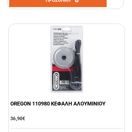
ΠΡΟΣΘΗΚΗ
OREGON 110980 ΚΕΦΑΛΗ ΑΛΟΥΜΙΝΙΟΥ
36,90
€