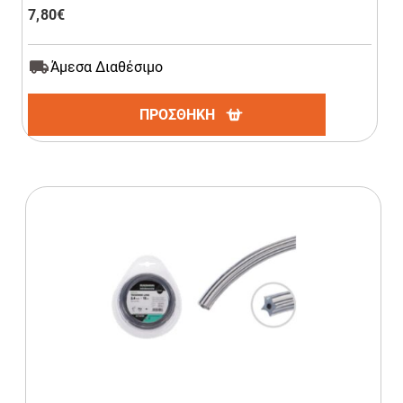
7,80
€
Άμεσα Διαθέσιμο
ΠΡΟΣΘΗΚΗ