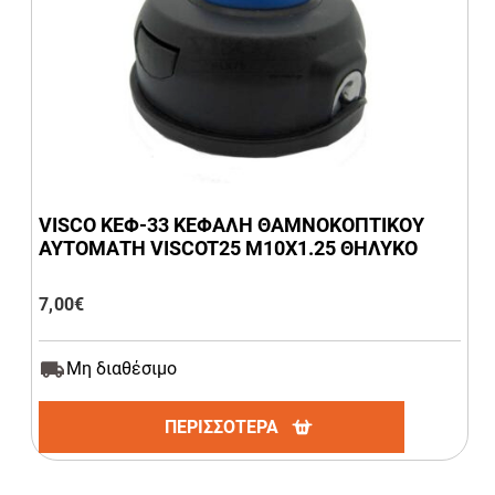
VISCO ΚΕΦ-33 ΚΕΦΑΛΗ ΘΑΜΝΟΚΟΠΤΙΚΟΥ
ΑΥΤΟΜΑΤΗ VISCOT25 Μ10X1.25 ΘΗΛΥΚΟ
7,00
€
Μη διαθέσιμο
ΠΕΡΙΣΣΟΤΕΡΑ