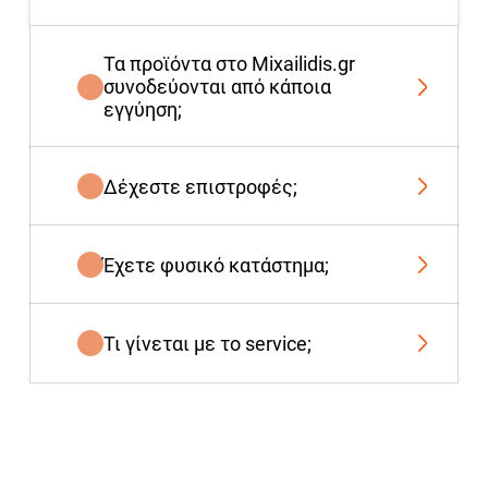
Τα προϊόντα στο Mixailidis.gr
συνοδεύονται από κάποια
εγγύηση;
Δέχεστε επιστροφές;
Έχετε φυσικό κατάστημα;
Τι γίνεται με το service;