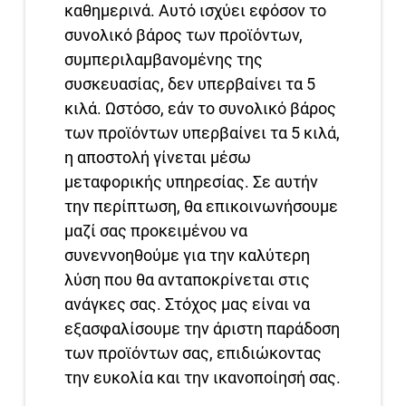
καθημερινά. Αυτό ισχύει εφόσον το
συνολικό βάρος των προϊόντων,
συμπεριλαμβανομένης της
συσκευασίας, δεν υπερβαίνει τα 5
κιλά. Ωστόσο, εάν το συνολικό βάρος
των προϊόντων υπερβαίνει τα 5 κιλά,
η αποστολή γίνεται μέσω
μεταφορικής υπηρεσίας. Σε αυτήν
την περίπτωση, θα επικοινωνήσουμε
μαζί σας προκειμένου να
συνεννοηθούμε για την καλύτερη
λύση που θα ανταποκρίνεται στις
ανάγκες σας. Στόχος μας είναι να
εξασφαλίσουμε την άριστη παράδοση
των προϊόντων σας, επιδιώκοντας
την ευκολία και την ικανοποίησή σας.