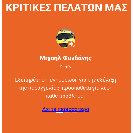
ΚΡΙΤΙΚΕΣ ΠΕΛΑΤΩΝ ΜΑΣ
Μιχαήλ Φυνδάνης
Γιατρός
Εξυπηρέτηση, ενημέρωση για την εξέλιξη
της παραγγελίας, προσπάθεια για λύση
κάθε πρόβλημα.
Δείτε περισσότερα