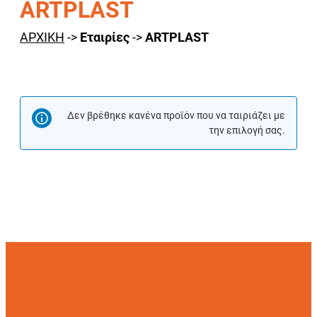
ARTPLAST
ΑΡΧΙΚΗ
->
Εταιρίες
->
ARTPLAST
Δεν βρέθηκε κανένα προϊόν που να ταιριάζει με
την επιλογή σας.