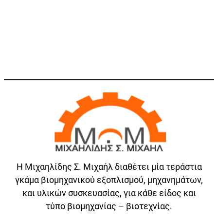
Η Μιχαηλίδης Σ. Μιχαήλ διαθέτει μία τεράστια
γκάμα βιομηχανικού εξοπλισμού, μηχανημάτων,
και υλικών συσκευασίας, για κάθε είδος και
τύπο βιομηχανίας – βιοτεχνίας.