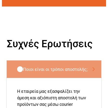
Συχνές Ερωτήσεις
Ποιοι είναι οι τρόποι αποστολής;
Η εταιρεία μας εξασφαλίζει την
άμεση και αξιόπιστη αποστολή των
προϊόντων σας μέσω courier