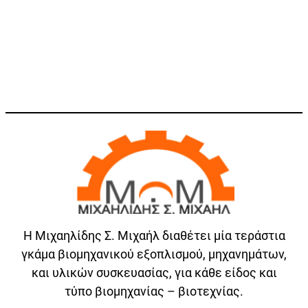
Η Μιχαηλίδης Σ. Μιχαήλ διαθέτει μία τεράστια
γκάμα βιομηχανικού εξοπλισμού, μηχανημάτων,
και υλικών συσκευασίας, για κάθε είδος και
τύπο βιομηχανίας – βιοτεχνίας.