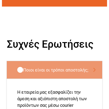
Συχνές Ερωτήσεις
Ποιοι είναι οι τρόποι αποστολής;
Η εταιρεία μας εξασφαλίζει την
άμεση και αξιόπιστη αποστολή των
προϊόντων σας μέσω courier