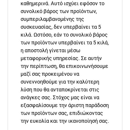
καθημερινά. Αυτό ισχύει εφόσον το
συνολικό βάρος των προϊόντων,
συμπεριλαμβανομένης της
συσκευασίας, δεν υπερβαίνει τα 5
κιλά. Ωστόσο, εάν το συνολικό βάρος
των προϊόντων υπερβαίνει τα 5 κιλά,
η αποστολή γίνεται μέσω
μεταφορικής υπηρεσίας. Σε αυτήν
την περίπτωση, θα επικοινωνήσουμε
μαζί σας προκειμένου να
συνεννοηθούμε για την καλύτερη
λύση που θα ανταποκρίνεται στις
ανάγκες σας. Στόχος μας είναι να
εξασφαλίσουμε την άριστη παράδοση
των προϊόντων σας, επιδιώκοντας
την ευκολία και την ικανοποίησή σας.