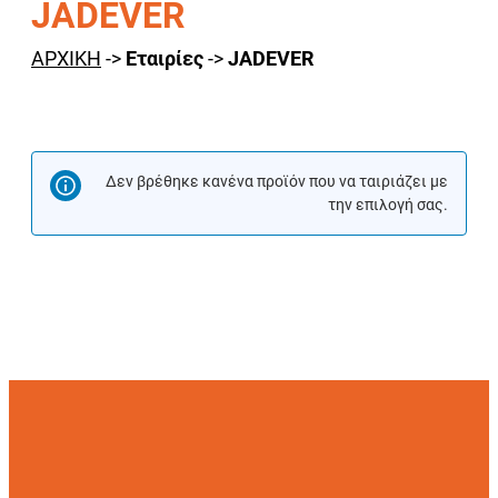
JADEVER
ΑΡΧΙΚΗ
->
Εταιρίες
->
JADEVER
Δεν βρέθηκε κανένα προϊόν που να ταιριάζει με
την επιλογή σας.