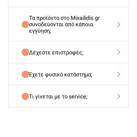
Τα προϊόντα στο Mixailidis.gr
συνοδεύονται από κάποια
εγγύηση;
Δέχεστε επιστροφές;
Έχετε φυσικό κατάστημα;
Τι γίνεται με το service;