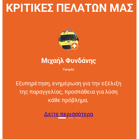
ΚΡΙΤΙΚΕΣ ΠΕΛΑΤΩΝ ΜΑΣ
Μιχαήλ Φυνδάνης
Γιατρός
Εξυπηρέτηση, ενημέρωση για την εξέλιξη
της παραγγελίας, προσπάθεια για λύση
κάθε πρόβλημα.
Δείτε περισσότερα