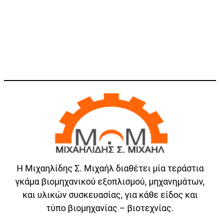
Η Μιχαηλίδης Σ. Μιχαήλ διαθέτει μία τεράστια
γκάμα βιομηχανικού εξοπλισμού, μηχανημάτων,
και υλικών συσκευασίας, για κάθε είδος και
τύπο βιομηχανίας – βιοτεχνίας.