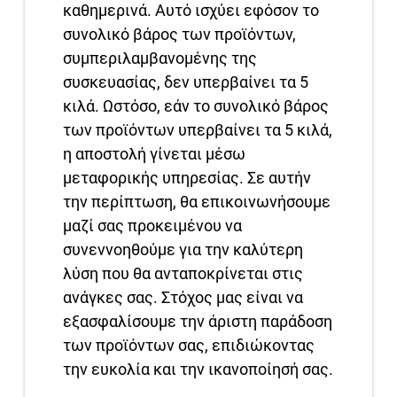
καθημερινά. Αυτό ισχύει εφόσον το
συνολικό βάρος των προϊόντων,
συμπεριλαμβανομένης της
συσκευασίας, δεν υπερβαίνει τα 5
κιλά. Ωστόσο, εάν το συνολικό βάρος
των προϊόντων υπερβαίνει τα 5 κιλά,
η αποστολή γίνεται μέσω
μεταφορικής υπηρεσίας. Σε αυτήν
την περίπτωση, θα επικοινωνήσουμε
μαζί σας προκειμένου να
συνεννοηθούμε για την καλύτερη
λύση που θα ανταποκρίνεται στις
ανάγκες σας. Στόχος μας είναι να
εξασφαλίσουμε την άριστη παράδοση
των προϊόντων σας, επιδιώκοντας
την ευκολία και την ικανοποίησή σας.