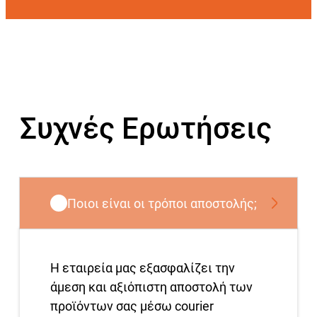
Συχνές Ερωτήσεις
Ποιοι είναι οι τρόποι αποστολής;
Η εταιρεία μας εξασφαλίζει την
άμεση και αξιόπιστη αποστολή των
προϊόντων σας μέσω courier