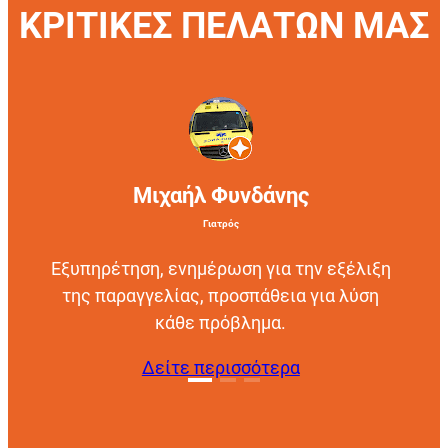
ΚΡΙΤΙΚΕΣ ΠΕΛΑΤΩΝ ΜΑΣ
Μιχαήλ Φυνδάνης
Γιατρός
Εξυπηρέτηση, ενημέρωση για την εξέλιξη
της παραγγελίας, προσπάθεια για λύση
κάθε πρόβλημα.
Δείτε περισσότερα