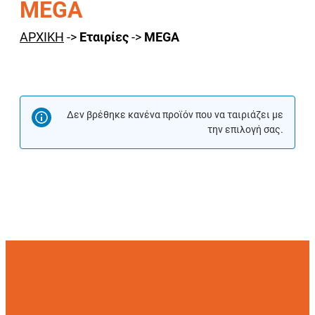
MEGA
ΑΡΧΙΚΗ
->
Εταιρίες
->
MEGA
Δεν βρέθηκε κανένα προϊόν που να ταιριάζει με
την επιλογή σας.