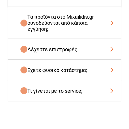
Τα προϊόντα στο Mixailidis.gr
συνοδεύονται από κάποια
εγγύηση;
Δέχεστε επιστροφές;
Έχετε φυσικό κατάστημα;
Τι γίνεται με το service;