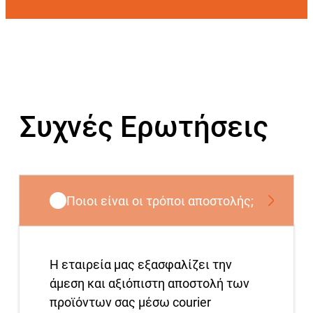
Συχνές Ερωτήσεις
Ποιοι είναι οι τρόποι αποστολής;
Η εταιρεία μας εξασφαλίζει την
άμεση και αξιόπιστη αποστολή των
προϊόντων σας μέσω courier