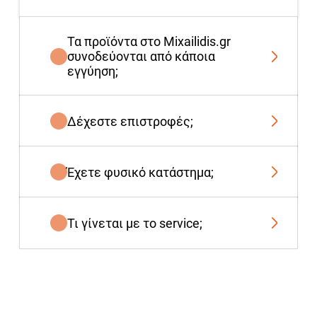
Τα προϊόντα στο Mixailidis.gr
συνοδεύονται από κάποια
εγγύηση;
Δέχεστε επιστροφές;
Έχετε φυσικό κατάστημα;
Τι γίνεται με το service;