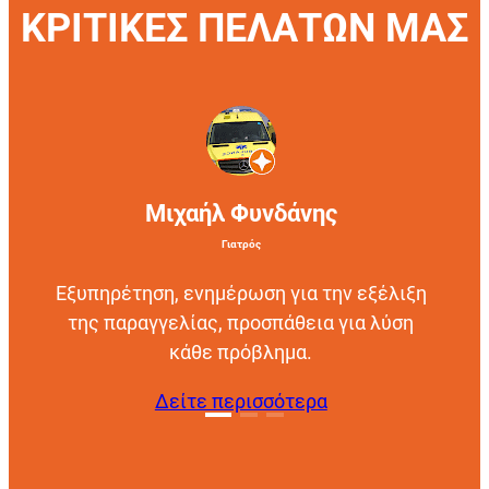
ΚΡΙΤΙΚΕΣ ΠΕΛΑΤΩΝ ΜΑΣ
Μιχαήλ Φυνδάνης
Γιατρός
Εξυπηρέτηση, ενημέρωση για την εξέλιξη
της παραγγελίας, προσπάθεια για λύση
κάθε πρόβλημα.
Δείτε περισσότερα