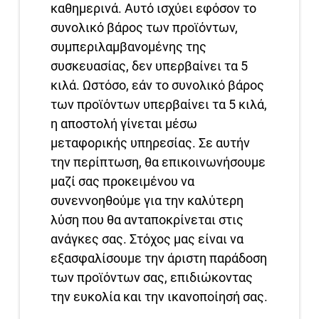
καθημερινά. Αυτό ισχύει εφόσον το
συνολικό βάρος των προϊόντων,
συμπεριλαμβανομένης της
συσκευασίας, δεν υπερβαίνει τα 5
κιλά. Ωστόσο, εάν το συνολικό βάρος
των προϊόντων υπερβαίνει τα 5 κιλά,
η αποστολή γίνεται μέσω
μεταφορικής υπηρεσίας. Σε αυτήν
την περίπτωση, θα επικοινωνήσουμε
μαζί σας προκειμένου να
συνεννοηθούμε για την καλύτερη
λύση που θα ανταποκρίνεται στις
ανάγκες σας. Στόχος μας είναι να
εξασφαλίσουμε την άριστη παράδοση
των προϊόντων σας, επιδιώκοντας
την ευκολία και την ικανοποίησή σας.