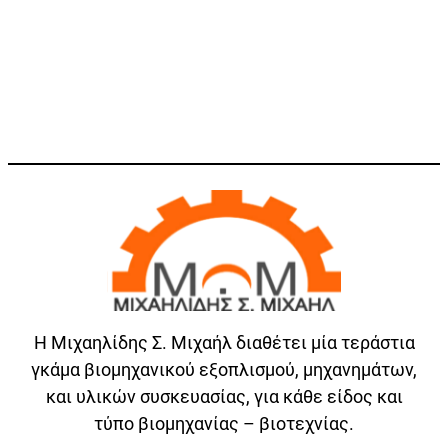
Η Μιχαηλίδης Σ. Μιχαήλ διαθέτει μία τεράστια
γκάμα βιομηχανικού εξοπλισμού, μηχανημάτων,
και υλικών συσκευασίας, για κάθε είδος και
τύπο βιομηχανίας – βιοτεχνίας.