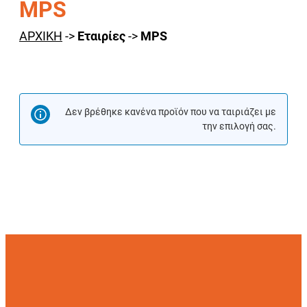
MPS
ΑΡΧΙΚΗ
->
Εταιρίες
->
MPS
Δεν βρέθηκε κανένα προϊόν που να ταιριάζει με
την επιλογή σας.