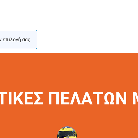
ν επιλογή σας.
ΤΙΚΕΣ ΠΕΛΑΤΩΝ