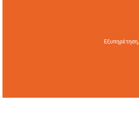
Εξυπηρέτηση,