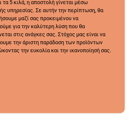
 τα 5 κιλά, η αποστολή γίνεται μέσω
ής υπηρεσίας. Σε αυτήν την περίπτωση, θα
ήσουμε μαζί σας προκειμένου να
ούμε για την καλύτερη λύση που θα
εται στις ανάγκες σας. Στόχος μας είναι να
ουμε την άριστη παράδοση των προϊόντων
ώκοντας την ευκολία και την ικανοποίησή σας.