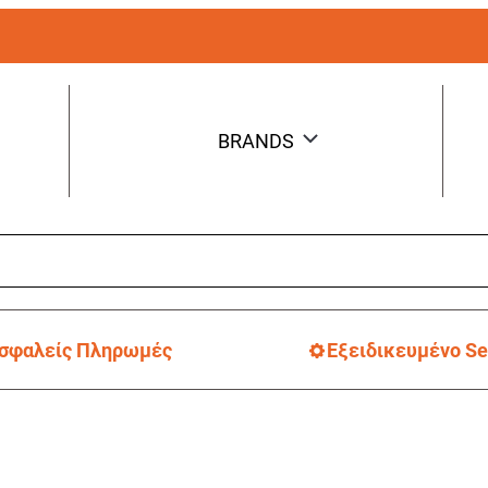
BRANDS
σφαλείς Πληρωμές
Εξειδικευμένο Se