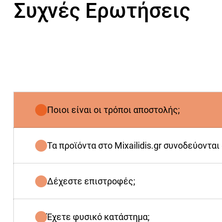
Συχνές Ερωτήσεις
Ποιοι είναι οι τρόποι αποστολής;
Τα προϊόντα στο Mixailidis.gr συνοδεύονται
Δέχεστε επιστροφές;
Έχετε φυσικό κατάστημα;