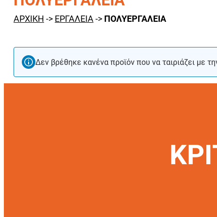
ΠΟΛΥΕΡΓΑΛΕΙΑ
ΑΡΧΙΚΗ
->
ΕΡΓΑΛΕΙΑ
->
ΠΟΛΥΕΡΓΑΛΕΙΑ
Δεν βρέθηκε κανένα προϊόν που να ταιριάζει με τη
ΚΡΙ