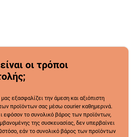
 είναι οι τρόποι
ολής;
 μας εξασφαλίζει την άμεση και αξιόπιστη
των προϊόντων σας μέσω courier καθημερινά.
ει εφόσον το συνολικό βάρος των προϊόντων,
μβανομένης της συσκευασίας, δεν υπερβαίνει
 Ωστόσο, εάν το συνολικό βάρος των προϊόντων