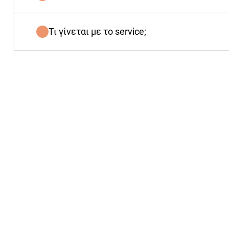
Τι γίνεται με το service;