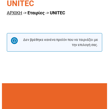
UNITEC
ΑΡΧΙΚΗ
->
Εταιρίες
->
UNITEC
Δεν βρέθηκε κανένα προϊόν που να ταιριάζει με
την επιλογή σας.