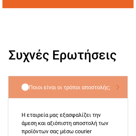
Συχνές Ερωτήσεις
Ποιοι είναι οι τρόποι αποστολής;
Η εταιρεία μας εξασφαλίζει την
άμεση και αξιόπιστη αποστολή των
προϊόντων σας μέσω courier