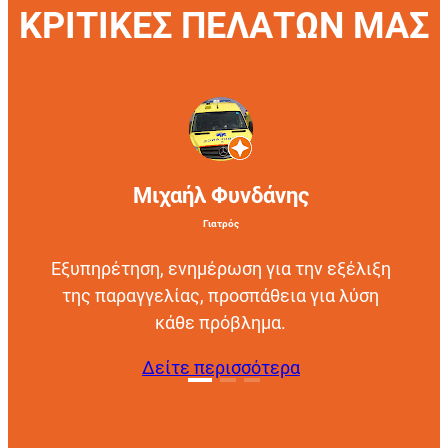
ΚΡΙΤΙΚΕΣ ΠΕΛΑΤΩΝ ΜΑΣ
Μιχαήλ Φυνδάνης
Γιατρός
Εξυπηρέτηση, ενημέρωση για την εξέλιξη
της παραγγελίας, προσπάθεια για λύση
κάθε πρόβλημα.
Δείτε περισσότερα