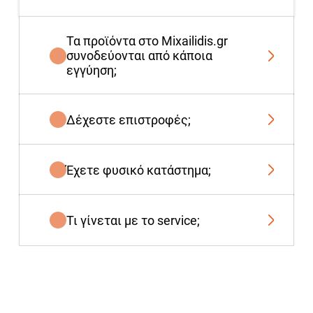
Τα προϊόντα στο Mixailidis.gr
συνοδεύονται από κάποια
εγγύηση;
Δέχεστε επιστροφές;
Έχετε φυσικό κατάστημα;
Τι γίνεται με το service;