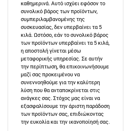
καθημερινά. Αυτό ισχύει εφόσον το
συνολικό βάρος των προϊόντων,
συμπεριλαμβανομένης της
συσκευασίας, δεν υπερβαίνει τα 5
κιλά. Ωστόσο, εάν το συνολικό βάρος
των προϊόντων υπερβαίνει τα 5 κιλά,
η αποστολή γίνεται μέσω
μεταφορικής υπηρεσίας. Σε αυτήν
την περίπτωση, θα επικοινωνήσουμε
μαζί σας προκειμένου να
συνεννοηθούμε για την καλύτερη
λύση που θα ανταποκρίνεται στις
ανάγκες σας. Στόχος μας είναι να
εξασφαλίσουμε την άριστη παράδοση
των προϊόντων σας, επιδιώκοντας
την ευκολία και την ικανοποίησή σας.