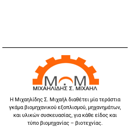
Η Μιχαηλίδης Σ. Μιχαήλ διαθέτει μία τεράστια
γκάμα βιομηχανικού εξοπλισμού, μηχανημάτων,
και υλικών συσκευασίας, για κάθε είδος και
τύπο βιομηχανίας – βιοτεχνίας.