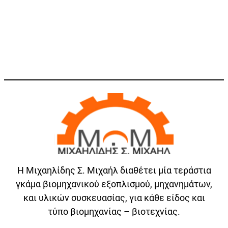
Η Μιχαηλίδης Σ. Μιχαήλ διαθέτει μία τεράστια
γκάμα βιομηχανικού εξοπλισμού, μηχανημάτων,
και υλικών συσκευασίας, για κάθε είδος και
τύπο βιομηχανίας – βιοτεχνίας.