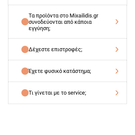
Τα προϊόντα στο Mixailidis.gr
συνοδεύονται από κάποια
εγγύηση;
Δέχεστε επιστροφές;
Έχετε φυσικό κατάστημα;
Τι γίνεται με το service;