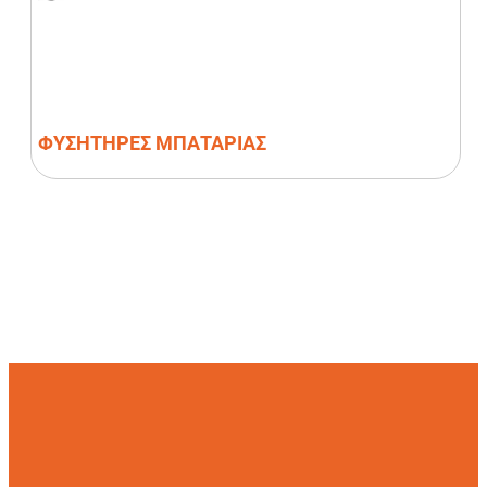
ΦΥΣΗΤΗΡΕΣ ΜΠΑΤΑΡΙΑΣ