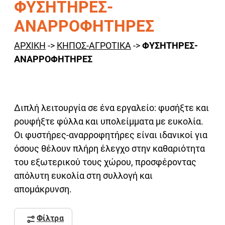
ΦΥΣΗΤΗΡΕΣ-
ΑΝΑΡΡΟΦΗΤΗΡΕΣ
ΑΡΧΙΚΗ
->
ΚΗΠΟΣ-ΑΓΡΟΤΙΚΑ
->
ΦΥΣΗΤΗΡΕΣ-
ΑΝΑΡΡΟΦΗΤΗΡΕΣ
Διπλή λειτουργία σε ένα εργαλείο: φυσήξτε και
ρουφήξτε φύλλα και υπολείμματα με ευκολία.
Οι φυστήρες-αναρροφητήρες είναι ιδανικοί για
όσους θέλουν πλήρη έλεγχο στην καθαριότητα
του εξωτερικού τους χώρου, προσφέροντας
απόλυτη ευκολία στη συλλογή και
απομάκρυνση.
Φίλτρα