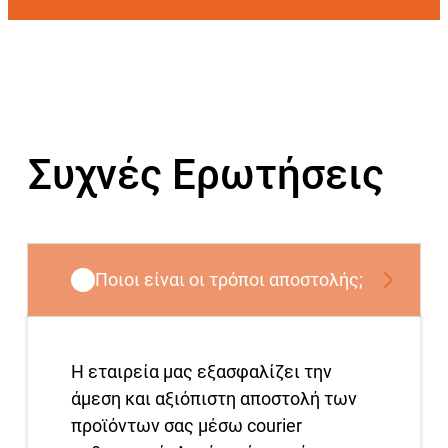
Συχνές Ερωτήσεις
Ποιοι είναι οι τρόποι αποστολής;
Η εταιρεία μας εξασφαλίζει την
άμεση και αξιόπιστη αποστολή των
προϊόντων σας μέσω courier