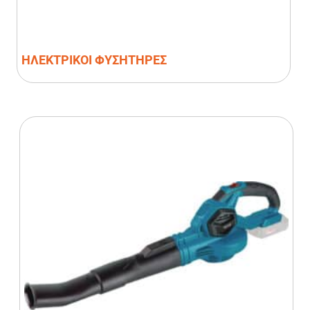
ΗΛΕΚΤΡΙΚΟΙ ΦΥΣΗΤΗΡΕΣ