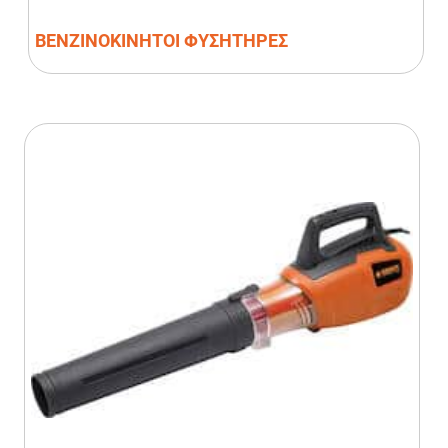
ΒΕΝΖΙΝΟΚΙΝΗΤΟΙ ΦΥΣΗΤΗΡΕΣ