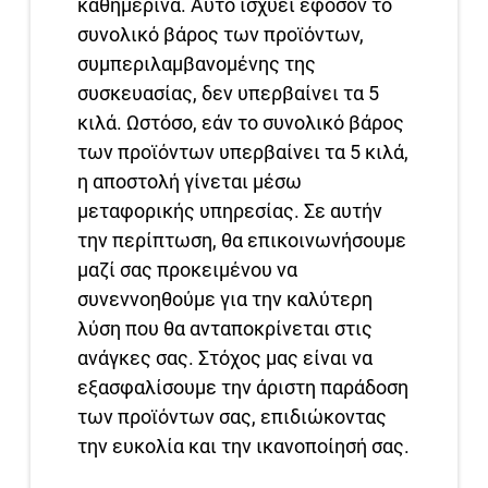
καθημερινά. Αυτό ισχύει εφόσον το
συνολικό βάρος των προϊόντων,
συμπεριλαμβανομένης της
συσκευασίας, δεν υπερβαίνει τα 5
κιλά. Ωστόσο, εάν το συνολικό βάρος
των προϊόντων υπερβαίνει τα 5 κιλά,
η αποστολή γίνεται μέσω
μεταφορικής υπηρεσίας. Σε αυτήν
την περίπτωση, θα επικοινωνήσουμε
μαζί σας προκειμένου να
συνεννοηθούμε για την καλύτερη
λύση που θα ανταποκρίνεται στις
ανάγκες σας. Στόχος μας είναι να
εξασφαλίσουμε την άριστη παράδοση
των προϊόντων σας, επιδιώκοντας
την ευκολία και την ικανοποίησή σας.