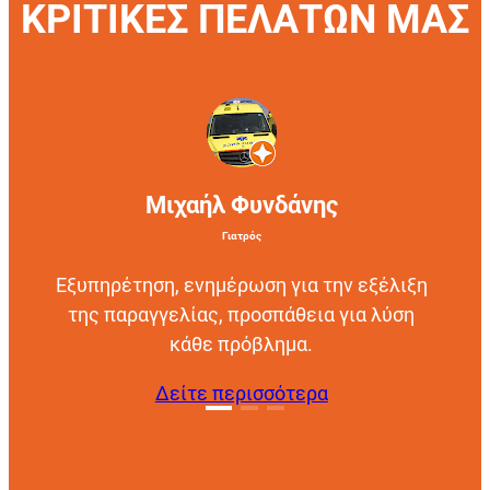
ΚΡΙΤΙΚΕΣ ΠΕΛΑΤΩΝ ΜΑΣ
Μιχαήλ Φυνδάνης
Γιατρός
Εξυπηρέτηση, ενημέρωση για την εξέλιξη
της παραγγελίας, προσπάθεια για λύση
κάθε πρόβλημα.
Δείτε περισσότερα