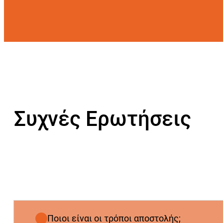
Συχνές Ερωτήσεις
Ποιοι είναι οι τρόποι αποστολής;