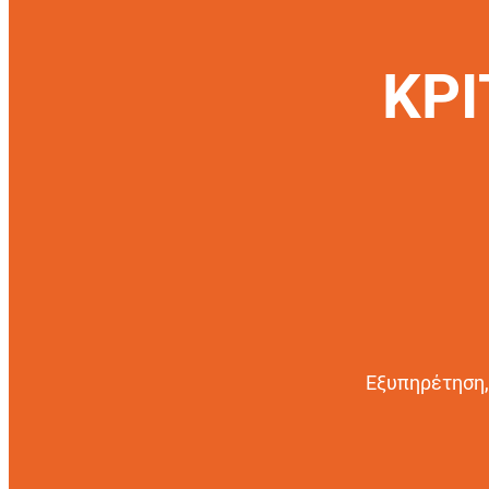
ΚΡΙ
Εξυπηρέτηση,