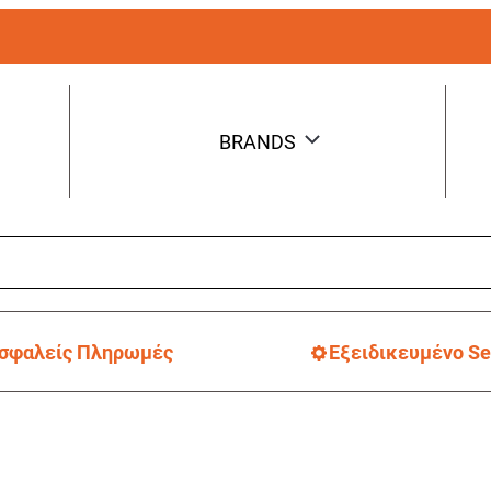
BRANDS
σφαλείς Πληρωμές
Εξειδικευμένο Se