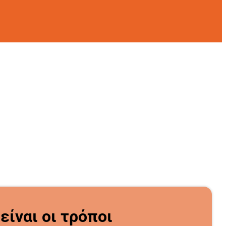
 είναι οι τρόποι