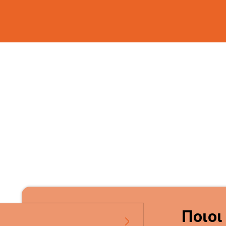
Ποιοι