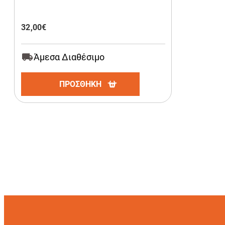
32,00
€
Άμεσα Διαθέσιμο
ΠΡΟΣΘΗΚΗ