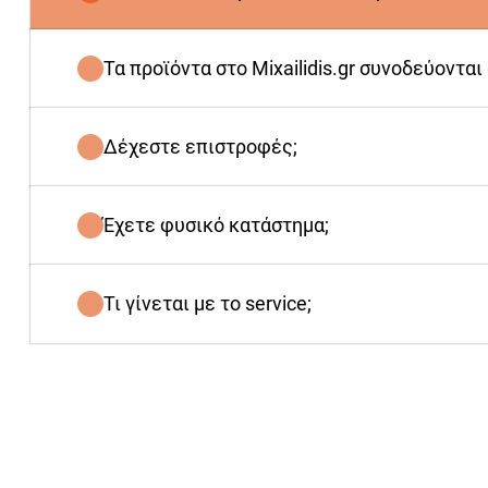
Τα προϊόντα στο Mixailidis.gr συνοδεύονται
Δέχεστε επιστροφές;
Έχετε φυσικό κατάστημα;
Τι γίνεται με το service;