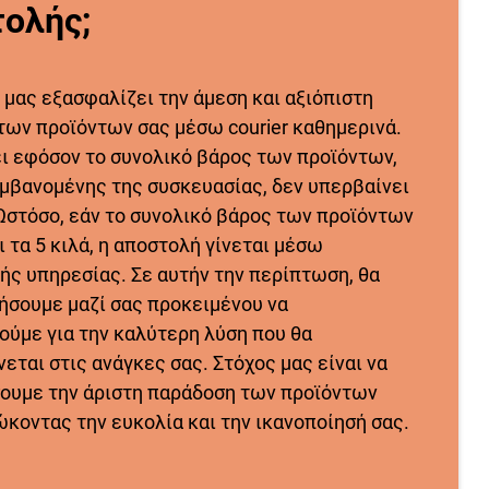
ολής;
 μας εξασφαλίζει την άμεση και αξιόπιστη
των προϊόντων σας μέσω courier καθημερινά.
ει εφόσον το συνολικό βάρος των προϊόντων,
μβανομένης της συσκευασίας, δεν υπερβαίνει
 Ωστόσο, εάν το συνολικό βάρος των προϊόντων
 τα 5 κιλά, η αποστολή γίνεται μέσω
ής υπηρεσίας. Σε αυτήν την περίπτωση, θα
ήσουμε μαζί σας προκειμένου να
ούμε για την καλύτερη λύση που θα
εται στις ανάγκες σας. Στόχος μας είναι να
ουμε την άριστη παράδοση των προϊόντων
ώκοντας την ευκολία και την ικανοποίησή σας.