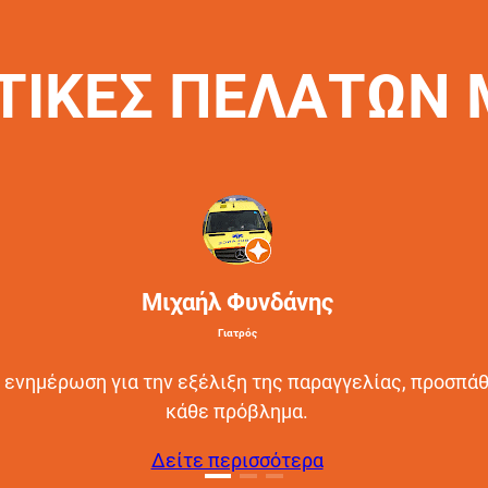
ΤΙΚΕΣ ΠΕΛΑΤΩΝ
Μιχαήλ Φυνδάνης
Γιατρός
 ενημέρωση για την εξέλιξη της παραγγελίας, προσπάθ
κάθε πρόβλημα.
Δείτε περισσότερα