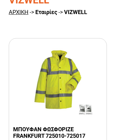
VIZWELL
ΑΡΧΙΚΗ
->
Εταιρίες
->
VIZWELL
ΜΠΟΥΦΑΝ ΦΩΣΦΟΡΙΖΕ
FRANKFURT 725010-725017