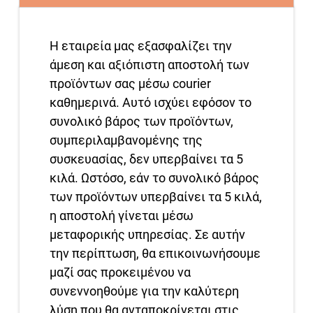
Η εταιρεία μας εξασφαλίζει την
άμεση και αξιόπιστη αποστολή των
προϊόντων σας μέσω courier
καθημερινά. Αυτό ισχύει εφόσον το
συνολικό βάρος των προϊόντων,
συμπεριλαμβανομένης της
συσκευασίας, δεν υπερβαίνει τα 5
κιλά. Ωστόσο, εάν το συνολικό βάρος
των προϊόντων υπερβαίνει τα 5 κιλά,
η αποστολή γίνεται μέσω
μεταφορικής υπηρεσίας. Σε αυτήν
την περίπτωση, θα επικοινωνήσουμε
μαζί σας προκειμένου να
συνεννοηθούμε για την καλύτερη
λύση που θα ανταποκρίνεται στις