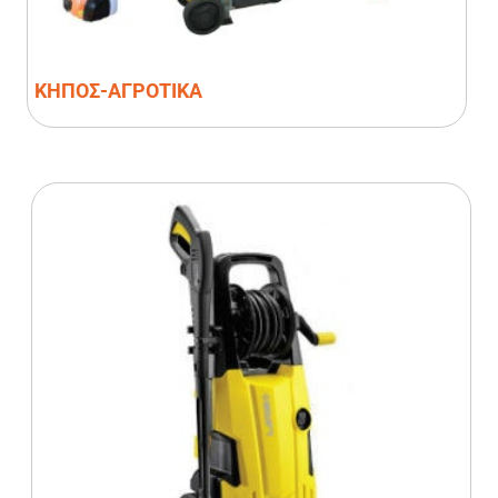
ΚΗΠΟΣ-ΑΓΡΟΤΙΚΑ