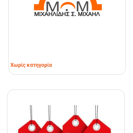
Χωρίς κατηγορία