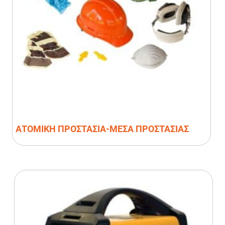
ΑΤΟΜΙΚΗ ΠΡΟΣΤΑΣΙΑ-ΜΕΣΑ ΠΡΟΣΤΑΣΙΑΣ