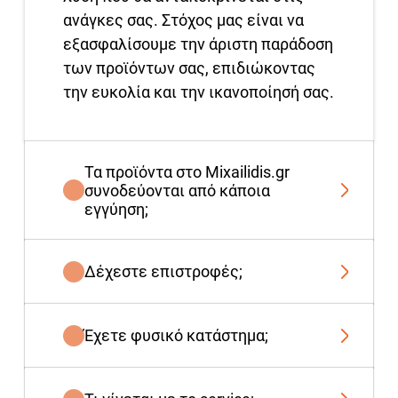
ανάγκες σας. Στόχος μας είναι να
εξασφαλίσουμε την άριστη παράδοση
των προϊόντων σας, επιδιώκοντας
την ευκολία και την ικανοποίησή σας.
Τα προϊόντα στο Mixailidis.gr
συνοδεύονται από κάποια
εγγύηση;
Δέχεστε επιστροφές;
Έχετε φυσικό κατάστημα;