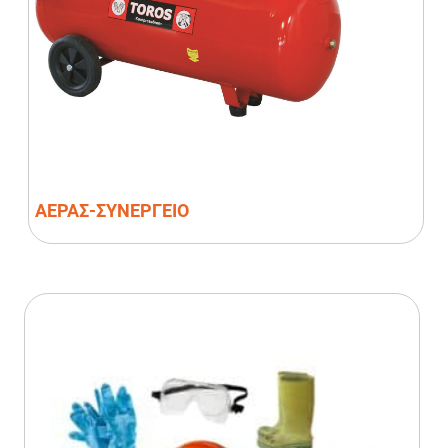
ΑΕΡΑΣ-ΣΥΝΕΡΓΕΙΟ