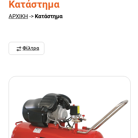
Κατάστημα
ΑΡΧΙΚΗ
->
Κατάστημα
Φίλτρα