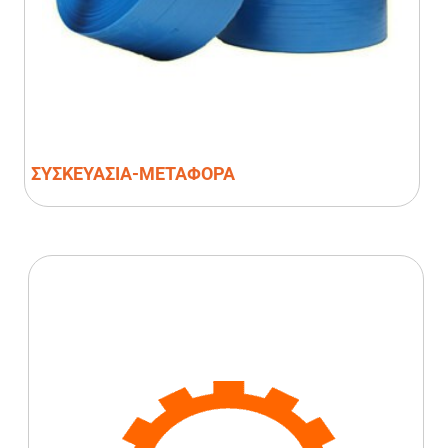
ΣΥΣΚΕΥΑΣΙΑ-ΜΕΤΑΦΟΡΑ