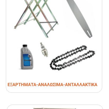
ΕΞΑΡΤΗΜΑΤΑ-ΑΝΑΛΩΣΙΜΑ-ΑΝΤΑΛΛΑΚΤΙΚΑ