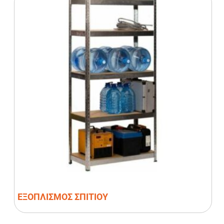
ΕΞΟΠΛΙΣΜΟΣ ΣΠΙΤΙΟΥ