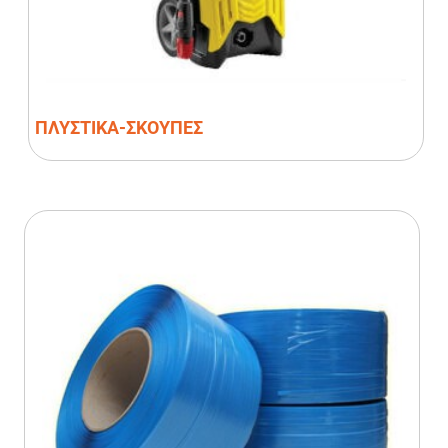
ΠΛΥΣΤΙΚΑ-ΣΚΟΥΠΕΣ