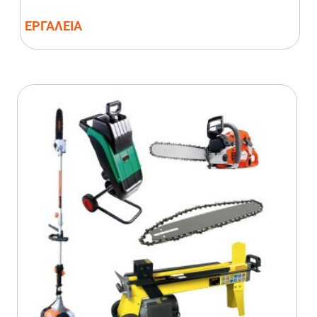
ΕΡΓΑΛΕΙΑ