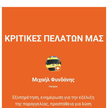
ΚΡΙΤΙΚΕΣ ΠΕΛΑΤΩΝ ΜΑΣ
Μιχαήλ Φυνδάνης
Γιατρός
Εξυπηρέτηση, ενημέρωση για την εξέλιξη
της παραγγελίας, προσπάθεια για λύση