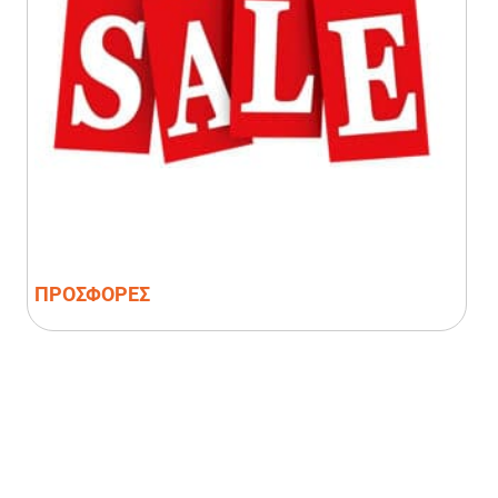
ΠΡΟΣΦΟΡΕΣ