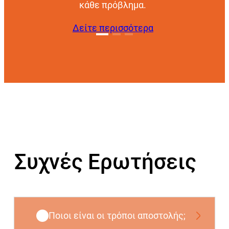
κάθε πρόβλημα.
Δείτε περισσότερα
Συχνές Ερωτήσεις
Ποιοι είναι οι τρόποι αποστολής;