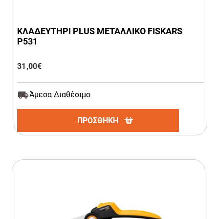
ΚΛΑΔΕΥΤΗΡΙ PLUS ΜΕΤΑΛΛΙΚΟ FISKARS
P531
31,00
€
Άμεσα Διαθέσιμο
ΠΡΟΣΘΗΚΗ