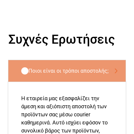
Συχνές Ερωτήσεις
Ποιοι είναι οι τρόποι αποστολής;
Η εταιρεία μας εξασφαλίζει την
άμεση και αξιόπιστη αποστολή των
προϊόντων σας μέσω courier
καθημερινά. Αυτό ισχύει εφόσον το
συνολικό βάρος των προϊόντων,