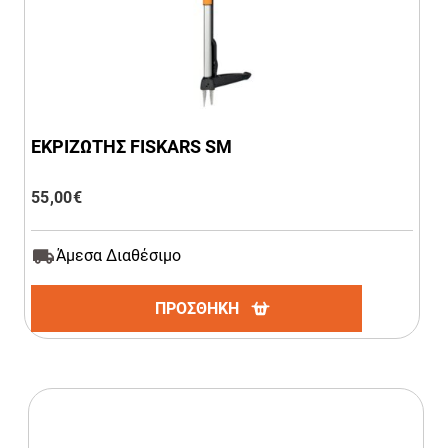
ΕΚΡΙΖΩΤΗΣ FISKARS SM
55,00
€
Άμεσα Διαθέσιμο
ΠΡΟΣΘΗΚΗ