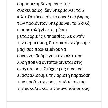
συμπεριλαμβανομένης της
συσκευασίας, δεν υπερβαίνει τα 5
κιλά. Ωστόσο, εάν το συνολικό βάρος
των προϊόντων υπερβαίνει τα 5 κιλά,
η αποστολή γίνεται μέσω
μεταφορικής υπηρεσίας. Σε αυτήν
την περίπτωση, θα επικοινωνήσουμε
μαζί σας προκειμένου να
συνεννοηθούμε για την καλύτερη
λύση που θα ανταποκρίνεται στις
ανάγκες σας. Στόχος μας είναι να
εξασφαλίσουμε την άριστη παράδοση
των προϊόντων σας, επιδιώκοντας
την ευκολία και την ικανοποίησή σας.