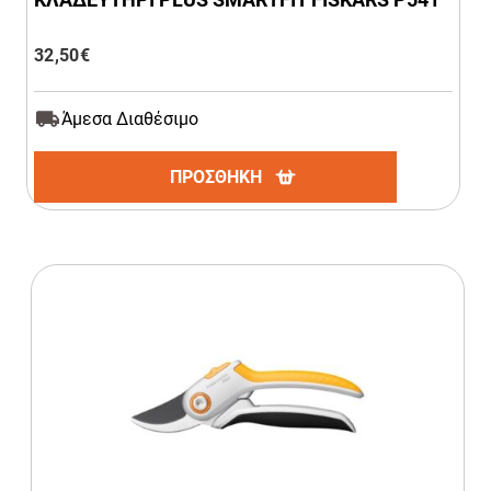
32,50
€
Άμεσα Διαθέσιμο
ΠΡΟΣΘΗΚΗ