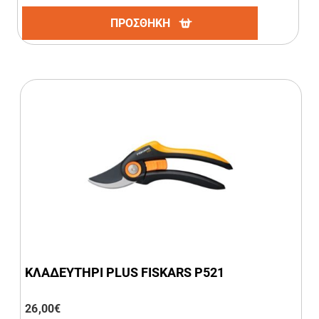
ΠΡΟΣΘΗΚΗ
ΚΛΑΔΕΥΤΗΡΙ PLUS FISKARS P521
26,00
€