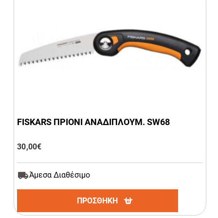
FISKARS ΠΡΙΟΝΙ ΑΝΑΔΙΠΛΟΥΜ. SW68
30,00
€
Άμεσα Διαθέσιμο
ΠΡΟΣΘΗΚΗ