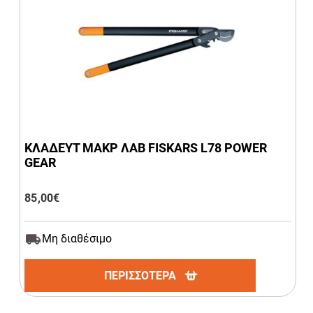
ΚΛΑΔΕΥΤ ΜΑΚΡ ΛΑΒ FISKARS L78 POWER
GEAR
85,00
€
Μη διαθέσιμο
ΠΕΡΙΣΣΟΤΕΡΑ