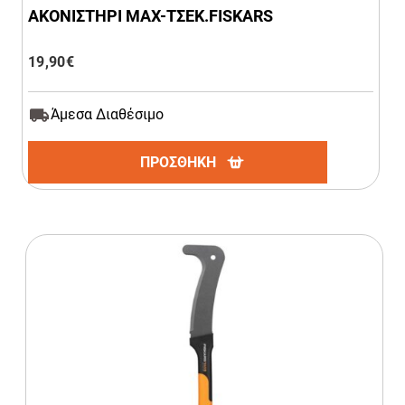
ΑΚΟΝΙΣΤΗΡΙ ΜΑΧ-ΤΣΕΚ.FISKARS
19,90
€
Άμεσα Διαθέσιμο
ΠΡΟΣΘΗΚΗ