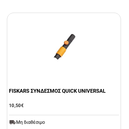
FISKARS ΣΥΝΔΕΣΜΟΣ QUICK UNIVERSAL
10,50
€
Μη διαθέσιμο