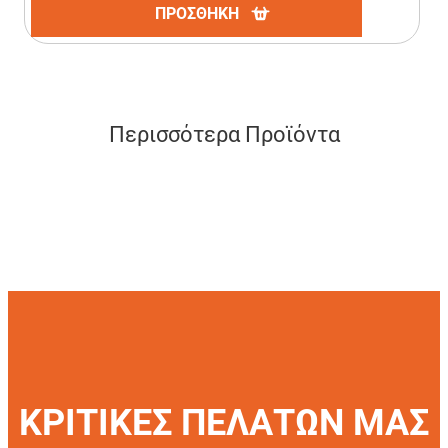
ΠΡΟΣΘΗΚΗ
Περισσότερα Προϊόντα
ΚΡΙΤΙΚΕΣ ΠΕΛΑΤΩΝ ΜΑΣ