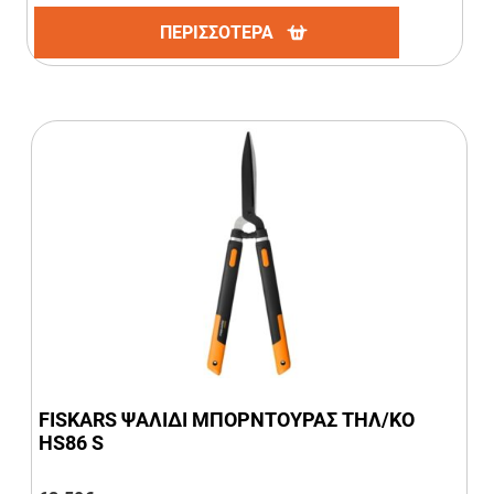
ΠΕΡΙΣΣΟΤΕΡΑ
FISKARS ΨΑΛΙΔΙ ΜΠΟΡΝΤΟΥΡΑΣ ΤΗΛ/ΚΟ
HS86 S