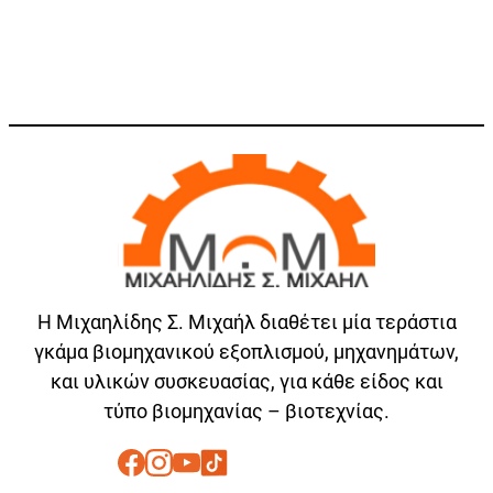
Η Μιχαηλίδης Σ. Μιχαήλ διαθέτει μία τεράστια
γκάμα βιομηχανικού εξοπλισμού, μηχανημάτων,
και υλικών συσκευασίας, για κάθε είδος και
τύπο βιομηχανίας – βιοτεχνίας.