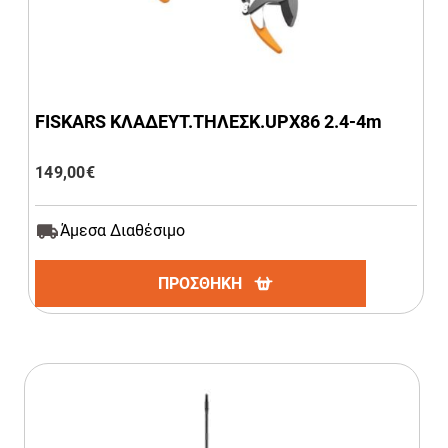
FISKARS ΚΛΑΔΕΥΤ.ΤΗΛΕΣΚ.UPX86 2.4-4m
149,00
€
Άμεσα Διαθέσιμο
ΠΡΟΣΘΗΚΗ