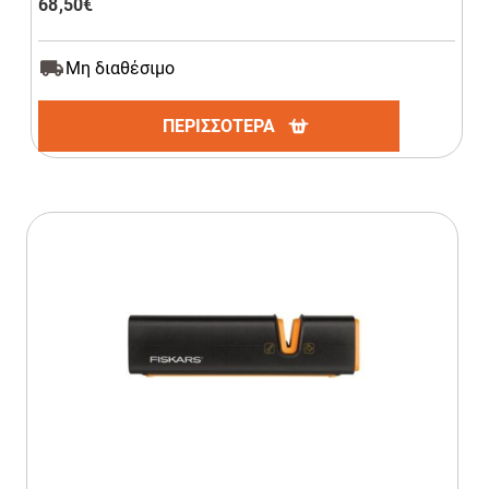
68,50
€
Μη διαθέσιμο
ΠΕΡΙΣΣΟΤΕΡΑ