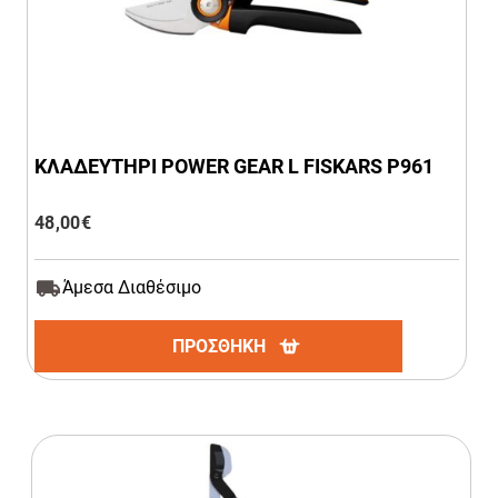
ΚΛΑΔΕΥΤΗΡΙ POWER GEAR L FISKARS P961
48,00
€
Άμεσα Διαθέσιμο
ΠΡΟΣΘΗΚΗ