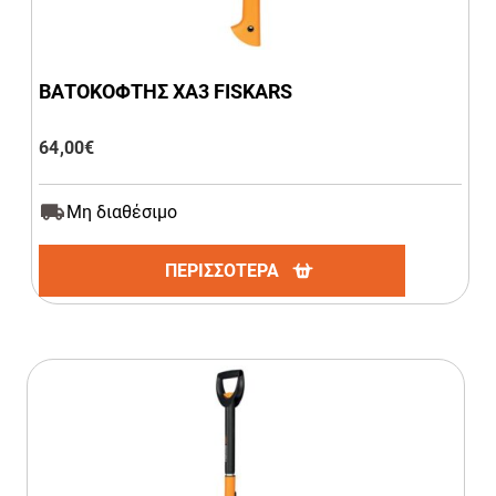
ΒΑΤΟΚΟΦΤΗΣ ΧΑ3 FISKARS
64,00
€
Μη διαθέσιμο
ΠΕΡΙΣΣΟΤΕΡΑ