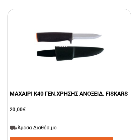
ΜΑΧΑΙΡΙ Κ40 ΓΕΝ.ΧΡΗΣΗΣ ΑΝΟΞΕΙΔ. FISKARS
20,00
€
Άμεσα Διαθέσιμο