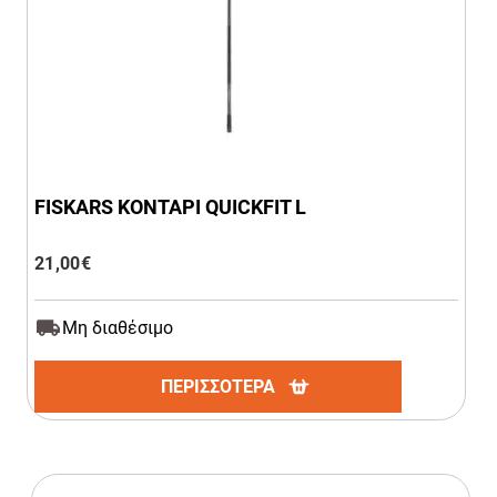
FISKARS ΚΟΝΤΑΡΙ QUICKFIT L
21,00
€
Μη διαθέσιμο
ΠΕΡΙΣΣΟΤΕΡΑ