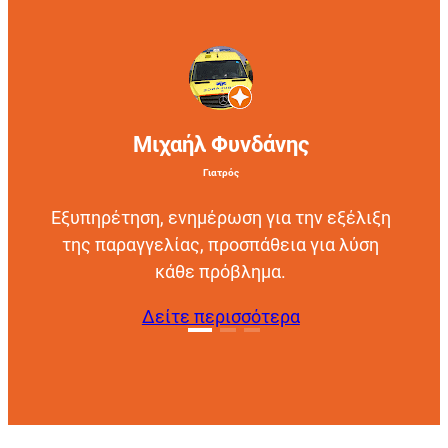
Μιχαήλ Φυνδάνης
Γιατρός
Εξυπηρέτηση, ενημέρωση για την εξέλιξη
της παραγγελίας, προσπάθεια για λύση
κάθε πρόβλημα.
Δείτε περισσότερα