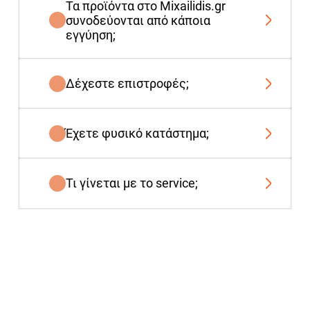
Τα προϊόντα στο Mixailidis.gr
συνοδεύονται από κάποια
εγγύηση;
Δέχεστε επιστροφές;
Έχετε φυσικό κατάστημα;
Τι γίνεται με το service;