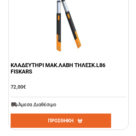
ΚΛΑΔΕΥΤΗΡΙ ΜΑΚ.ΛΑΒΗ ΤΗΛΕΣΚ.L86
FISKARS
72,00
€
Άμεσα Διαθέσιμο
ΠΡΟΣΘΗΚΗ