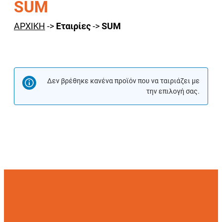
SUM
ΑΡΧΙΚΗ
->
Εταιρίες
->
SUM
Δεν βρέθηκε κανένα προϊόν που να ταιριάζει με
την επιλογή σας.