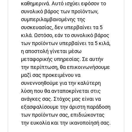
καθημερινά. Αυτό ισχύει εφόσον το
συνολικό βάρος των προϊόντων,
συμπεριλαμβανομένης της
συσκευασίας, δεν υπερβαίνει τα 5
κιλά. Ωστόσο, εάν το συνολικό βάρος
των προϊόντων υπερβαίνει τα 5 κιλά,
η αποστολή γίνεται μέσω
μεταφορικής υπηρεσίας. Σε αυτήν
την περίπτωση, θα επικοινωνήσουμε
μαζί σας προκειμένου να
συνεννοηθούμε για την καλύτερη
λύση που θα ανταποκρίνεται στις
ανάγκες σας. Στόχος μας είναι να
εξασφαλίσουμε την άριστη παράδοση
των προϊόντων σας, επιδιώκοντας
την ευκολία και την ικανοποίησή σας.