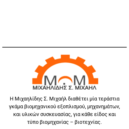
Η Μιχαηλίδης Σ. Μιχαήλ διαθέτει μία τεράστια
γκάμα βιομηχανικού εξοπλισμού, μηχανημάτων,
και υλικών συσκευασίας, για κάθε είδος και
τύπο βιομηχανίας – βιοτεχνίας.