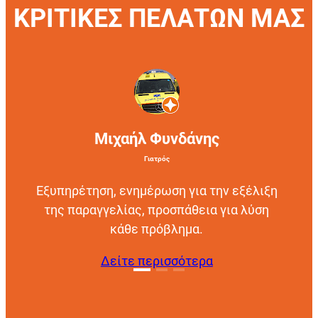
ΚΡΙΤΙΚΕΣ ΠΕΛΑΤΩΝ ΜΑΣ
Μιχαήλ Φυνδάνης
Γιατρός
Εξυπηρέτηση, ενημέρωση για την εξέλιξη
της παραγγελίας, προσπάθεια για λύση
κάθε πρόβλημα.
Δείτε περισσότερα