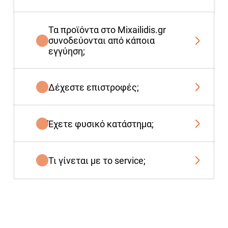
Τα προϊόντα στο Mixailidis.gr
συνοδεύονται από κάποια
εγγύηση;
Δέχεστε επιστροφές;
Έχετε φυσικό κατάστημα;
Τι γίνεται με το service;