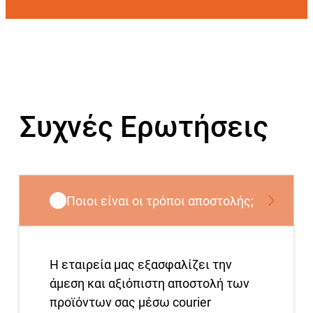
Συχνές Ερωτήσεις
Ποιοι είναι οι τρόποι αποστολής;
Η εταιρεία μας εξασφαλίζει την
άμεση και αξιόπιστη αποστολή των
προϊόντων σας μέσω courier