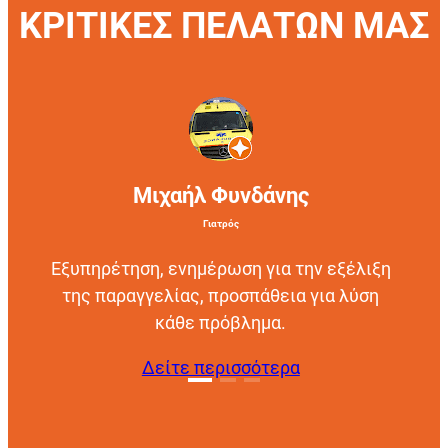
ΚΡΙΤΙΚΕΣ ΠΕΛΑΤΩΝ ΜΑΣ
Μιχαήλ Φυνδάνης
Γιατρός
Εξυπηρέτηση, ενημέρωση για την εξέλιξη
της παραγγελίας, προσπάθεια για λύση
κάθε πρόβλημα.
Δείτε περισσότερα