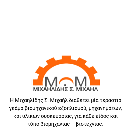
Η Μιχαηλίδης Σ. Μιχαήλ διαθέτει μία τεράστια
γκάμα βιομηχανικού εξοπλισμού, μηχανημάτων,
και υλικών συσκευασίας, για κάθε είδος και
τύπο βιομηχανίας – βιοτεχνίας.