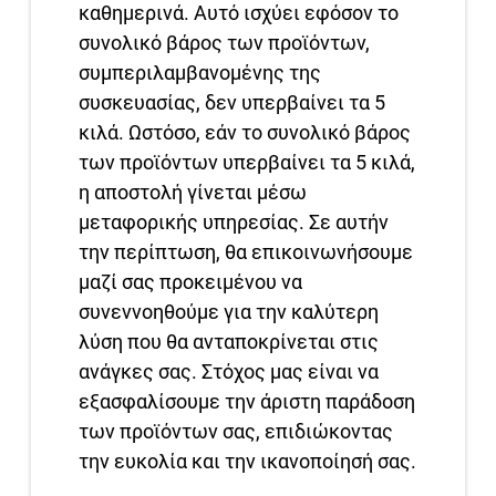
καθημερινά. Αυτό ισχύει εφόσον το
συνολικό βάρος των προϊόντων,
συμπεριλαμβανομένης της
συσκευασίας, δεν υπερβαίνει τα 5
κιλά. Ωστόσο, εάν το συνολικό βάρος
των προϊόντων υπερβαίνει τα 5 κιλά,
η αποστολή γίνεται μέσω
μεταφορικής υπηρεσίας. Σε αυτήν
την περίπτωση, θα επικοινωνήσουμε
μαζί σας προκειμένου να
συνεννοηθούμε για την καλύτερη
λύση που θα ανταποκρίνεται στις
ανάγκες σας. Στόχος μας είναι να
εξασφαλίσουμε την άριστη παράδοση
των προϊόντων σας, επιδιώκοντας
την ευκολία και την ικανοποίησή σας.