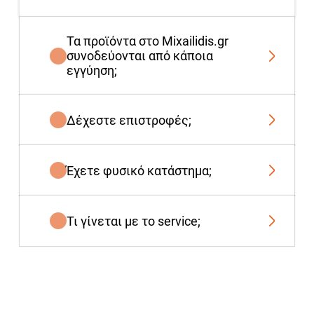
Τα προϊόντα στο Mixailidis.gr
συνοδεύονται από κάποια
εγγύηση;
Δέχεστε επιστροφές;
Έχετε φυσικό κατάστημα;
Τι γίνεται με το service;