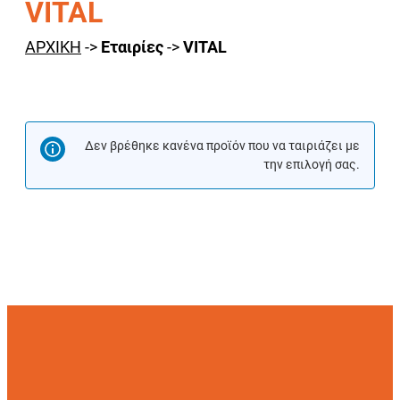
VITAL
ΑΡΧΙΚΗ
->
Εταιρίες
->
VITAL
Δεν βρέθηκε κανένα προϊόν που να ταιριάζει με
την επιλογή σας.