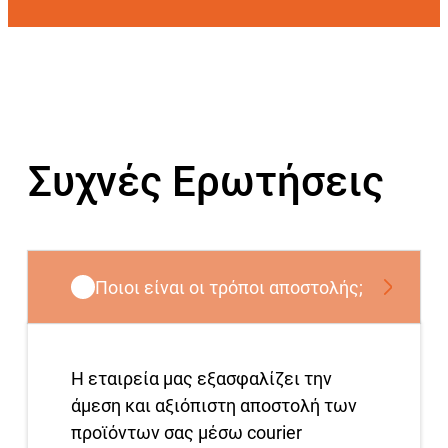
Συχνές Ερωτήσεις
Ποιοι είναι οι τρόποι αποστολής;
Η εταιρεία μας εξασφαλίζει την
άμεση και αξιόπιστη αποστολή των
προϊόντων σας μέσω courier