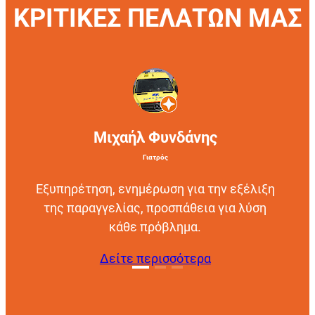
ΚΡΙΤΙΚΕΣ ΠΕΛΑΤΩΝ ΜΑΣ
Μιχαήλ Φυνδάνης
Γιατρός
Εξυπηρέτηση, ενημέρωση για την εξέλιξη
της παραγγελίας, προσπάθεια για λύση
κάθε πρόβλημα.
Δείτε περισσότερα