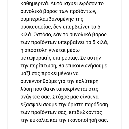
καθημερινά. Αυτό ισχύει εφόσον το
συνολικό βάρος των προϊόντων,
συμπεριλαμβανομένης της
συσκευασίας, δεν υπερβαίνει τα 5
κιλά. Ωστόσο, εάν το συνολικό βάρος
των προϊόντων υπερβαίνει τα 5 κιλά,
η αποστολή γίνεται μέσω
μεταφορικής υπηρεσίας. Σε αυτήν
την περίπτωση, θα επικοινωνήσουμε
μαζί σας προκειμένου να
συνεννοηθούμε για την καλύτερη
λύση που θα ανταποκρίνεται στις
ανάγκες σας. Στόχος μας είναι να
εξασφαλίσουμε την άριστη παράδοση
των προϊόντων σας, επιδιώκοντας
την ευκολία και την ικανοποίησή σας.