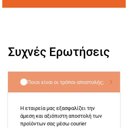
Συχνές Ερωτήσεις
Ποιοι είναι οι τρόποι αποστολής;
Η εταιρεία μας εξασφαλίζει την
άμεση και αξιόπιστη αποστολή των
προϊόντων σας μέσω courier