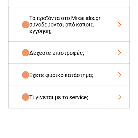
Τα προϊόντα στο Mixailidis.gr
συνοδεύονται από κάποια
εγγύηση;
Δέχεστε επιστροφές;
Έχετε φυσικό κατάστημα;
Τι γίνεται με το service;