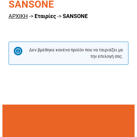
SANSONE
ΑΡΧΙΚΗ
->
Εταιρίες
->
SANSONE
Δεν βρέθηκε κανένα προϊόν που να ταιριάζει με
την επιλογή σας.