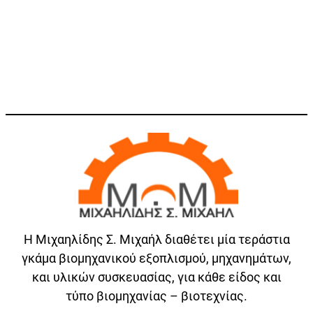
Η Μιχαηλίδης Σ. Μιχαήλ διαθέτει μία τεράστια
γκάμα βιομηχανικού εξοπλισμού, μηχανημάτων,
και υλικών συσκευασίας, για κάθε είδος και
τύπο βιομηχανίας – βιοτεχνίας.