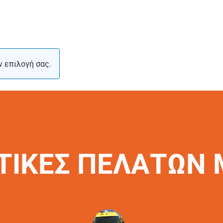
ν επιλογή σας.
ΤΙΚΕΣ ΠΕΛΑΤΩΝ