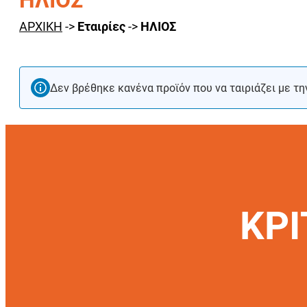
ΗΛΙΟΣ
ΑΡΧΙΚΗ
->
Εταιρίες
->
ΗΛΙΟΣ
Δεν βρέθηκε κανένα προϊόν που να ταιριάζει με τη
ΚΡΙ