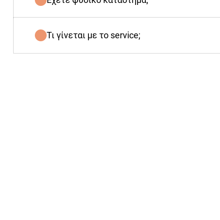
Τι γίνεται με το service;