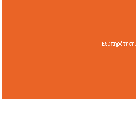
Εξυπηρέτηση,