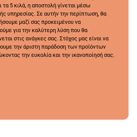
 τα 5 κιλά, η αποστολή γίνεται μέσω
ής υπηρεσίας. Σε αυτήν την περίπτωση, θα
ήσουμε μαζί σας προκειμένου να
ούμε για την καλύτερη λύση που θα
εται στις ανάγκες σας. Στόχος μας είναι να
ουμε την άριστη παράδοση των προϊόντων
ώκοντας την ευκολία και την ικανοποίησή σας.