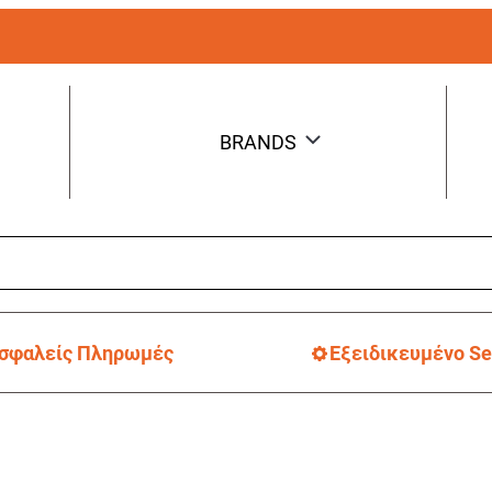
BRANDS
σφαλείς Πληρωμές
Εξειδικευμένο Se