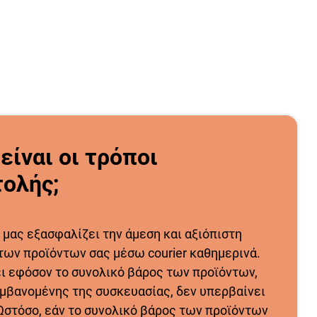
 είναι οι τρόποι
ολής;
 μας εξασφαλίζει την άμεση και αξιόπιστη
των προϊόντων σας μέσω courier καθημερινά.
ει εφόσον το συνολικό βάρος των προϊόντων,
μβανομένης της συσκευασίας, δεν υπερβαίνει
 Ωστόσο, εάν το συνολικό βάρος των προϊόντων