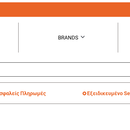
BRANDS
σφαλείς Πληρωμές
Εξειδικευμένο Se