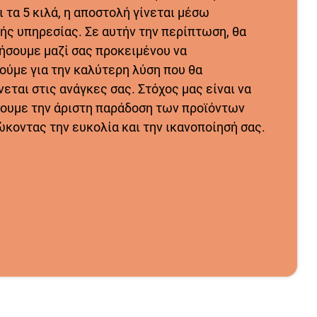
 τα 5 κιλά, η αποστολή γίνεται μέσω
ής υπηρεσίας. Σε αυτήν την περίπτωση, θα
ήσουμε μαζί σας προκειμένου να
ούμε για την καλύτερη λύση που θα
εται στις ανάγκες σας. Στόχος μας είναι να
ουμε την άριστη παράδοση των προϊόντων
ώκοντας την ευκολία και την ικανοποίησή σας.