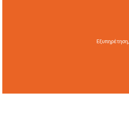
Εξυπηρέτηση,