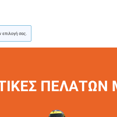
ν επιλογή σας.
ΤΙΚΕΣ ΠΕΛΑΤΩΝ