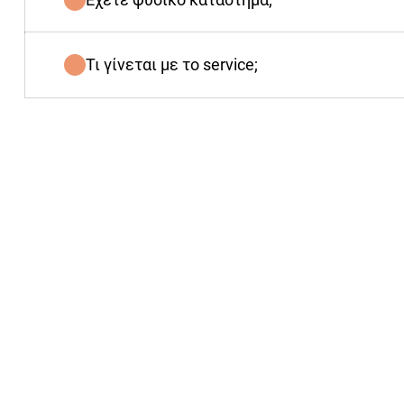
Τι γίνεται με το service;