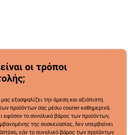
 είναι οι τρόποι
ολής;
 μας εξασφαλίζει την άμεση και αξιόπιστη
των προϊόντων σας μέσω courier καθημερινά.
ει εφόσον το συνολικό βάρος των προϊόντων,
μβανομένης της συσκευασίας, δεν υπερβαίνει
 Ωστόσο, εάν το συνολικό βάρος των προϊόντων