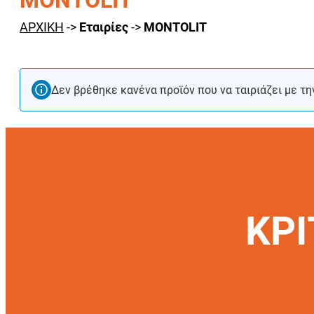
MONTOLIT
ΑΡΧΙΚΗ
->
Εταιρίες
->
MONTOLIT
Δεν βρέθηκε κανένα προϊόν που να ταιριάζει με τη
ΚΡΙ