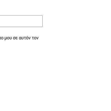
πο μου σε αυτόν τον