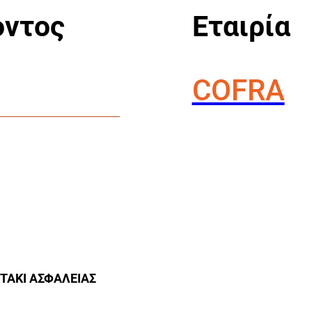
όντος
Εταιρία
COFRA
ΠΟΤΑΚΙ ΑΣΦΑΛΕΙΑΣ