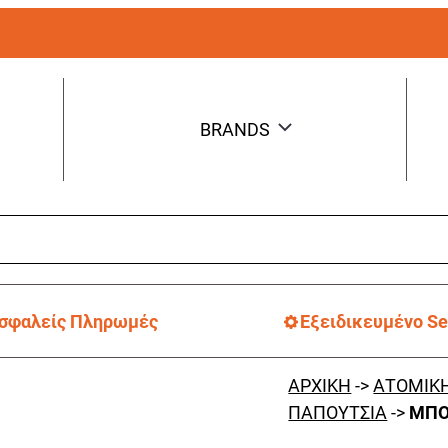
BRANDS
σφαλείς Πληρωμές
Εξειδικευμένο Se
ΑΡΧΙΚΗ
->
ΑΤΟΜΙΚΗ
ΠΑΠΟΥΤΣΙΑ
->
ΜΠΟ