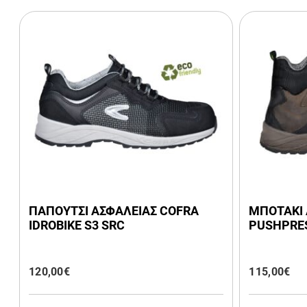
ΠΑΠΟΥΤΣΙ ΑΣΦΑΛΕΙΑΣ COFRA
ΜΠΟΤΑΚΙ 
IDROBIKE S3 SRC
PUSHPRE
120,00
€
115,00
€