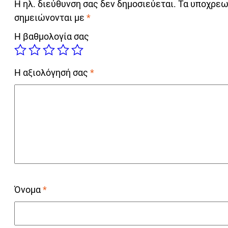
Η ηλ. διεύθυνση σας δεν δημοσιεύεται.
Τα υποχρεω
σημειώνονται με
*
Η βαθμολογία σας
Η αξιολόγησή σας
*
Όνομα
*