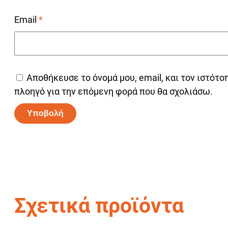
Email
*
Αποθήκευσε το όνομά μου, email, και τον ιστότο
πλοηγό για την επόμενη φορά που θα σχολιάσω.
Alternative:
Σχετικά προϊόντα