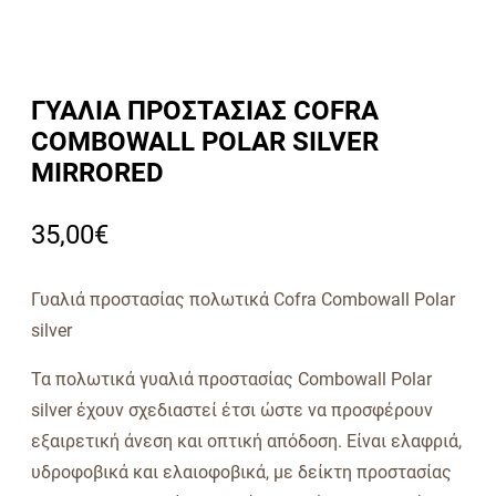
ΓΥΑΛΙΑ ΠΡΟΣΤΑΣΙΑΣ COFRA
COMBOWALL POLAR SILVER
MIRRORED
35,00
€
Γυαλιά προστασίας πολωτικά Cofra Combowall Polar
silver
Τα πολωτικά γυαλιά προστασίας Combowall Polar
silver έχουν σχεδιαστεί έτσι ώστε να προσφέρουν
εξαιρετική άνεση και οπτική απόδοση. Είναι ελαφριά,
υδροφοβικά και ελαιοφοβικά, με δείκτη προστασίας