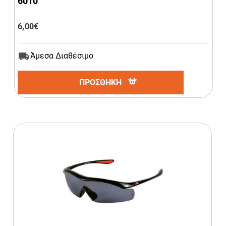
6010
6,00
€
Άμεσα Διαθέσιμο
ΠΡΟΣΘΗΚΗ