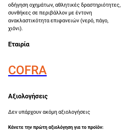
οδήγηση οχημάτων, αθλητικές δραστηριότητες,
συνθήκες σε περιβάλλον με έντονη
ανακλαστικότητα επιφανειών (νερό, πάγο,
χιόνι).
Εταιρία
COFRA
Αξιολογήσεις
Δεν υπάρχουν ακόμη αξιολογήσεις
Κάνετε την πρώτη αξιολόγηση για το προϊόν: