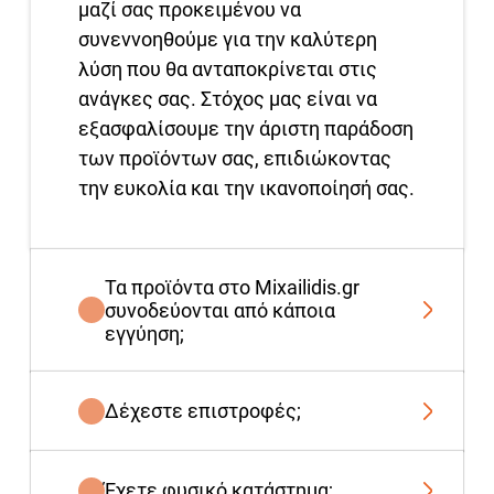
μαζί σας προκειμένου να
συνεννοηθούμε για την καλύτερη
λύση που θα ανταποκρίνεται στις
ανάγκες σας. Στόχος μας είναι να
εξασφαλίσουμε την άριστη παράδοση
των προϊόντων σας, επιδιώκοντας
την ευκολία και την ικανοποίησή σας.
Τα προϊόντα στο Mixailidis.gr
συνοδεύονται από κάποια
εγγύηση;
Δέχεστε επιστροφές;
Έχετε φυσικό κατάστημα;