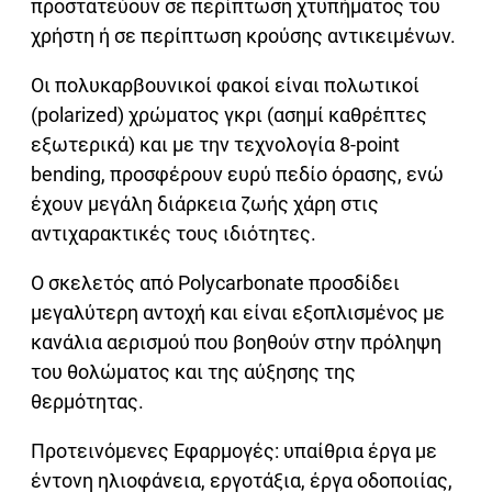
προστατεύουν σε περίπτωση χτυπήματος του
χρήστη ή σε περίπτωση κρούσης αντικειμένων.
Οι πολυκαρβουνικοί φακοί είναι πολωτικοί
(polarized) χρώματος γκρι (ασημί καθρέπτες
εξωτερικά) και με την τεχνολογία 8-point
bending, προσφέρουν ευρύ πεδίο όρασης, ενώ
έχουν μεγάλη διάρκεια ζωής χάρη στις
αντιχαρακτικές τους ιδιότητες.
Ο σκελετός από Polycarbonate προσδίδει
μεγαλύτερη αντοχή και είναι εξοπλισμένος με
κανάλια αερισμού που βοηθούν στην πρόληψη
του θολώματος και της αύξησης της
θερμότητας.
Προτεινόμενες Εφαρμογές: υπαίθρια έργα με
έντονη ηλιοφάνεια, εργοτάξια, έργα οδοποιίας,