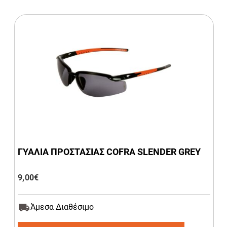
ΓΥΑΛΙΑ ΠΡΟΣΤΑΣΙΑΣ COFRA SLENDER GREY
9,00
€
Άμεσα Διαθέσιμο