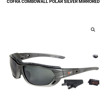
COFRA COMBOWALL POLAR SILVER MIRRORED