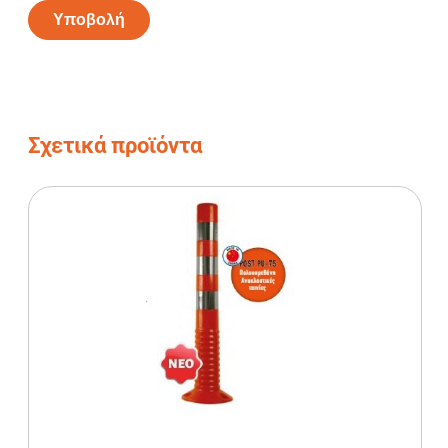
Alternative:
Σχετικά προϊόντα