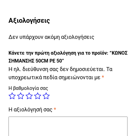
Αξιολογήσεις
Δεν υπάρχουν ακόμη αξιολογήσεις
Κάνετε την πρώτη αξιολόγηση για το προϊόν: “ΚΩΝΟΣ
ΣΗΜΑΝΣΗΣ 50CM ΡΕ 50”
Η ηλ. διεύθυνση σας δεν δημοσιεύεται.
Τα
υποχρεωτικά πεδία σημειώνονται με
*
Η βαθμολογία σας
Η αξιολόγησή σας
*