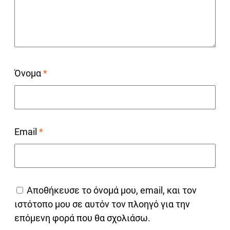
Όνομα
*
Email
*
Αποθήκευσε το όνομά μου, email, και τον
ιστότοπο μου σε αυτόν τον πλοηγό για την
επόμενη φορά που θα σχολιάσω.