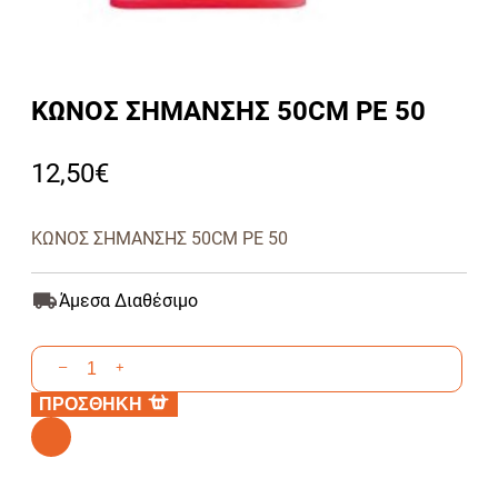
ΚΩΝΟΣ ΣΗΜΑΝΣΗΣ 50CM ΡΕ 50
12,50
€
ΚΩΝΟΣ ΣΗΜΑΝΣΗΣ 50CM PE 50
Άμεσα Διαθέσιμο
ΚΩΝΟΣ
–
+
ΣΗΜΑΝΣΗΣ
ΠΡΟΣΘΗΚΗ
50CM
ΡΕ
Alternative:
50