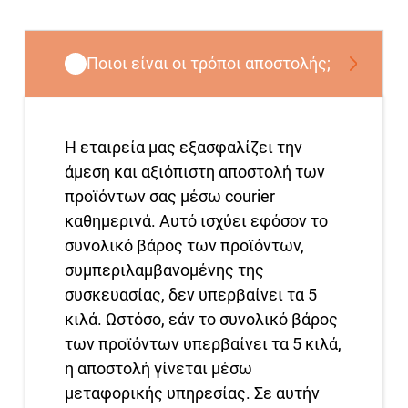
Ποιοι είναι οι τρόποι αποστολής;
Η εταιρεία μας εξασφαλίζει την
άμεση και αξιόπιστη αποστολή των
προϊόντων σας μέσω courier
καθημερινά. Αυτό ισχύει εφόσον το
συνολικό βάρος των προϊόντων,
συμπεριλαμβανομένης της
συσκευασίας, δεν υπερβαίνει τα 5
κιλά. Ωστόσο, εάν το συνολικό βάρος
των προϊόντων υπερβαίνει τα 5 κιλά,
η αποστολή γίνεται μέσω
μεταφορικής υπηρεσίας. Σε αυτήν