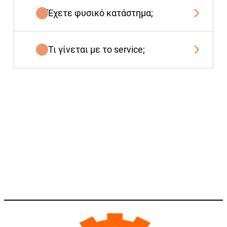
Έχετε φυσικό κατάστημα;
Τι γίνεται με το service;