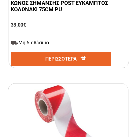
ΚΩΝΟΣ ΣΗΜΑΝΣΗΣ POST ΕΥΚΑΜΠΤΟΣ
ΚΟΛΩΝΑΚΙ 75CM PU
33,00
€
Μη διαθέσιμο
ΠΕΡΙΣΣΟΤΕΡΑ