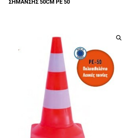
ΣΗΜΑΝΣΗΣ 50CM ΡΕ 50