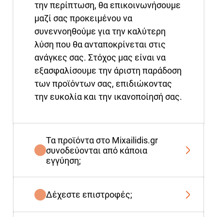
την περίπτωση, θα επικοινωνήσουμε
μαζί σας προκειμένου να
συνεννοηθούμε για την καλύτερη
λύση που θα ανταποκρίνεται στις
ανάγκες σας. Στόχος μας είναι να
εξασφαλίσουμε την άριστη παράδοση
των προϊόντων σας, επιδιώκοντας
την ευκολία και την ικανοποίησή σας.
Τα προϊόντα στο Mixailidis.gr
συνοδεύονται από κάποια
εγγύηση;
Δέχεστε επιστροφές;