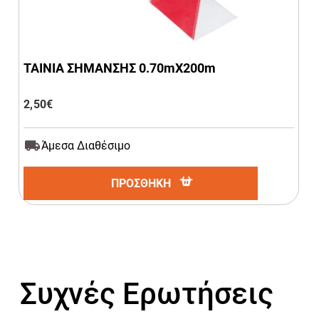
ΤΑΙΝΙΑ ΣΗΜΑΝΣΗΣ 0.70mΧ200m
2,50
€
Άμεσα Διαθέσιμο
ΠΡΟΣΘΗΚΗ
Συχνές Ερωτήσεις