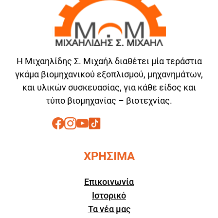
Η Μιχαηλίδης Σ. Μιχαήλ διαθέτει μία τεράστια
γκάμα βιομηχανικού εξοπλισμού, μηχανημάτων,
και υλικών συσκευασίας, για κάθε είδος και
τύπο βιομηχανίας – βιοτεχνίας.
ΧΡΗΣΙΜΑ
Επικοινωνία
Ιστορικό
Τα νέα μας