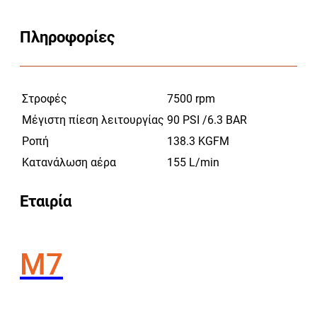
Πληροφορίες
Στροφές
7500 rpm
Μέγιστη πίεση λειτουργίας
90 PSI /6.3 BAR
Ροπή
138.3 KGFM
Κατανάλωση αέρα
155 L/min
Εταιρία
Μ7