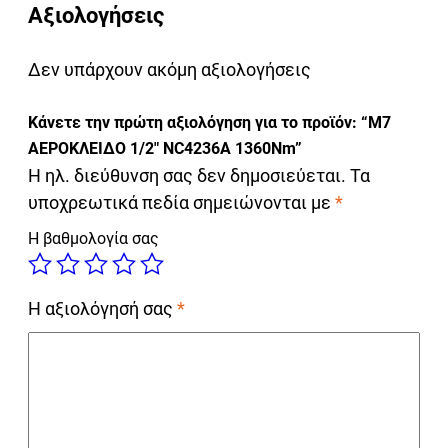
Αξιολογήσεις
Δεν υπάρχουν ακόμη αξιολογήσεις
Κάνετε την πρώτη αξιολόγηση για το προϊόν: “M7
ΑΕΡΟΚΛΕΙΔΟ 1/2″ NC4236A 1360Nm”
Η ηλ. διεύθυνση σας δεν δημοσιεύεται.
Τα
υποχρεωτικά πεδία σημειώνονται με
*
Η βαθμολογία σας
Η αξιολόγησή σας
*