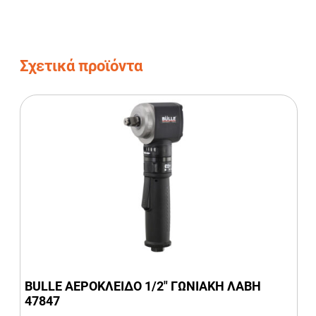
Alternative:
Σχετικά προϊόντα
BULLE ΑΕΡΟΚΛΕΙΔΟ 1/2″ ΓΩΝΙΑΚΗ ΛΑΒΗ
47847