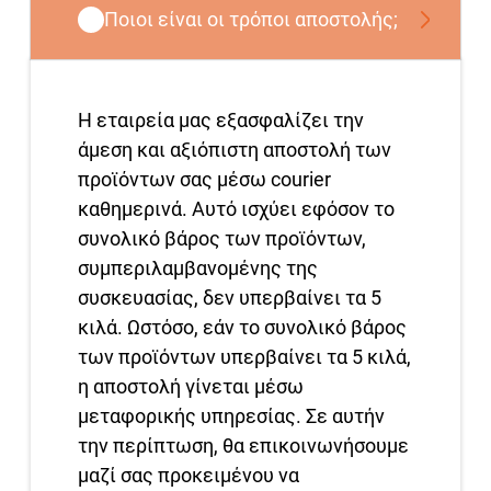
Ποιοι είναι οι τρόποι αποστολής;
Η εταιρεία μας εξασφαλίζει την
άμεση και αξιόπιστη αποστολή των
προϊόντων σας μέσω courier
καθημερινά. Αυτό ισχύει εφόσον το
συνολικό βάρος των προϊόντων,
συμπεριλαμβανομένης της
συσκευασίας, δεν υπερβαίνει τα 5
κιλά. Ωστόσο, εάν το συνολικό βάρος
των προϊόντων υπερβαίνει τα 5 κιλά,
η αποστολή γίνεται μέσω
μεταφορικής υπηρεσίας. Σε αυτήν
την περίπτωση, θα επικοινωνήσουμε
μαζί σας προκειμένου να