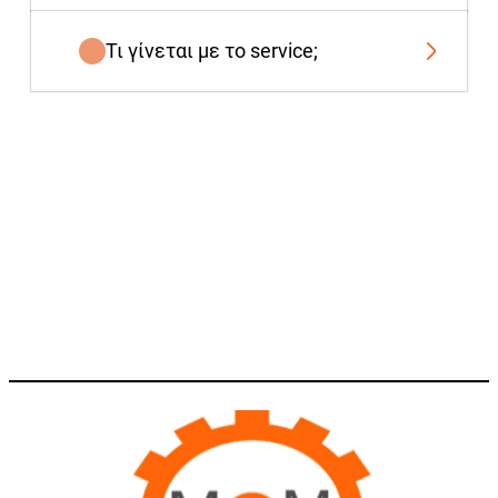
Τι γίνεται με το service;