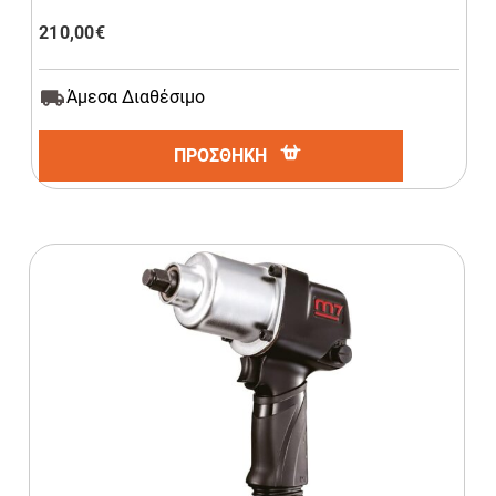
210,00
€
Άμεσα Διαθέσιμο
ΠΡΟΣΘΗΚΗ