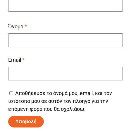
Όνομα
*
Email
*
Αποθήκευσε το όνομά μου, email, και τον
ιστότοπο μου σε αυτόν τον πλοηγό για την
επόμενη φορά που θα σχολιάσω.