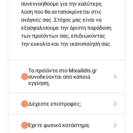
συνεννοηθούμε για την καλύτερη
λύση που θα ανταποκρίνεται στις
ανάγκες σας. Στόχος μας είναι να
εξασφαλίσουμε την άριστη παράδοση
των προϊόντων σας, επιδιώκοντας
την ευκολία και την ικανοποίησή σας.
Τα προϊόντα στο Mixailidis.gr
συνοδεύονται από κάποια
εγγύηση;
Δέχεστε επιστροφές;
Έχετε φυσικό κατάστημα;