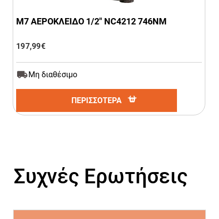
M7 ΑΕΡΟΚΛΕΙΔΟ 1/2″ NC4212 746ΝΜ
197,99
€
Μη διαθέσιμο
ΠΕΡΙΣΣΟΤΕΡΑ
Συχνές Ερωτήσεις