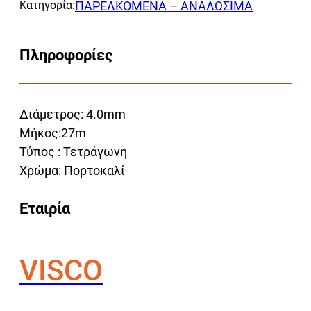
Κατηγορία:
ΠΑΡΕΛΚΟΜΕΝΑ – ΑΝΑΛΩΣΙΜΑ
Πληροφορίες
Διάμετρος: 4.0mm
Μήκος:27m
Τύπος : Τετράγωνη
Χρώμα: Πορτοκαλί
Εταιρία
VISCO