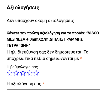
Αξιολογήσεις
Δεν υπάρχουν ακόμη αξιολογήσεις
Κάνετε την πρώτη αξιολόγηση για το προϊόν: “VISCO
ΜΕΣΙΝΕΖΑ 4.0mmΧ27m ΔΙΠΛHΣ ΓΡΑΜΜΗΣ
ΤΕΤΡΑΓΩΝH”
Η ηλ. διεύθυνση σας δεν δημοσιεύεται.
Τα
υποχρεωτικά πεδία σημειώνονται με
*
Η βαθμολογία σας
Η αξιολόγησή σας
*