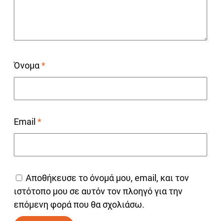
Όνομα
*
Email
*
Αποθήκευσε το όνομά μου, email, και τον
ιστότοπο μου σε αυτόν τον πλοηγό για την
επόμενη φορά που θα σχολιάσω.