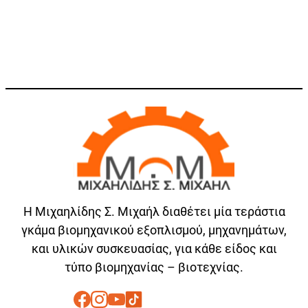
Η Μιχαηλίδης Σ. Μιχαήλ διαθέτει μία τεράστια
γκάμα βιομηχανικού εξοπλισμού, μηχανημάτων,
και υλικών συσκευασίας, για κάθε είδος και
τύπο βιομηχανίας – βιοτεχνίας.