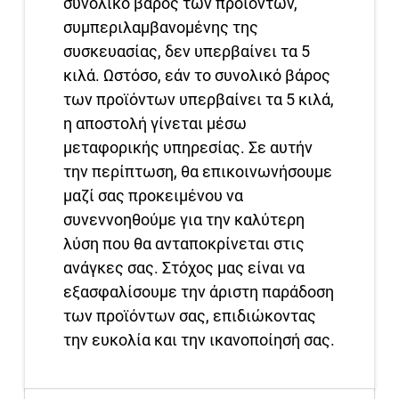
συνολικό βάρος των προϊόντων,
συμπεριλαμβανομένης της
συσκευασίας, δεν υπερβαίνει τα 5
κιλά. Ωστόσο, εάν το συνολικό βάρος
των προϊόντων υπερβαίνει τα 5 κιλά,
η αποστολή γίνεται μέσω
μεταφορικής υπηρεσίας. Σε αυτήν
την περίπτωση, θα επικοινωνήσουμε
μαζί σας προκειμένου να
συνεννοηθούμε για την καλύτερη
λύση που θα ανταποκρίνεται στις
ανάγκες σας. Στόχος μας είναι να
εξασφαλίσουμε την άριστη παράδοση
των προϊόντων σας, επιδιώκοντας
την ευκολία και την ικανοποίησή σας.