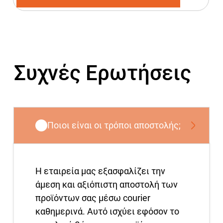
Συχνές Ερωτήσεις
Ποιοι είναι οι τρόποι αποστολής;
Η εταιρεία μας εξασφαλίζει την
άμεση και αξιόπιστη αποστολή των
προϊόντων σας μέσω courier
καθημερινά. Αυτό ισχύει εφόσον το