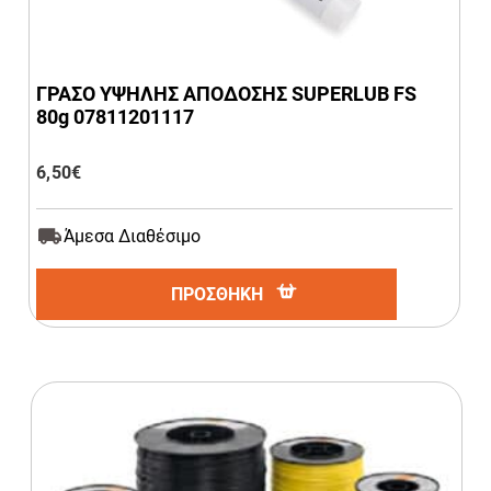
ΓΡΑΣΟ ΥΨΗΛΗΣ ΑΠΟΔΟΣΗΣ SUPERLUB FS
80g 07811201117
6,50
€
Άμεσα Διαθέσιμο
ΠΡΟΣΘΗΚΗ