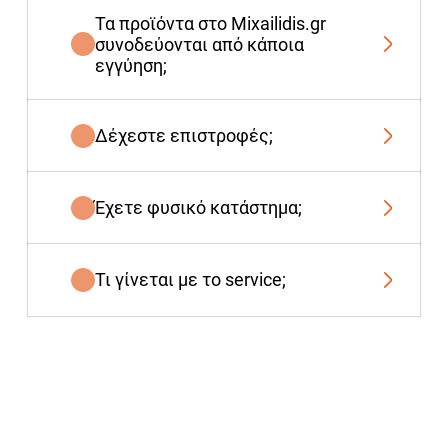
Τα προϊόντα στο Mixailidis.gr
συνοδεύονται από κάποια
εγγύηση;
Δέχεστε επιστροφές;
Έχετε φυσικό κατάστημα;
Τι γίνεται με το service;