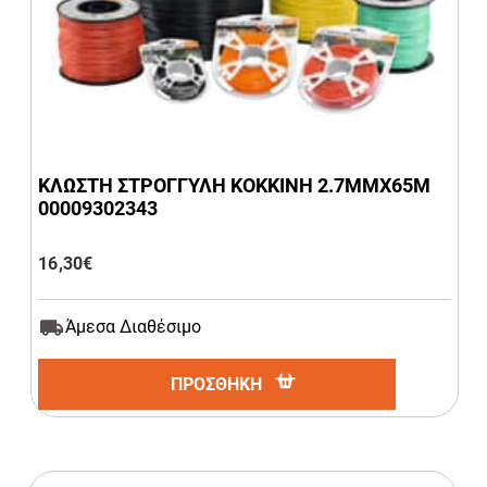
ΚΛΩΣΤΗ ΣΤΡΟΓΓΥΛΗ ΚΟΚΚΙΝΗ 2.7ΜΜΧ65Μ
00009302343
16,30
€
Άμεσα Διαθέσιμο
ΠΡΟΣΘΗΚΗ