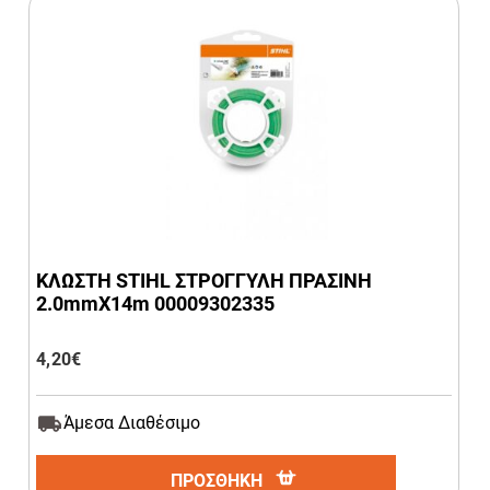
ΚΛΩΣΤΗ STIHL ΣΤΡΟΓΓΥΛΗ ΠΡΑΣΙΝΗ
2.0mmX14m 00009302335
4,20
€
Άμεσα Διαθέσιμο
ΠΡΟΣΘΗΚΗ