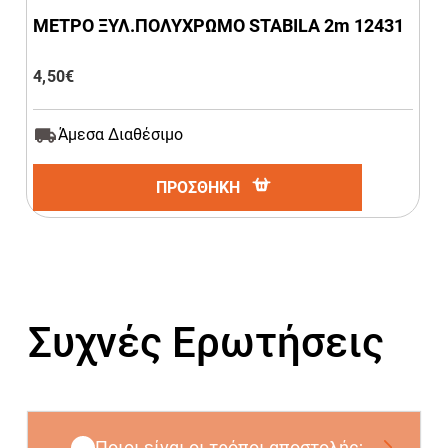
ΜΕΤΡΟ ΞΥΛ.ΠΟΛΥΧΡΩΜΟ STABILA 2m 12431
4,50
€
Άμεσα Διαθέσιμο
ΠΡΟΣΘΗΚΗ
Συχνές Ερωτήσεις
Ποιοι είναι οι τρόποι αποστολής;