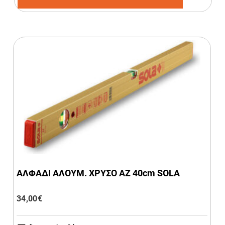
ΑΛΦΑΔΙ ΑΛΟΥΜ. ΧΡΥΣΟ ΑΖ 40cm SOLA
34,00
€