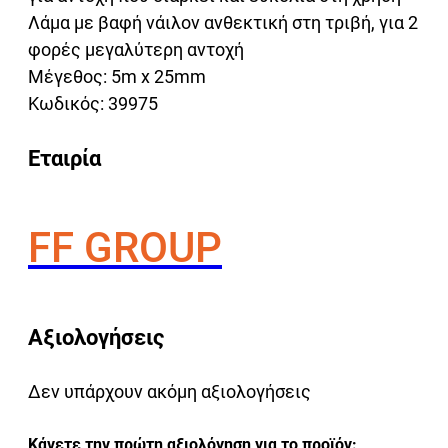
Λάμα με βαφή νάιλον ανθεκτική στη τριβή, για 2
φορές μεγαλύτερη αντοχή
Μέγεθος: 5m x 25mm
Κωδικός: 39975
Εταιρία
FF GROUP
Αξιολογήσεις
Δεν υπάρχουν ακόμη αξιολογήσεις
Κάνετε την πρώτη αξιολόγηση για το προϊόν: