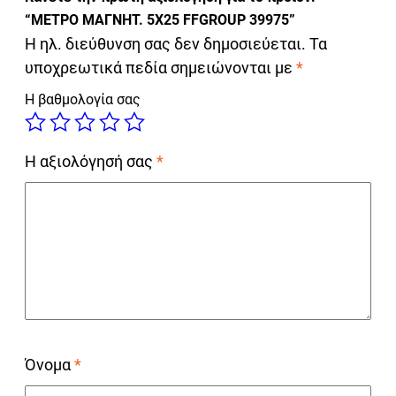
“ΜΕΤΡΟ ΜΑΓΝΗΤ. 5Χ25 FFGROUP 39975”
Η ηλ. διεύθυνση σας δεν δημοσιεύεται.
Τα
υποχρεωτικά πεδία σημειώνονται με
*
Η βαθμολογία σας
Η αξιολόγησή σας
*
Όνομα
*