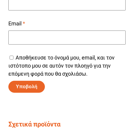
Email
*
Αποθήκευσε το όνομά μου, email, και τον
ιστότοπο μου σε αυτόν τον πλοηγό για την
επόμενη φορά που θα σχολιάσω.
Alternative:
Σχετικά προϊόντα