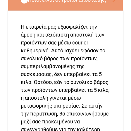
Η εταιρεία μας εξασφαλίζει την
άμεση και αξιόπιστη αποστολή των
προϊόντων σας μέσω courier
καθημερινά. Αυτό ισχύει εφόσον το
συνολικό βάρος των προϊόντων,
συμπεριλαμβανομένης της
συσκευασίας, δεν υπερβαίνει τα 5
κιλά. Ωστόσο, εάν το συνολικό βάρος
των προϊόντων υπερβαίνει τα 5 κιλά,
η αποστολή γίνεται μέσω
μεταφορικής υπηρεσίας. Σε αυτήν
την περίπτωση, θα επικοινωνήσουμε
μαζί σας προκειμένου να
συνεννοηθούμε για την καλύτερη