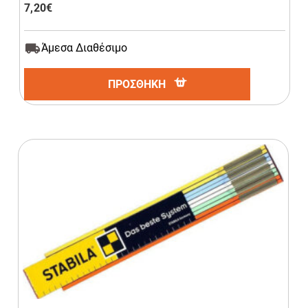
7,20
€
Άμεσα Διαθέσιμο
ΠΡΟΣΘΗΚΗ