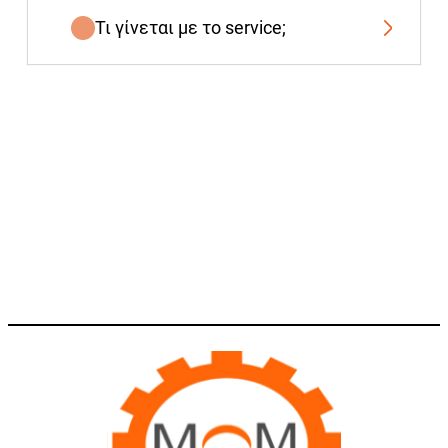
Τι γίνεται με το service;