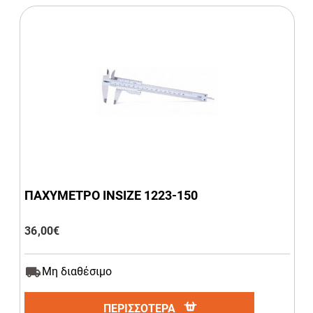
ΠΑΧΥΜΕΤΡΟ INSIZE 1223-150
36,00
€
Μη διαθέσιμο
ΠΕΡΙΣΣΟΤΕΡΑ