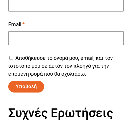
Email
*
Αποθήκευσε το όνομά μου, email, και τον
ιστότοπο μου σε αυτόν τον πλοηγό για την
επόμενη φορά που θα σχολιάσω.
Alternative:
Συχνές Ερωτήσεις