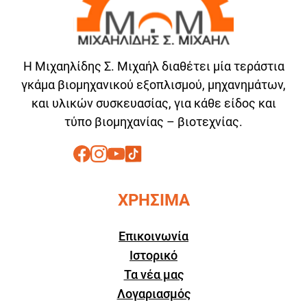
Η Μιχαηλίδης Σ. Μιχαήλ διαθέτει μία τεράστια
γκάμα βιομηχανικού εξοπλισμού, μηχανημάτων,
και υλικών συσκευασίας, για κάθε είδος και
τύπο βιομηχανίας – βιοτεχνίας.
ΧΡΗΣΙΜΑ
Επικοινωνία
Ιστορικό
Τα νέα μας
Λογαριασμός