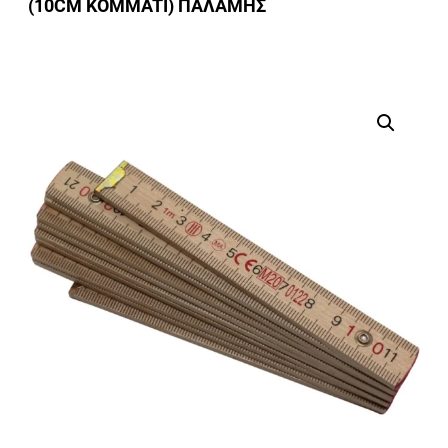
(10CM KOMMATI) ΠΑΛΑΜΗΣ