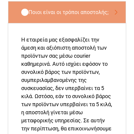
Ποιοι είναι οι τρόποι αποστολής;
Η εταιρεία μας εξασφαλίζει την
άμεση και αξιόπιστη αποστολή των
προϊόντων σας μέσω courier
καθημερινά. Αυτό ισχύει εφόσον το
συνολικό βάρος των προϊόντων,
συμπεριλαμβανομένης της
συσκευασίας, δεν υπερβαίνει τα 5
κιλά. Ωστόσο, εάν το συνολικό βάρος
των προϊόντων υπερβαίνει τα 5 κιλά,
η αποστολή γίνεται μέσω
μεταφορικής υπηρεσίας. Σε αυτήν
την περίπτωση, θα επικοινωνήσουμε