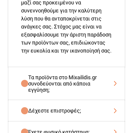
μαζί σας προκειμένου να
συνεννοηθούμε για την καλύτερη
λύση που θα ανταποκρίνεται στις
ανάγκες σας. Στόχος μας είναι να
εξασφαλίσουμε την άριστη παράδοση
των προϊόντων σας, επιδιώκοντας
την ευκολία και την ικανοποίησή σας.
Τα προϊόντα στο Mixailidis.gr
συνοδεύονται από κάποια
εγγύηση;
Δέχεστε επιστροφές;
Έχετε φυσικό κατάστημα;