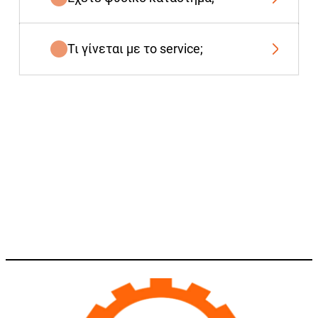
Τι γίνεται με το service;