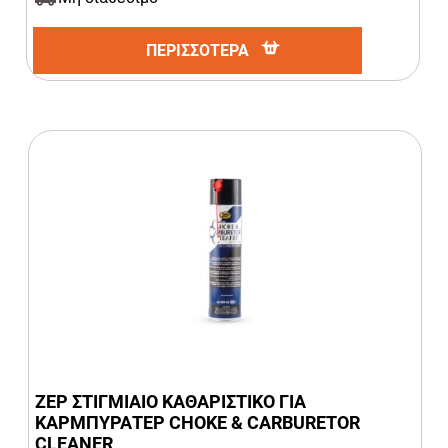
ΠΕΡΙΣΣΟΤΕΡΑ
ZEP ΣΤΙΓΜΙΑΙΟ ΚΑΘΑΡΙΣΤΙΚΟ ΓΙΑ
ΚΑΡΜΠΥΡΑΤΕΡ CHOKE & CARBURETOR
CLEANER