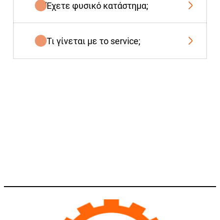
Έχετε φυσικό κατάστημα;
Τι γίνεται με το service;