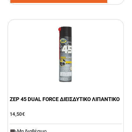
ZEP 45 DUAL FORCE ΔΙΕΙΣΔΥΤΙΚΟ ΛΙΠΑΝΤΙΚΟ
14,50
€
Μη διαθέσιμο