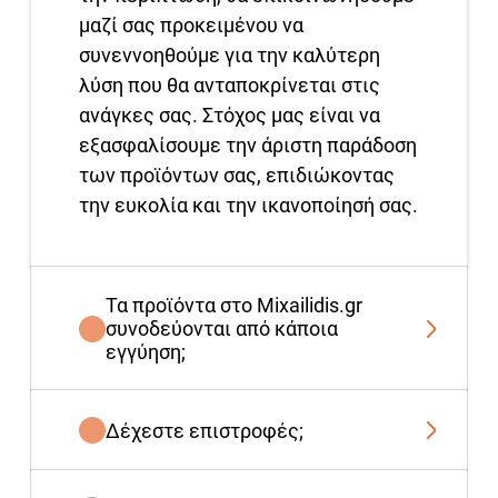
μαζί σας προκειμένου να
συνεννοηθούμε για την καλύτερη
λύση που θα ανταποκρίνεται στις
ανάγκες σας. Στόχος μας είναι να
εξασφαλίσουμε την άριστη παράδοση
των προϊόντων σας, επιδιώκοντας
την ευκολία και την ικανοποίησή σας.
Τα προϊόντα στο Mixailidis.gr
συνοδεύονται από κάποια
εγγύηση;
Δέχεστε επιστροφές;