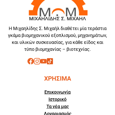
Η Μιχαηλίδης Σ. Μιχαήλ διαθέτει μία τεράστια
γκάμα βιομηχανικού εξοπλισμού, μηχανημάτων,
και υλικών συσκευασίας, για κάθε είδος και
τύπο βιομηχανίας – βιοτεχνίας.
ΧΡΗΣΙΜΑ
Επικοινωνία
Ιστορικό
Τα νέα μας
Λογαριασμός