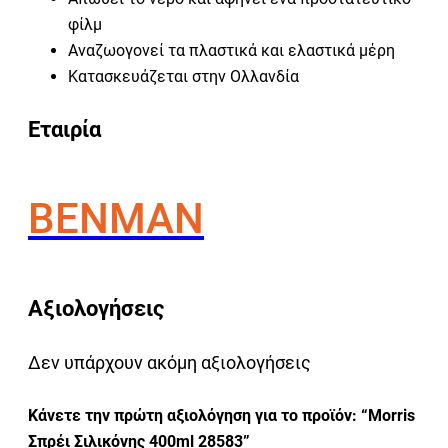
φίλμ
Αναζωογονεί τα πλαστικά και ελαστικά μέρη
Κατασκευάζεται στην Ολλανδία
Εταιρία
BENMAN
Αξιολογήσεις
Δεν υπάρχουν ακόμη αξιολογήσεις
Κάνετε την πρώτη αξιολόγηση για το προϊόν: “Morris
Σπρέι Σιλικόνης 400ml 28583”