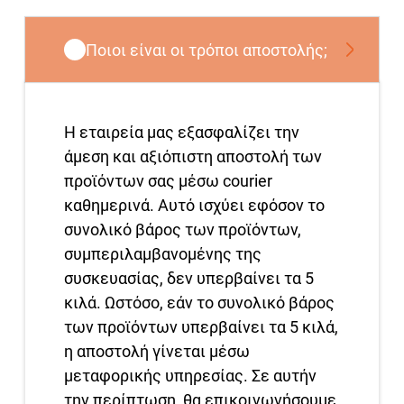
Ποιοι είναι οι τρόποι αποστολής;
Η εταιρεία μας εξασφαλίζει την
άμεση και αξιόπιστη αποστολή των
προϊόντων σας μέσω courier
καθημερινά. Αυτό ισχύει εφόσον το
συνολικό βάρος των προϊόντων,
συμπεριλαμβανομένης της
συσκευασίας, δεν υπερβαίνει τα 5
κιλά. Ωστόσο, εάν το συνολικό βάρος
των προϊόντων υπερβαίνει τα 5 κιλά,
η αποστολή γίνεται μέσω
μεταφορικής υπηρεσίας. Σε αυτήν
την περίπτωση, θα επικοινωνήσουμε