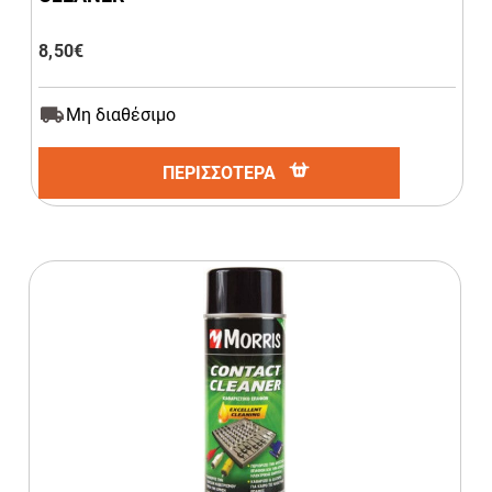
8,50
€
Μη διαθέσιμο
ΠΕΡΙΣΣΟΤΕΡΑ