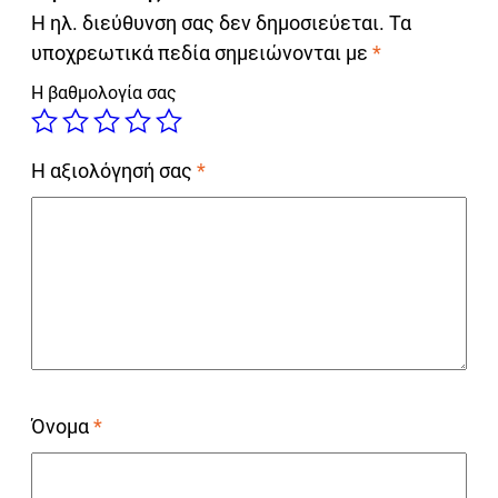
Η ηλ. διεύθυνση σας δεν δημοσιεύεται.
Τα
υποχρεωτικά πεδία σημειώνονται με
*
Η βαθμολογία σας
Η αξιολόγησή σας
*
Όνομα
*