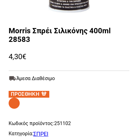
Morris Σπρέι Σιλικόνης 400ml
28583
4,30
€
Άμεσα Διαθέσιμο
ΠΡΟΣΘΗΚΗ
Alternative:
Κωδικός προϊόντος:
251102
Κατηγορία:
ΣΠΡΕΙ