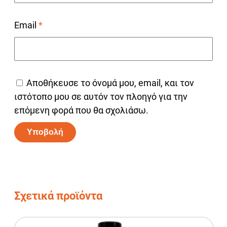
Email
*
Αποθήκευσε το όνομά μου, email, και τον
ιστότοπο μου σε αυτόν τον πλοηγό για την
επόμενη φορά που θα σχολιάσω.
Alternative:
Σχετικά προϊόντα