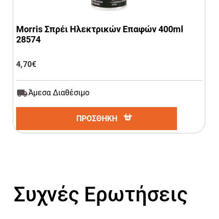
Morris Σπρέι Ηλεκτρικών Επαφών 400ml
28574
4,70
€
Άμεσα Διαθέσιμο
ΠΡΟΣΘΗΚΗ
Συχνές Ερωτήσεις