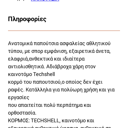
Πληροφορίες
Ανατομικά παπούτσια ασφαλείας αθλητικού
τύπου, με σπορ εμφάνιση, εξαιρετικά άνετα,
ελαφριά,ανθεκτικά και ιδιαίτερα
αντιολισθητικά. Αδιάβροχα χάρη στον
καινοτόμο Techshell
κορμό του παπουτσιού,ο οποίος δεν έχει
ραφές. Κατάλληλα για πολύωρη χρήση και για
εργασίες
που απαιτείται πολύ περπάτημα και
ορθοστασία.
ΚΟΡΜΟΣ: TECHSHELL, καινοτόμο και