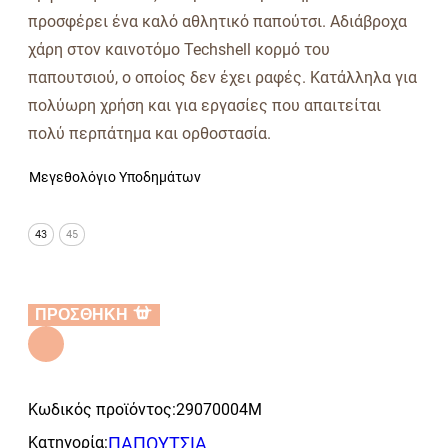
προσφέρει ένα καλό αθλητικό παπούτσι. Αδιάβροχα
χάρη στον καινοτόμο Techshell κορμό του
παπουτσιού, ο οποίος δεν έχει ραφές. Κατάλληλα για
πολύωρη χρήση και για εργασίες που απαιτείται
πολύ περπάτημα και ορθοστασία.
Μεγεθολόγιο Υποδημάτων
43
45
ΠΡΟΣΘΗΚΗ
Alternative:
Κωδικός προϊόντος:
29070004M
Κατηγορία:
ΠΑΠΟΥΤΣΙΑ