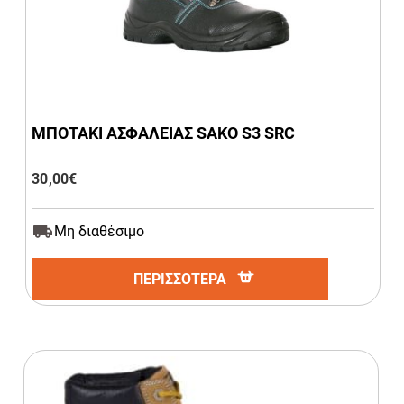
ΜΠΟΤΑΚΙ ΑΣΦΑΛΕΙΑΣ SAKO S3 SRC
30,00
€
Μη διαθέσιμο
ΠΕΡΙΣΣΟΤΕΡΑ