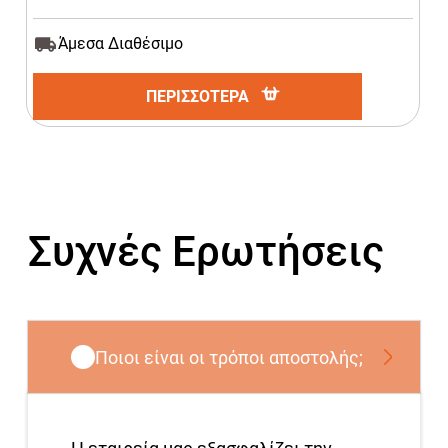
Άμεσα Διαθέσιμο
ΠΕΡΙΣΣΟΤΕΡΑ
Συχνές Ερωτήσεις
Ποιοι είναι οι τρόποι αποστολής;