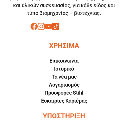
και υλικών συσκευασίας, για κάθε είδος και
τύπο βιομηχανίας – βιοτεχνίας.
ΧΡΗΣΙΜΑ
Επικοινωνία
Ιστορικό
Τα νέα μας
Λογαριασμός
Προσφορές Stihl
Ευκαιρίες Καριέρας
ΥΠΟΣΤΗΡΙΞΗ