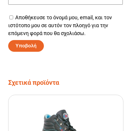
Αποθήκευσε το όνομά μου, email, και τον
ιστότοπο μου σε αυτόν τον πλοηγό για την
επόμενη φορά που θα σχολιάσω.
Alternative:
Σχετικά προϊόντα