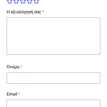
Η αξιολόγησή σας
*
Όνομα
*
Email
*