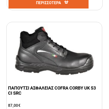
ΠΕΡΙΣΣΟΤΕΡΑ
ΠΑΠΟΥΤΣΙ ΑΣΦΑΛΕΙΑΣ COFRA CORBY UK S3
CI SRC
87,00
€