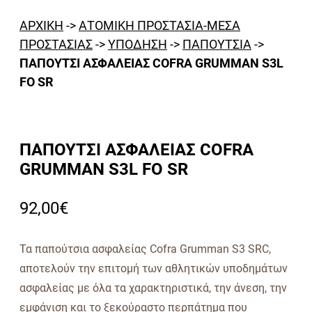
ΑΡΧΙΚΗ
->
ΑΤΟΜΙΚΗ ΠΡΟΣΤΑΣΙΑ-ΜΕΣΑ
ΠΡΟΣΤΑΣΙΑΣ
->
ΥΠΟΔΗΣΗ
->
ΠΑΠΟΥΤΣΙΑ
->
ΠΑΠΟΥΤΣΙ ΑΣΦΑΛΕΙΑΣ COFRA GRUMMAN S3L
FO SR
ΠΑΠΟΥΤΣΙ ΑΣΦΑΛΕΙΑΣ COFRA
GRUMMAN S3L FO SR
92,00
€
Τα παπούτσια ασφαλείας Cofra Grumman S3 SRC,
αποτελούν την επιτομή των αθλητικών υποδημάτων
ασφαλείας με όλα τα χαρακτηριστικά, την άνεση, την
εμφάνιση και το ξεκούραστο περπάτημα που