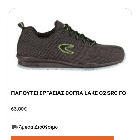
ΠΑΠΟΥΤΣΙ ΕΡΓΑΣΙΑΣ COFRA LAKE O2 SRC FO
63,00
€
Άμεσα Διαθέσιμο