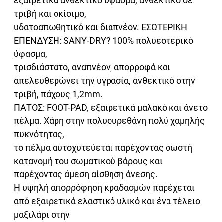
εξαιρετικά ανθεκτικό ύφασμα, ανθεκτικό σε
τριβή και σκίσιμο,
υδατοαπωθητικό και διαπνέον. ΕΣΩΤΕΡΙΚΗ
ΕΠΕΝΔΥΣΗ: SANY-DRY? 100% πολυεστερικό
ύφασμα,
τρισδιάστατο, αναπνέον, απορροφά και
απελευθερώνει την υγρασία, ανθεκτικό στην
τριβή, πάχους 1,2mm.
ΠΑΤΟΣ: FOOT-PAD, εξαιρετικά μαλακό και άνετο
πέλμα. Χάρη στην πολυουρεθάνη πολύ χαμηλής
πυκνότητας,
το πέλμα αυτοχυτεύεται παρέχοντας σωστή
κατανομή του σωματικού βάρους και
παρέχοντας άμεση αίσθηση άνεσης.
Η υψηλή απορρόφηση κραδασμών παρέχεται
από εξαιρετικά ελαστικό υλικό και ένα τέλειο
μαξιλάρι στην