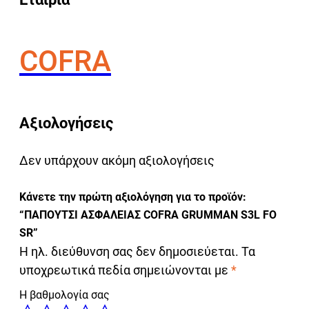
COFRA
Αξιολογήσεις
Δεν υπάρχουν ακόμη αξιολογήσεις
Κάνετε την πρώτη αξιολόγηση για το προϊόν:
“ΠΑΠΟΥΤΣΙ ΑΣΦΑΛΕΙΑΣ COFRA GRUMMAN S3L FO
SR”
Η ηλ. διεύθυνση σας δεν δημοσιεύεται.
Τα
υποχρεωτικά πεδία σημειώνονται με
*
Η βαθμολογία σας