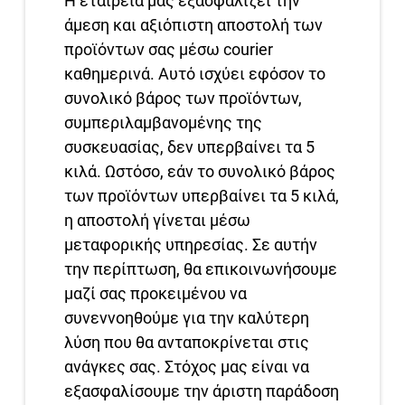
Η εταιρεία μας εξασφαλίζει την
άμεση και αξιόπιστη αποστολή των
προϊόντων σας μέσω courier
καθημερινά. Αυτό ισχύει εφόσον το
συνολικό βάρος των προϊόντων,
συμπεριλαμβανομένης της
συσκευασίας, δεν υπερβαίνει τα 5
κιλά. Ωστόσο, εάν το συνολικό βάρος
των προϊόντων υπερβαίνει τα 5 κιλά,
η αποστολή γίνεται μέσω
μεταφορικής υπηρεσίας. Σε αυτήν
την περίπτωση, θα επικοινωνήσουμε
μαζί σας προκειμένου να
συνεννοηθούμε για την καλύτερη
λύση που θα ανταποκρίνεται στις
ανάγκες σας. Στόχος μας είναι να
εξασφαλίσουμε την άριστη παράδοση