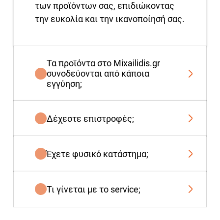
των προϊόντων σας, επιδιώκοντας
την ευκολία και την ικανοποίησή σας.
Τα προϊόντα στο Mixailidis.gr
συνοδεύονται από κάποια
εγγύηση;
Δέχεστε επιστροφές;
Έχετε φυσικό κατάστημα;
Τι γίνεται με το service;