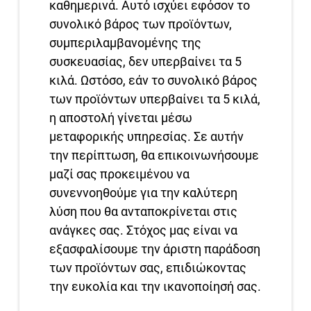
καθημερινά. Αυτό ισχύει εφόσον το
συνολικό βάρος των προϊόντων,
συμπεριλαμβανομένης της
συσκευασίας, δεν υπερβαίνει τα 5
κιλά. Ωστόσο, εάν το συνολικό βάρος
των προϊόντων υπερβαίνει τα 5 κιλά,
η αποστολή γίνεται μέσω
μεταφορικής υπηρεσίας. Σε αυτήν
την περίπτωση, θα επικοινωνήσουμε
μαζί σας προκειμένου να
συνεννοηθούμε για την καλύτερη
λύση που θα ανταποκρίνεται στις
ανάγκες σας. Στόχος μας είναι να
εξασφαλίσουμε την άριστη παράδοση
των προϊόντων σας, επιδιώκοντας
την ευκολία και την ικανοποίησή σας.