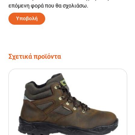
επόμενη φορά που θα σχολιάσω.
Alternative:
Σχετικά προϊόντα