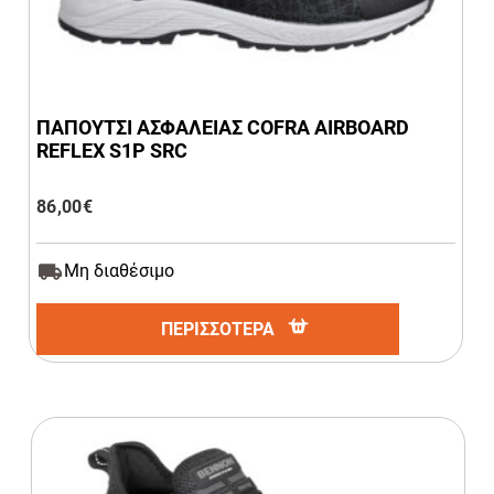
ΠΑΠΟΥΤΣΙ ΑΣΦΑΛΕΙΑΣ COFRA AIRBOARD
REFLEX S1P SRC
86,00
€
Μη διαθέσιμο
ΠΕΡΙΣΣΟΤΕΡΑ