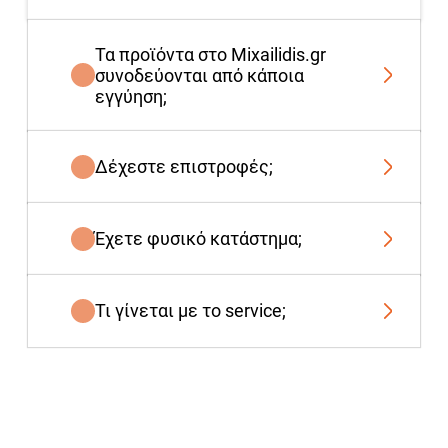
Τα προϊόντα στο Mixailidis.gr
συνοδεύονται από κάποια
εγγύηση;
Δέχεστε επιστροφές;
Έχετε φυσικό κατάστημα;
Τι γίνεται με το service;