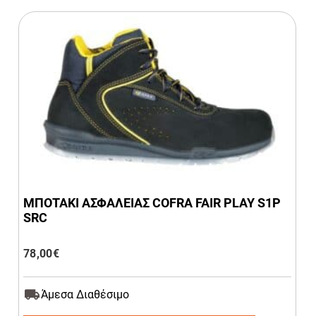
ΜΠΟΤΑΚΙ ΑΣΦΑΛΕΙΑΣ COFRA FAIR PLAY S1P
SRC
78,00
€
Άμεσα Διαθέσιμο