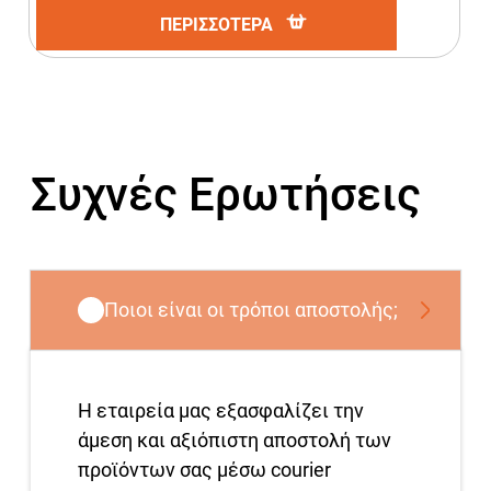
ΠΕΡΙΣΣΟΤΕΡΑ
Συχνές Ερωτήσεις
Ποιοι είναι οι τρόποι αποστολής;
Η εταιρεία μας εξασφαλίζει την
άμεση και αξιόπιστη αποστολή των
προϊόντων σας μέσω courier