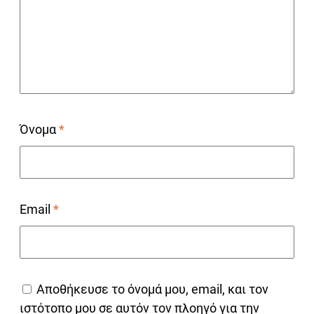
Όνομα
*
Email
*
Αποθήκευσε το όνομά μου, email, και τον
ιστότοπο μου σε αυτόν τον πλοηγό για την