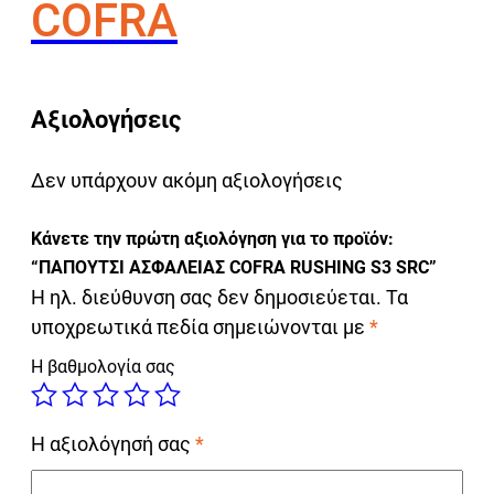
COFRA
Αξιολογήσεις
Δεν υπάρχουν ακόμη αξιολογήσεις
Κάνετε την πρώτη αξιολόγηση για το προϊόν:
“ΠΑΠΟΥΤΣΙ ΑΣΦΑΛΕΙΑΣ COFRA RUSHING S3 SRC”
Η ηλ. διεύθυνση σας δεν δημοσιεύεται.
Τα
υποχρεωτικά πεδία σημειώνονται με
*
Η βαθμολογία σας
Η αξιολόγησή σας
*