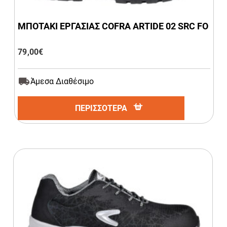
ΜΠΟΤΑΚΙ ΕΡΓΑΣΙΑΣ COFRA ARTIDE 02 SRC FO
79,00
€
Άμεσα Διαθέσιμο
ΠΕΡΙΣΣΟΤΕΡΑ