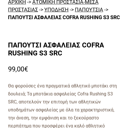
ΑΡΧΙΚΗ
->
ΑΤΟΜΙΚΗ ΠΡΟΣΤΑΣΙΑ-ΜΕΣΑ
ΠΡΟΣΤΑΣΙΑΣ
->
ΥΠΟΔΗΣΗ
->
ΠΑΠΟΥΤΣΙΑ
->
ΠΑΠΟΥΤΣΙ ΑΣΦΑΛΕΙΑΣ COFRA RUSHING S3 SRC
ΠΑΠΟΥΤΣΙ ΑΣΦΑΛΕΙΑΣ COFRA
RUSHING S3 SRC
99,00
€
Θα φορούσες ένα πραγματικά αθλητικό μποτάκι στη
δουλειά; Τα μποτάκια ασφαλείας Cofra Rushing S3
SRC, αποτελούν την επιτομή των αθλητικών
υποδημάτων ασφαλείας με όλα τα χαρακτηριστικά,
την άνεση, την εμφάνιση και το ξεκούραστο
περπάτημα που προσφέρει ένα καλό αθλητικό