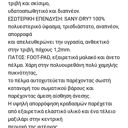
τριβή και σκίσιμο,
υδατοαπωθητικό και διαπνέον.
ΕΣΩΤΕΡΙΚΗ ΕΠΕΝΔΥΣΗ: SANY-DRY? 100%
πολυεστερικό ύφασμα, τρισδιάστατο, αναπνέον,
απορροφά
και απελευθερώνει την υγρασία, ανθεκτικό
στην τριβή, πάχους 1,2mm.
ΠΑΤΟΣ: FOOT-PAD, εξαιρετικά μαλακό και άνετο
πέλμα. Χάρη στην πολυουρεθάνη πολύ χαμηλής
πυκνότητας,
το πέλμα αυτοχυτεύεται παρέχοντας σωστή
κατανομή του σωματικού βάρους και
παρέχοντας άμεση αίσθηση άνεσης.
Η υψηλή απορρόφηση κραδασμών παρέχεται
από εξαιρετικά ελαστικό υλικό και ένα τέλειο
μαξιλάρι στην κεντρική
περιοχή της φτέρνας.