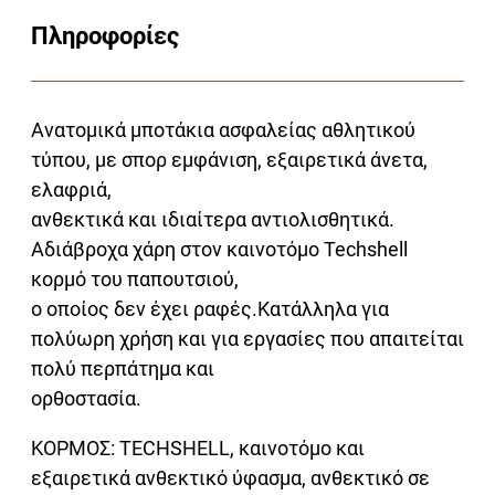
Πληροφορίες
Ανατομικά μποτάκια ασφαλείας αθλητικού
τύπου, με σπορ εμφάνιση, εξαιρετικά άνετα,
ελαφριά,
ανθεκτικά και ιδιαίτερα αντιολισθητικά.
Αδιάβροχα χάρη στον καινοτόμο Techshell
κορμό του παπουτσιού,
ο οποίος δεν έχει ραφές.Κατάλληλα για
πολύωρη χρήση και για εργασίες που απαιτείται
πολύ περπάτημα και
ορθοστασία.
ΚΟΡΜΟΣ: TECHSHELL, καινοτόμο και
εξαιρετικά ανθεκτικό ύφασμα, ανθεκτικό σε