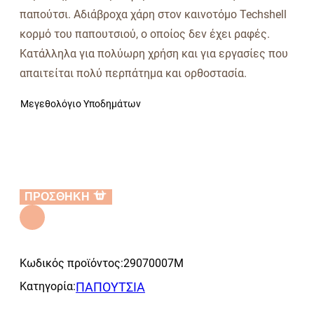
παπούτσι. Αδιάβροχα χάρη στον καινοτόμο Techshell
κορμό του παπουτσιού, ο οποίος δεν έχει ραφές.
Κατάλληλα για πολύωρη χρήση και για εργασίες που
απαιτείται πολύ περπάτημα και ορθοστασία.
Μεγεθολόγιο Υποδημάτων
ΠΡΟΣΘΗΚΗ
Alternative:
Κωδικός προϊόντος:
29070007M
Κατηγορία:
ΠΑΠΟΥΤΣΙΑ