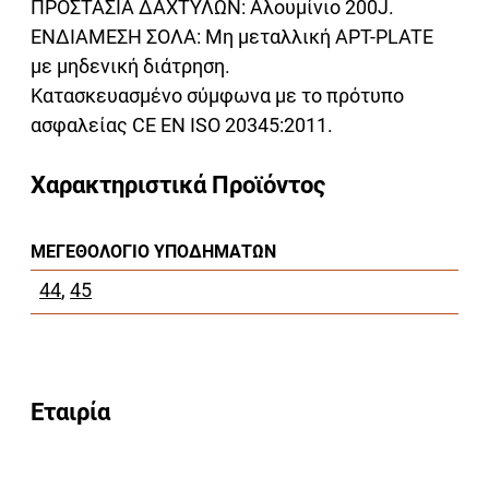
ΠΡΟΣΤΑΣΙΑ ΔΑΧΤΥΛΩΝ: Αλουμίνιο 200J.
ΕΝΔΙΑΜΕΣΗ ΣΟΛΑ: Μη μεταλλική APT-PLATE
με μηδενική διάτρηση.
Κατασκευασμένο σύμφωνα με το πρότυπο
ασφαλείας CE EN ISO 20345:2011.
Χαρακτηριστικά Προϊόντος
ΜΕΓΕΘΟΛΌΓΙΟ ΥΠΟΔΗΜΆΤΩΝ
44
,
45
Εταιρία