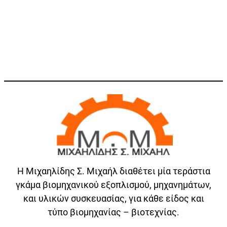
Η Μιχαηλίδης Σ. Μιχαήλ διαθέτει μία τεράστια
γκάμα βιομηχανικού εξοπλισμού, μηχανημάτων,
και υλικών συσκευασίας, για κάθε είδος και
τύπο βιομηχανίας – βιοτεχνίας.