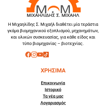
Η Μιχαηλίδης Σ. Μιχαήλ διαθέτει μία τεράστια
γκάμα βιομηχανικού εξοπλισμού, μηχανημάτων,
και υλικών συσκευασίας, για κάθε είδος και
τύπο βιομηχανίας – βιοτεχνίας.
ΧΡΗΣΙΜΑ
Επικοινωνία
Ιστορικό
Τα νέα μας
Λογαριασμός