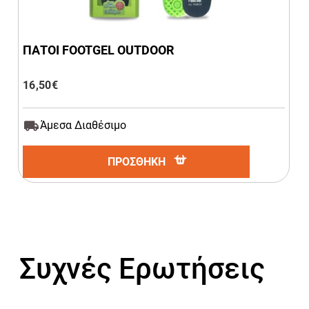
ΠΑΤΟΙ FOOTGEL OUTDOOR
16,50
€
Άμεσα Διαθέσιμο
ΠΡΟΣΘΗΚΗ
Συχνές Ερωτήσεις