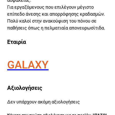
ασφαλείας.
Για εργαζόμενους που επιλέγουν μέγιστο
επίπεδο άνεσης και απορρόφησης κραδασμών.
Πολύ καλοί στην ανακούφιση του πόνου σε
παθήσεις όπως η πελματιαία απονευρωσίτιδα.
Εταιρία
GALAXY
Αξιολογήσεις
Δεν υπάρχουν ακόμη αξιολογήσεις