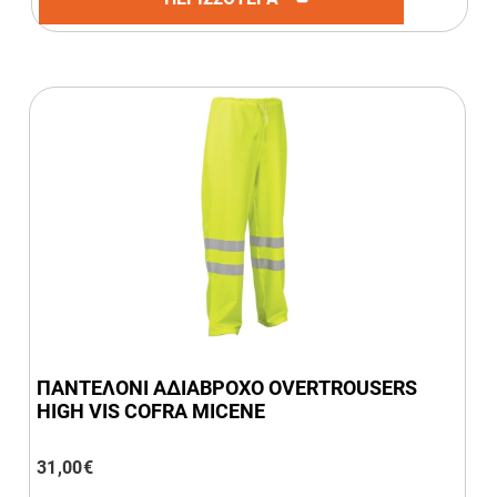
ΠΑΝΤΕΛΟΝΙ ΑΔΙΑΒΡΟΧΟ OVERTROUSERS
HIGH VIS COFRA MICENE
31,00
€