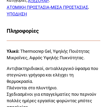
Κατηγορίες:
ΑΞΕΣΟΥΑΡ
,
ΑΤΟΜΙΚΗ ΠΡΟΣΤΑΣΙΑ-ΜΕΣΑ ΠΡΟΣΤΑΣΙΑΣ
,
ΥΠΟΔΗΣΗ
Πληροφορίες
Υλικό:
Thermocrep Gel, Υψηλής Ποιότητας
Μικροΐνες, Αφρός Υψηλής Πυκνότητας.
Αντιβακτηριδιακοί, αντιαλλεργικό ύφασμα που
στεγνώνει γρήγορα και ελέγχει τη
θερμοκρασία.
Πλένονται στο πλυντήριο.
Σχεδιασμένοι για επαγγελματίες που περνούν
πολλές ημέρες εργασίας φορώντας μπότες