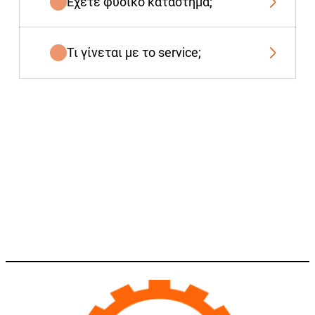
Έχετε φυσικό κατάστημα;
Τι γίνεται με το service;