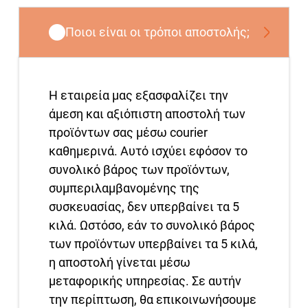
Ποιοι είναι οι τρόποι αποστολής;
Η εταιρεία μας εξασφαλίζει την
άμεση και αξιόπιστη αποστολή των
προϊόντων σας μέσω courier
καθημερινά. Αυτό ισχύει εφόσον το
συνολικό βάρος των προϊόντων,
συμπεριλαμβανομένης της
συσκευασίας, δεν υπερβαίνει τα 5
κιλά. Ωστόσο, εάν το συνολικό βάρος
των προϊόντων υπερβαίνει τα 5 κιλά,
η αποστολή γίνεται μέσω
μεταφορικής υπηρεσίας. Σε αυτήν
την περίπτωση, θα επικοινωνήσουμε