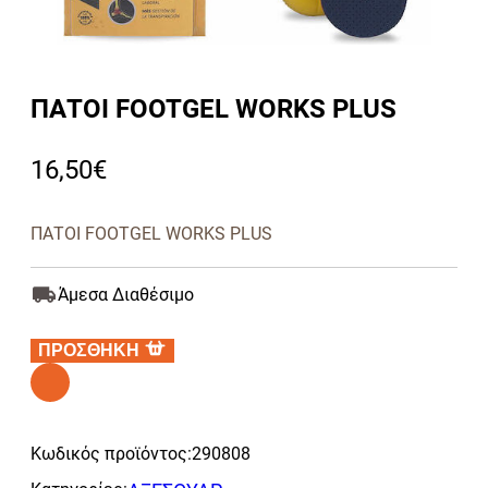
ΠΑΤΟΙ FOOTGEL WORKS PLUS
16,50
€
ΠΑΤΟΙ FOOTGEL WORKS PLUS
Άμεσα Διαθέσιμο
ΠΡΟΣΘΗΚΗ
Alternative:
Κωδικός προϊόντος:
290808