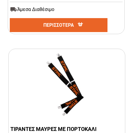
Άμεσα Διαθέσιμο
ΠΕΡΙΣΣΟΤΕΡΑ
ΤΙΡΑΝΤΕΣ ΜΑΥΡΕΣ ΜΕ ΠΟΡΤΟΚΑΛΙ