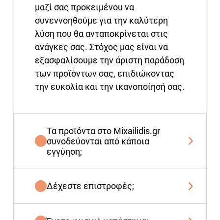
μαζί σας προκειμένου να
συνεννοηθούμε για την καλύτερη
λύση που θα ανταποκρίνεται στις
ανάγκες σας. Στόχος μας είναι να
εξασφαλίσουμε την άριστη παράδοση
των προϊόντων σας, επιδιώκοντας
την ευκολία και την ικανοποίησή σας.
Τα προϊόντα στο Mixailidis.gr
συνοδεύονται από κάποια
εγγύηση;
Δέχεστε επιστροφές;