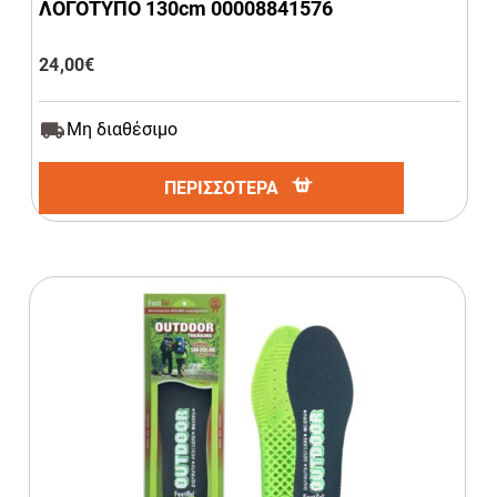
ΛΟΓΟΤΥΠΟ 130cm 00008841576
24,00
€
Μη διαθέσιμο
ΠΕΡΙΣΣΟΤΕΡΑ