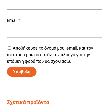
Email
*
Αποθήκευσε το όνομά μου, email, και τον
ιστότοπο μου σε αυτόν τον πλοηγό για την
επόμενη φορά που θα σχολιάσω.
Alternative:
Σχετικά προϊόντα