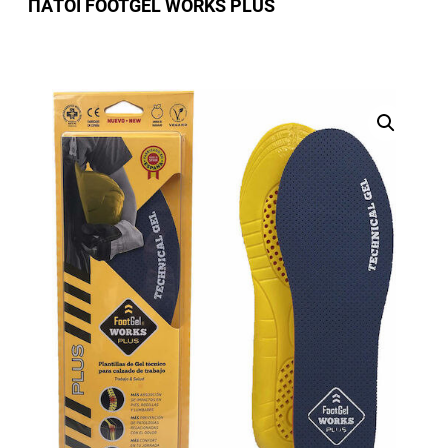
ΠΑΤΟΙ FOOTGEL WORKS PLUS