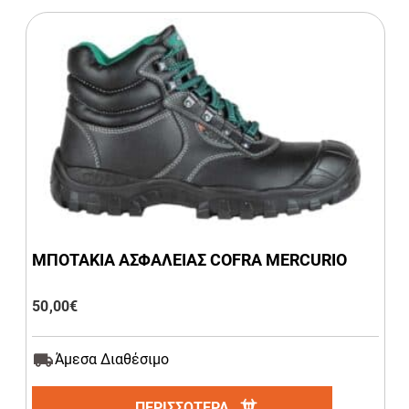
MΠΟΤΑΚΙΑ ΑΣΦΑΛΕΙΑΣ COFRA MERCURIO
50,00
€
Άμεσα Διαθέσιμο
ΠΕΡΙΣΣΟΤΕΡΑ