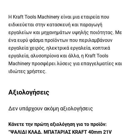
Η Kraft Tools Machinery είναι μια εταιρεία που
ειδικεύεται στην κατασκευή και παραγωγή
εργαλείων και μηχανημάτων υψηλής ποιότητας. Με
ένα ευρύ φάσμα προϊόντων που περιλαμβάνουν
εργαλεία χειρός, ηλεκτρικά εργαλεία, κοπτικά
εργαλεία, αλυσοπρίονα και άλλα, η Kraft Tools
Machinery προσφέρει λύσεις για επαγγελματίες και
ιδιώτες χρήστες.
Αξιολογήσεις
Δεν υπάρχουν ακόμη αξιολογήσεις
Κάνετε την πρώτη αξιολόγηση για το προϊόν:
“ΨΑΛΙΔΙ ΚΛΑΔ. ΜΠΑΤΑΡΙΑΣ KRAFT 40mm 21V