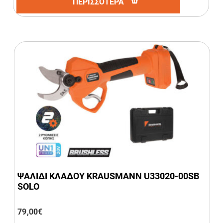
ΠΕΡΙΣΣΟΤΕΡΑ
ΨΑΛΙΔΙ ΚΛΑΔΟΥ KRAUSMANN U33020-00SB
SOLO
79,00
€