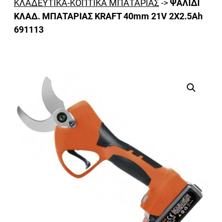
ΚΛΑΔΕΥΤΙΚΑ-ΚΟΠΤΙΚΑ ΜΠΑΤΑΡΙΑΣ
->
ΨΑΛΙΔΙ
ΚΛΑΔ. ΜΠΑΤΑΡΙΑΣ KRAFT 40mm 21V 2Χ2.5Ah
691113