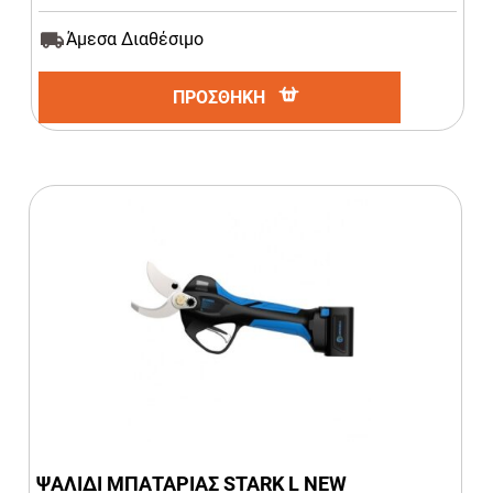
Άμεσα Διαθέσιμο
ΠΡΟΣΘΗΚΗ
ΨΑΛΙΔΙ ΜΠΑΤΑΡΙΑΣ STARK L NEW