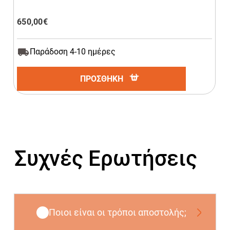
650,00
€
Παράδοση 4-10 ημέρες
ΠΡΟΣΘΗΚΗ
Συχνές Ερωτήσεις
Ποιοι είναι οι τρόποι αποστολής;