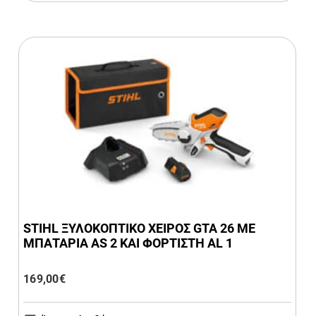
STIHL ΞΥΛΟΚΟΠΤΙΚΟ ΧΕΙΡΟΣ GTA 26 ΜΕ
ΜΠΑΤΑΡΙΑ AS 2 ΚΑΙ ΦΟΡΤΙΣΤΗ AL 1
169,00
€