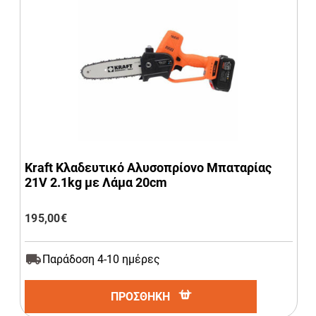
Kraft Κλαδευτικό Αλυσοπρίονο Μπαταρίας
21V 2.1kg με Λάμα 20cm
195,00
€
Παράδοση 4-10 ημέρες
ΠΡΟΣΘΗΚΗ