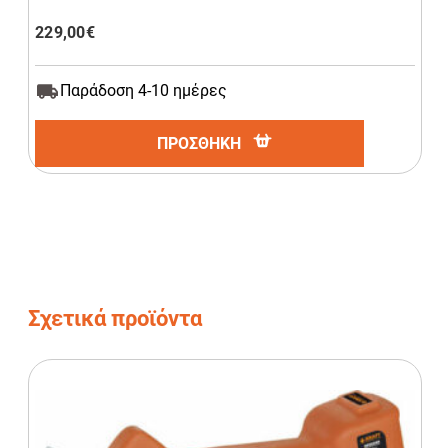
229,00
€
Παράδοση 4-10 ημέρες
ΠΡΟΣΘΗΚΗ
Σχετικά προϊόντα