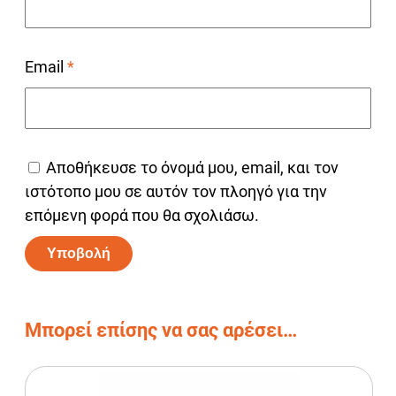
Email
*
Αποθήκευσε το όνομά μου, email, και τον
ιστότοπο μου σε αυτόν τον πλοηγό για την
επόμενη φορά που θα σχολιάσω.
Alternative:
Μπορεί επίσης να σας αρέσει…