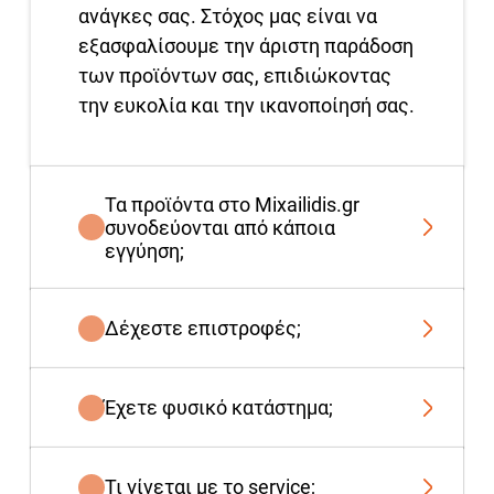
ανάγκες σας. Στόχος μας είναι να
εξασφαλίσουμε την άριστη παράδοση
των προϊόντων σας, επιδιώκοντας
την ευκολία και την ικανοποίησή σας.
Τα προϊόντα στο Mixailidis.gr
συνοδεύονται από κάποια
εγγύηση;
Δέχεστε επιστροφές;
Έχετε φυσικό κατάστημα;
Τι γίνεται με το service;