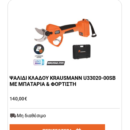
ΨΑΛΙΔΙ ΚΛΑΔΟΥ KRAUSMANN U33020-00SB
ΜΕ ΜΠΑΤΑΡΙΑ & ΦΟΡΤΙΣΤΗ
140,00
€
Μη διαθέσιμο