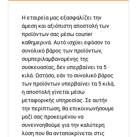
Η εταιρεία μας εξασφαλίζει την
άμεση και αξιόπιστη αποστολή των
προϊόντων σας μέσω courier
καθημερινά. Αυτό ισχύει εφόσον το
συνολικό βάρος των προϊόντων,
συμπεριλαμβανομένης της
συσκευασίας, δεν υπερβαίνει τα 5
κιλά. Ωστόσο, εάν το συνολικό βάρος
των προϊόντων υπερβαίνει τα 5 κιλά,
η αποστολή γίνεται μέσω
μεταφορικής υπηρεσίας. Σε αυτήν
την περίπτωση, θα επικοινωνήσουμε
μαζί σας προκειμένου να
συνεννοηθούμε για την καλύτερη
λύση που θα ανταποκρίνεται στις