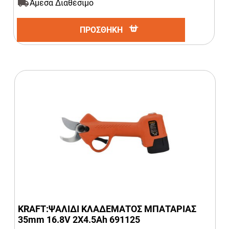
Άμεσα Διαθέσιμο
ΠΡΟΣΘΗΚΗ
KRAFT:ΨΑΛΙΔΙ ΚΛΑΔΕΜΑΤΟΣ ΜΠΑΤΑΡΙΑΣ
35mm 16.8V 2X4.5Ah 691125