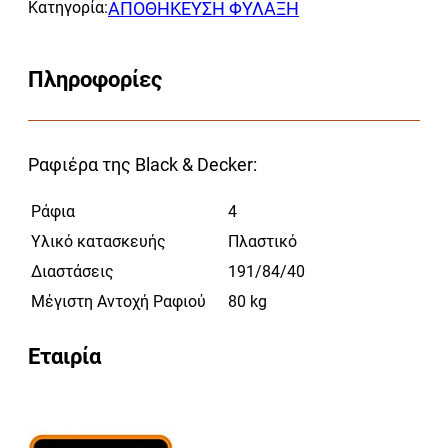
Κατηγορία:
ΑΠΟΘΗΚΕΥΣΗ ΦΥΛΑΞΗ
Πληροφορίες
Ραφιέρα της Black & Decker:
Ράφια
4
Υλικό κατασκευής
Πλαστικό
Διαστάσεις
191/84/40
Μέγιστη Αντοχή Ραφιού
80 kg
Εταιρία