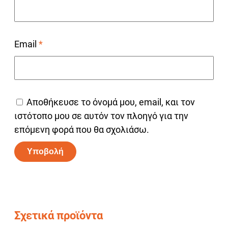
Email
*
Αποθήκευσε το όνομά μου, email, και τον
ιστότοπο μου σε αυτόν τον πλοηγό για την
επόμενη φορά που θα σχολιάσω.
Alternative:
Σχετικά προϊόντα