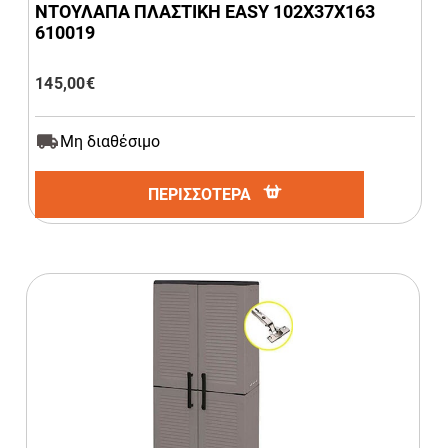
ΝΤΟΥΛΑΠΑ ΠΛΑΣΤΙΚΗ EASY 102Χ37Χ163
610019
145,00
€
Μη διαθέσιμο
ΠΕΡΙΣΣΟΤΕΡΑ