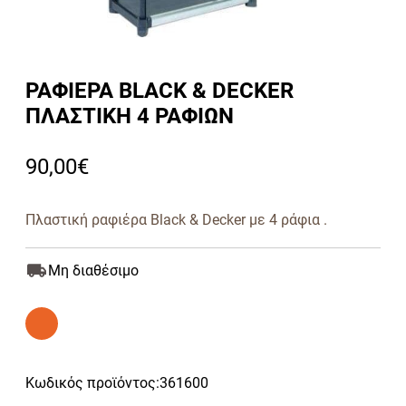
ΡΑΦΙΕΡΑ BLACK & DECKER
ΠΛΑΣΤΙΚΗ 4 ΡΑΦΙΩΝ
90,00
€
Πλαστική ραφιέρα Black & Decker με 4 ράφια .
Μη διαθέσιμο
Κωδικός προϊόντος:
361600