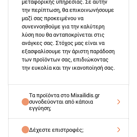
μεταφορικής υπηρεσίας. Σε αυτήν
την περίπτωση, θα επικοινωνήσουμε
μαζί σας προκειμένου να
συνεννοηθούμε για την καλύτερη
λύση που θα ανταποκρίνεται στις
ανάγκες σας. Στόχος μας είναι να
εξασφαλίσουμε την άριστη παράδοση
των προϊόντων σας, επιδιώκοντας
την ευκολία και την ικανοποίησή σας.
Τα προϊόντα στο Mixailidis.gr
συνοδεύονται από κάποια
εγγύηση;
Δέχεστε επιστροφές;