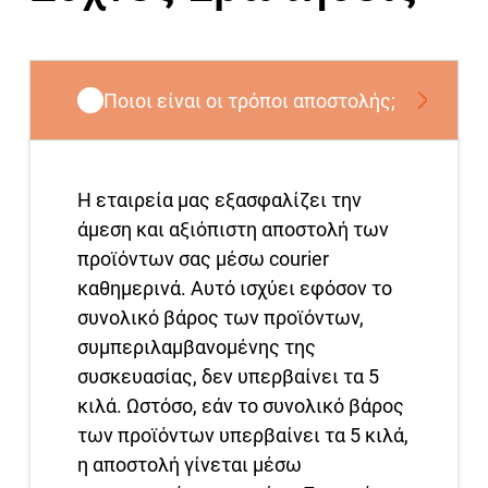
Ποιοι είναι οι τρόποι αποστολής;
Η εταιρεία μας εξασφαλίζει την
άμεση και αξιόπιστη αποστολή των
προϊόντων σας μέσω courier
καθημερινά. Αυτό ισχύει εφόσον το
συνολικό βάρος των προϊόντων,
συμπεριλαμβανομένης της
συσκευασίας, δεν υπερβαίνει τα 5
κιλά. Ωστόσο, εάν το συνολικό βάρος
των προϊόντων υπερβαίνει τα 5 κιλά,
η αποστολή γίνεται μέσω