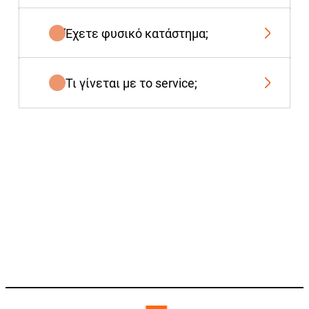
Έχετε φυσικό κατάστημα;
Τι γίνεται με το service;