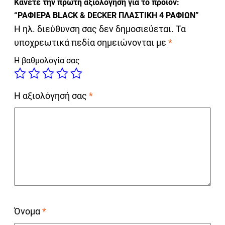
Κάνετε την πρώτη αξιολόγηση για το προϊόν:
“ΡΑΦΙΕΡΑ BLACK & DECKER ΠΛΑΣΤΙΚΗ 4 ΡΑΦΙΩΝ”
Η ηλ. διεύθυνση σας δεν δημοσιεύεται.
Τα
υποχρεωτικά πεδία σημειώνονται με
*
Η βαθμολογία σας
Η αξιολόγησή σας
*
Όνομα
*