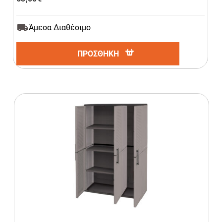
Άμεσα Διαθέσιμο
ΠΡΟΣΘΗΚΗ