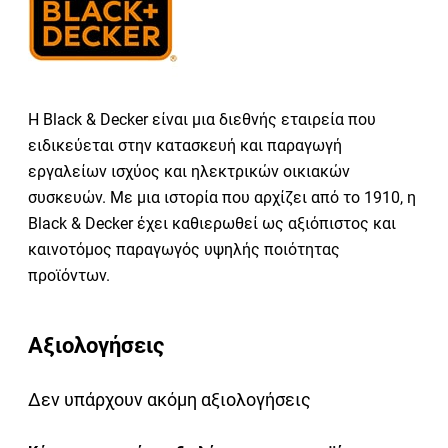
Η Black & Decker είναι μια διεθνής εταιρεία που
ειδικεύεται στην κατασκευή και παραγωγή
εργαλείων ισχύος και ηλεκτρικών οικιακών
συσκευών. Με μια ιστορία που αρχίζει από το 1910, η
Black & Decker έχει καθιερωθεί ως αξιόπιστος και
καινοτόμος παραγωγός υψηλής ποιότητας
προϊόντων.
Αξιολογήσεις
Δεν υπάρχουν ακόμη αξιολογήσεις