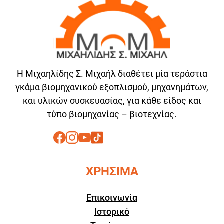
Η Μιχαηλίδης Σ. Μιχαήλ διαθέτει μία τεράστια
γκάμα βιομηχανικού εξοπλισμού, μηχανημάτων,
και υλικών συσκευασίας, για κάθε είδος και
τύπο βιομηχανίας – βιοτεχνίας.
ΧΡΗΣΙΜΑ
Επικοινωνία
Ιστορικό