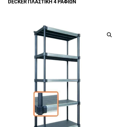
DECKER ΠΛΑΣΤΙΚΗ 4 ΡΑΦΙΩΝ