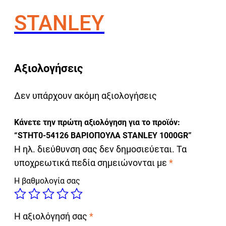
STANLEY
Αξιολογήσεις
Δεν υπάρχουν ακόμη αξιολογήσεις
Κάνετε την πρώτη αξιολόγηση για το προϊόν:
“STHT0-54126 ΒΑΡΙΟΠΟΥΛΑ STANLEY 1000GR”
Η ηλ. διεύθυνση σας δεν δημοσιεύεται.
Τα
υποχρεωτικά πεδία σημειώνονται με
*
Η βαθμολογία σας
Η αξιολόγησή σας
*