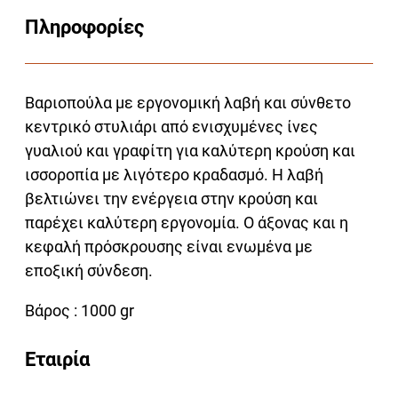
Πληροφορίες
Βαριοπούλα με εργονομική λαβή και σύνθετο
κεντρικό στυλιάρι από ενισχυμένες ίνες
γυαλιού και γραφίτη για καλύτερη κρούση και
ισσοροπία με λιγότερο κραδασμό. Η λαβή
βελτιώνει την ενέργεια στην κρούση και
παρέχει καλύτερη εργονομία. Ο άξονας και η
κεφαλή πρόσκρουσης είναι ενωμένα με
εποξική σύνδεση.
Βάρος : 1000 gr
Εταιρία