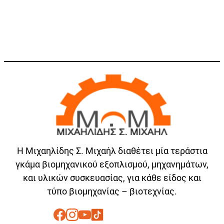
Η Μιχαηλίδης Σ. Μιχαήλ διαθέτει μία τεράστια
γκάμα βιομηχανικού εξοπλισμού, μηχανημάτων,
και υλικών συσκευασίας, για κάθε είδος και
τύπο βιομηχανίας – βιοτεχνίας.