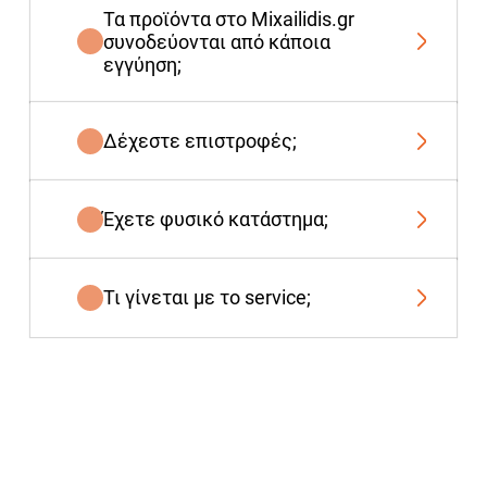
Τα προϊόντα στο Mixailidis.gr
συνοδεύονται από κάποια
εγγύηση;
Δέχεστε επιστροφές;
Έχετε φυσικό κατάστημα;
Τι γίνεται με το service;