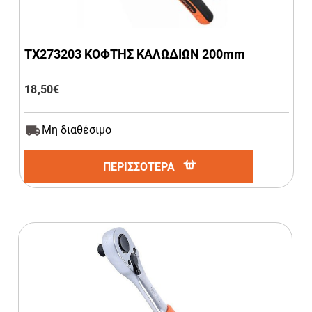
ΤΧ273203 ΚΟΦΤΗΣ ΚΑΛΩΔΙΩΝ 200mm
18,50
€
Μη διαθέσιμο
ΠΕΡΙΣΣΟΤΕΡΑ