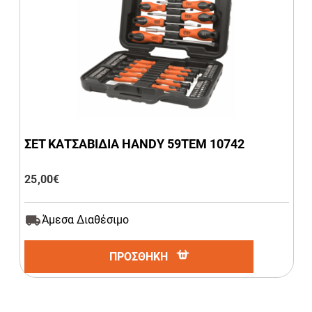
ΣΕΤ ΚΑΤΣΑΒΙΔΙΑ HANDY 59ΤΕΜ 10742
25,00
€
Άμεσα Διαθέσιμο
ΠΡΟΣΘΗΚΗ