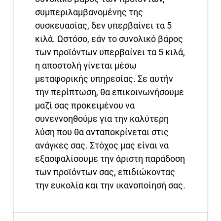
συμπεριλαμβανομένης της
συσκευασίας, δεν υπερβαίνει τα 5
κιλά. Ωστόσο, εάν το συνολικό βάρος
των προϊόντων υπερβαίνει τα 5 κιλά,
η αποστολή γίνεται μέσω
μεταφορικής υπηρεσίας. Σε αυτήν
την περίπτωση, θα επικοινωνήσουμε
μαζί σας προκειμένου να
συνεννοηθούμε για την καλύτερη
λύση που θα ανταποκρίνεται στις
ανάγκες σας. Στόχος μας είναι να
εξασφαλίσουμε την άριστη παράδοση
των προϊόντων σας, επιδιώκοντας
την ευκολία και την ικανοποίησή σας.