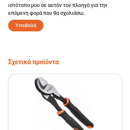
ιστότοπο μου σε αυτόν τον πλοηγό για την
επόμενη φορά που θα σχολιάσω.
Alternative:
Σχετικά προϊόντα