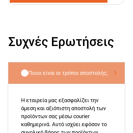
Συχνές Ερωτήσεις
Ποιοι είναι οι τρόποι αποστολής;
Η εταιρεία μας εξασφαλίζει την
άμεση και αξιόπιστη αποστολή των
προϊόντων σας μέσω courier
καθημερινά. Αυτό ισχύει εφόσον το
συνολικό βάρος των προϊόντων,