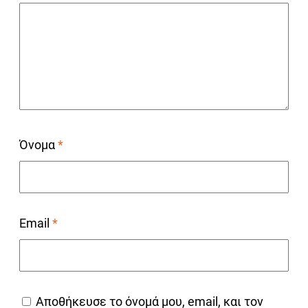
Όνομα
*
Email
*
Αποθήκευσε το όνομά μου, email, και τον