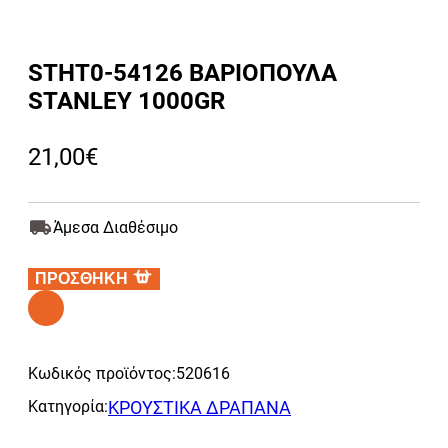
STHT0-54126 ΒΑΡΙΟΠΟΥΛΑ
STANLEY 1000GR
21,00
€
Άμεσα Διαθέσιμο
ΠΡΟΣΘΗΚΗ
Alternative:
Κωδικός προϊόντος:
520616
Κατηγορία:
ΚΡΟΥΣΤΙΚΑ ΔΡΑΠΑΝΑ