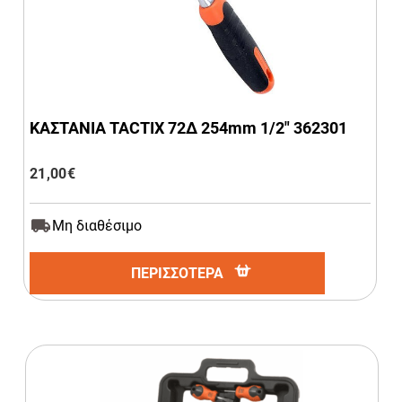
ΚΑΣΤΑΝΙΑ TACTIX 72Δ 254mm 1/2″ 362301
21,00
€
Μη διαθέσιμο
ΠΕΡΙΣΣΟΤΕΡΑ