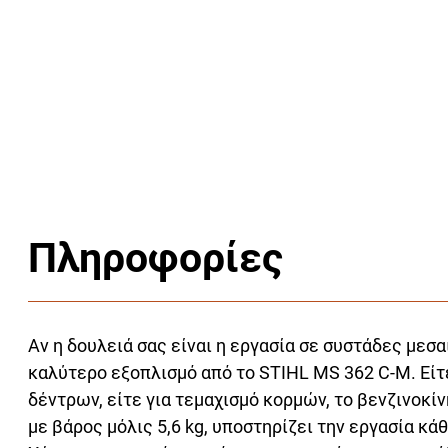
Πληροφορίες
Αν η δουλειά σας είναι η εργασία σε συστάδες μεσ
καλύτερο εξοπλισμό από το STIHL MS 362 C-M. Είτε
δέντρων, είτε για τεμαχισμό κορμών, το βενζινοκ
με βάρος μόλις 5,6 kg, υποστηρίζει την εργασία κ