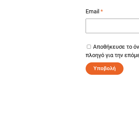
Email
*
Αποθήκευσε το όνο
πλοηγό για την επόμ
Alternative: