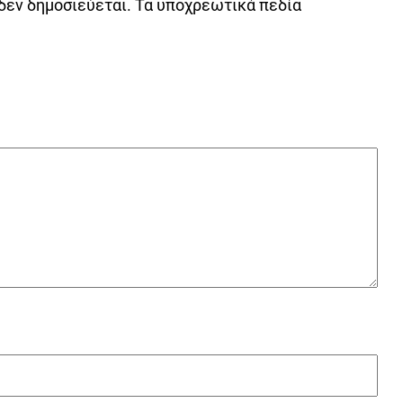
δεν δημοσιεύεται.
Τα υποχρεωτικά πεδία