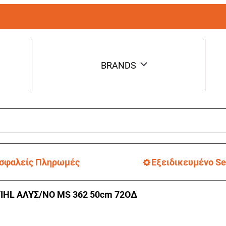
BRANDS
σφαλείς Πληρωμές
Εξειδικευμένο Se
IHL ΑΛΥΣ/ΝΟ MS 362 50cm 72ΟΔ