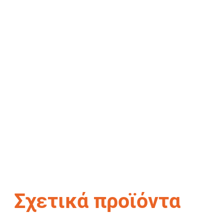
Σχετικά προϊόντα