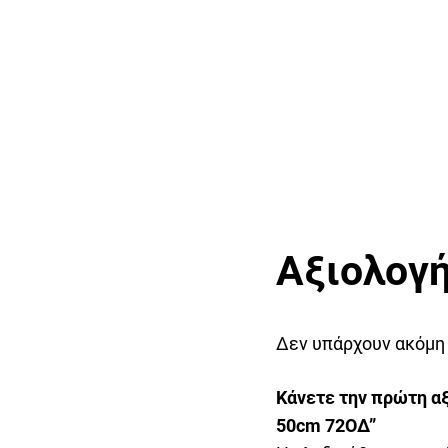
Αξιολογή
Δεν υπάρχουν ακόμη
Κάνετε την πρώτη αξ
50cm 72ΟΔ”