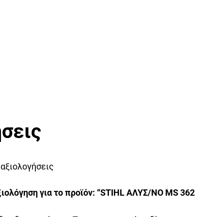
σεις
 αξιολογήσεις
ιολόγηση για το προϊόν: “STIHL ΑΛΥΣ/ΝΟ MS 362