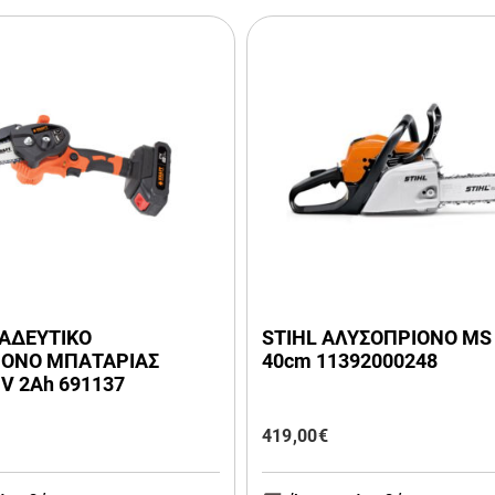
ΑΔΕΥΤΙΚΟ
STIHL ΑΛΥΣΟΠΡΙΟΝΟ MS
ΙΟΝΟ ΜΠΑΤΑΡΙΑΣ
40cm 11392000248
V 2Ah 691137
419,00
€