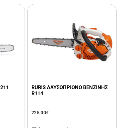
 211
RURIS ΑΛΥΣΟΠΡΙΟΝΟ ΒΕΝΖΙΝΗΣ
R114
225,00
€