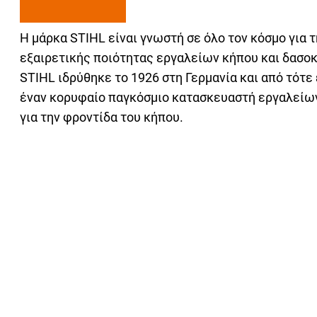
Η μάρκα STIHL είναι γνωστή σε όλο τον κόσμο για 
εξαιρετικής ποιότητας εργαλείων κήπου και δασοκ
STIHL ιδρύθηκε το 1926 στη Γερμανία και από τότε 
έναν κορυφαίο παγκόσμιο κατασκευαστή εργαλείω
για την φροντίδα του κήπου.