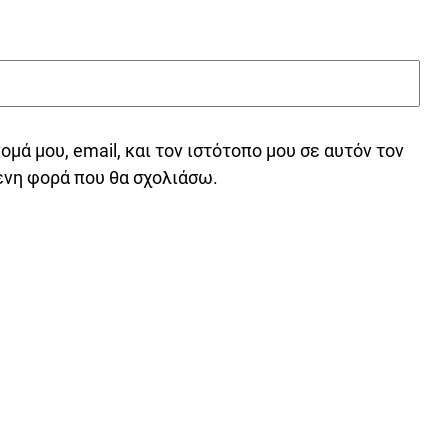
μά μου, email, και τον ιστότοπο μου σε αυτόν τον
ενη φορά που θα σχολιάσω.