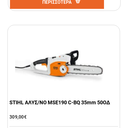
ΠΕΡΙΣΣΟΤΕΡΑ
STIHL ΑΛΥΣ/ΝΟ MSE190 C-BQ 35mm 50ΟΔ
309,00
€