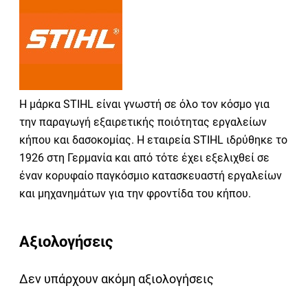
Η μάρκα STIHL είναι γνωστή σε όλο τον κόσμο για
την παραγωγή εξαιρετικής ποιότητας εργαλείων
κήπου και δασοκομίας. Η εταιρεία STIHL ιδρύθηκε το
1926 στη Γερμανία και από τότε έχει εξελιχθεί σε
έναν κορυφαίο παγκόσμιο κατασκευαστή εργαλείων
και μηχανημάτων για την φροντίδα του κήπου.
Αξιολογήσεις
Δεν υπάρχουν ακόμη αξιολογήσεις