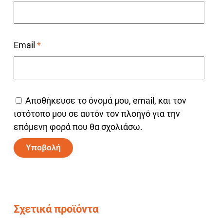
Email
*
Αποθήκευσε το όνομά μου, email, και τον
ιστότοπο μου σε αυτόν τον πλοηγό για την
επόμενη φορά που θα σχολιάσω.
Alternative:
Σχετικά προϊόντα