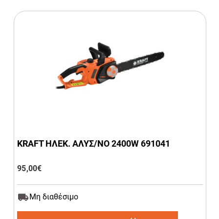
KRAFT ΗΛΕΚ. ΑΛΥΣ/ΝΟ 2400W 691041
95,00
€
Μη διαθέσιμο