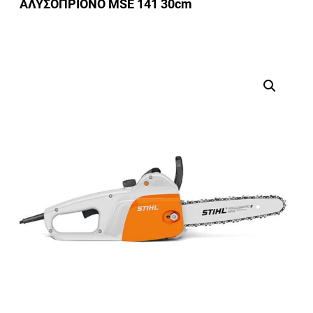
ΑΛΥΣΟΠΡΙΟΝΟ MSE 141 30cm