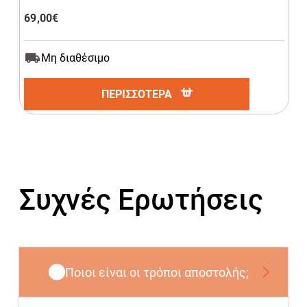
69,00
€
Μη διαθέσιμο
ΠΕΡΙΣΣΟΤΕΡΑ
Συχνές Ερωτήσεις
Ποιοι είναι οι τρόποι αποστολής;