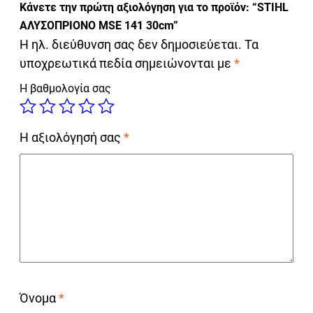
Κάνετε την πρώτη αξιολόγηση για το προϊόν: “STIHL
ΑΛΥΣΟΠΡΙΟΝΟ MSE 141 30cm”
Η ηλ. διεύθυνση σας δεν δημοσιεύεται.
Τα
υποχρεωτικά πεδία σημειώνονται με
*
Η βαθμολογία σας
Η αξιολόγησή σας
*
Όνομα
*