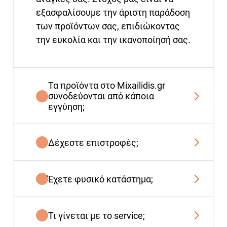
εξασφαλίσουμε την άριστη παράδοση
των προϊόντων σας, επιδιώκοντας
την ευκολία και την ικανοποίησή σας.
Τα προϊόντα στο Mixailidis.gr
συνοδεύονται από κάποια
εγγύηση;
Δέχεστε επιστροφές;
Έχετε φυσικό κατάστημα;
Τι γίνεται με το service;