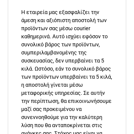
Η εταιρεία μας εξασφαλίζει την
άμεση και αξιόπιστη αποστολή των
προϊόντων σας μέσω courier
καθημερινά. Αυτό ισχύει εφόσον το
συνολικό βάρος των προϊόντων,
συμπεριλαμβανομένης της
συσκευασίας, δεν υπερβαίνει τα 5
κιλά. Ωστόσο, εάν το συνολικό βάρος
των προϊόντων υπερβαίνει τα 5 κιλά,
η αποστολή γίνεται μέσω
μεταφορικής υπηρεσίας. Σε αυτήν
την περίπτωση, θα επικοινωνήσουμε
μαζί σας προκειμένου να
συνεννοηθούμε για την καλύτερη
λύση που θα ανταποκρίνεται στις
ανάγκες σας. Στόχος μας είναι να