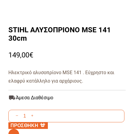
STIHL ΑΛΥΣΟΠΡΙΟΝΟ MSE 141
30cm
149,00
€
Ηλεκτρικό αλυσοπρίονο MSE 141 . Εύχρηστο και
ελαφρύ κατάλληλο για αρχάριους.
Άμεσα Διαθέσιμο
STIHL
–
+
ΑΛΥΣΟΠΡΙΟΝΟ
ΠΡΟΣΘΗΚΗ
MSE