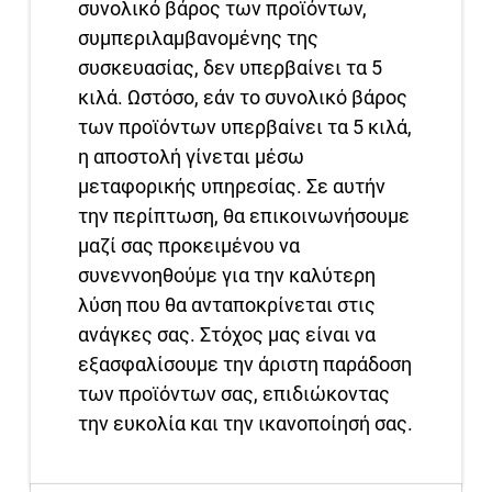
συνολικό βάρος των προϊόντων,
συμπεριλαμβανομένης της
συσκευασίας, δεν υπερβαίνει τα 5
κιλά. Ωστόσο, εάν το συνολικό βάρος
των προϊόντων υπερβαίνει τα 5 κιλά,
η αποστολή γίνεται μέσω
μεταφορικής υπηρεσίας. Σε αυτήν
την περίπτωση, θα επικοινωνήσουμε
μαζί σας προκειμένου να
συνεννοηθούμε για την καλύτερη
λύση που θα ανταποκρίνεται στις
ανάγκες σας. Στόχος μας είναι να
εξασφαλίσουμε την άριστη παράδοση
των προϊόντων σας, επιδιώκοντας
την ευκολία και την ικανοποίησή σας.