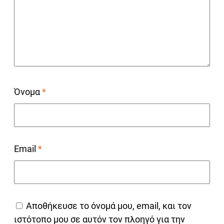
Όνομα
*
Email
*
Αποθήκευσε το όνομά μου, email, και τον
ιστότοπο μου σε αυτόν τον πλοηγό για την