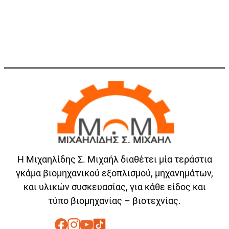
Η Μιχαηλίδης Σ. Μιχαήλ διαθέτει μία τεράστια
γκάμα βιομηχανικού εξοπλισμού, μηχανημάτων,
και υλικών συσκευασίας, για κάθε είδος και
τύπο βιομηχανίας – βιοτεχνίας.