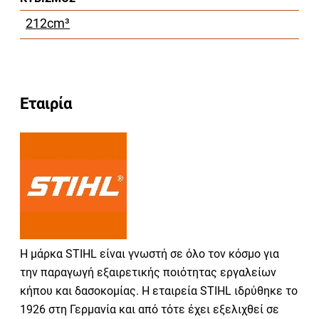
212cm³
Εταιρία
Η μάρκα STIHL είναι γνωστή σε όλο τον κόσμο για
την παραγωγή εξαιρετικής ποιότητας εργαλείων
κήπου και δασοκομίας. Η εταιρεία STIHL ιδρύθηκε το
1926 στη Γερμανία και από τότε έχει εξελιχθεί σε