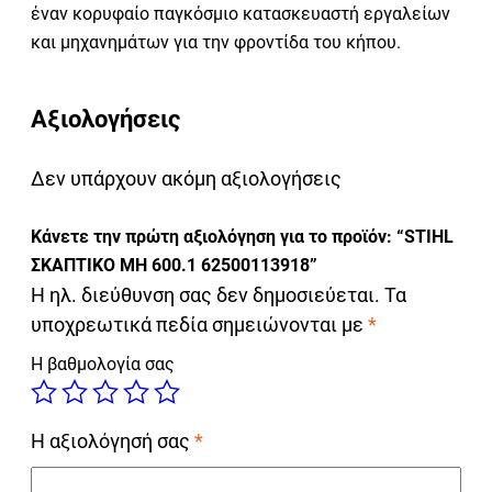
έναν κορυφαίο παγκόσμιο κατασκευαστή εργαλείων
και μηχανημάτων για την φροντίδα του κήπου.
Αξιολογήσεις
Δεν υπάρχουν ακόμη αξιολογήσεις
Κάνετε την πρώτη αξιολόγηση για το προϊόν: “STIHL
ΣΚΑΠΤΙΚΟ MH 600.1 62500113918”
Η ηλ. διεύθυνση σας δεν δημοσιεύεται.
Τα
υποχρεωτικά πεδία σημειώνονται με
*
Η βαθμολογία σας
Η αξιολόγησή σας
*