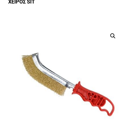
ΧΕΙΡΟΣ SIT