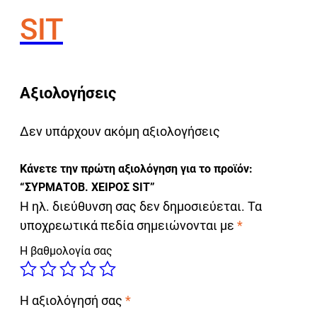
SIT
Αξιολογήσεις
Δεν υπάρχουν ακόμη αξιολογήσεις
Κάνετε την πρώτη αξιολόγηση για το προϊόν:
“ΣΥΡΜΑΤΟΒ. ΧΕΙΡΟΣ SIT”
Η ηλ. διεύθυνση σας δεν δημοσιεύεται.
Τα
υποχρεωτικά πεδία σημειώνονται με
*
Η βαθμολογία σας
Η αξιολόγησή σας
*