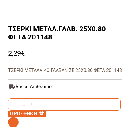
ΤΣΕΡΚΙ ΜΕΤΑΛ.ΓΑΛΒ. 25Χ0.80
ΦΕΤΑ 201148
2,29
€
ΤΣΕΡΚΙ ΜΕΤΑΛΛΙΚΟ ΓΑΛΒΑΝΙΖΕ 25Χ0.80 ΦΕΤΑ 201148
Άμεσα Διαθέσιμο
ΤΣΕΡΚΙ
–
+
ΜΕΤΑΛ.ΓΑΛΒ.
ΠΡΟΣΘΗΚΗ
25Χ0.80
ΦΕΤΑ