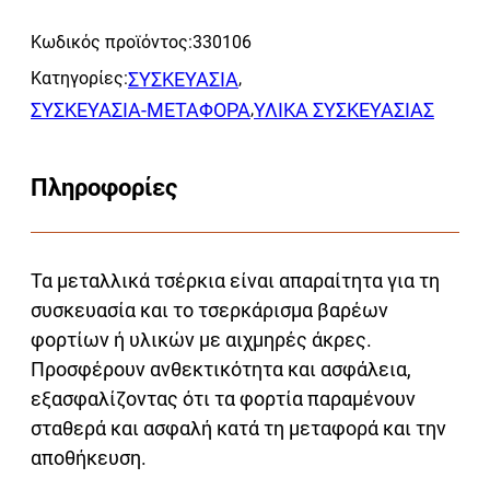
Alternative:
201148
Κωδικός προϊόντος:
330106
ποσότητα
Κατηγορίες:
ΣΥΣΚΕΥΑΣΙΑ
,
ΣΥΣΚΕΥΑΣΙΑ-ΜΕΤΑΦΟΡΑ
,
ΥΛΙΚΑ ΣΥΣΚΕΥΑΣΙΑΣ
Πληροφορίες
Τα μεταλλικά τσέρκια είναι απαραίτητα για τη
συσκευασία και το τσερκάρισμα βαρέων
φορτίων ή υλικών με αιχμηρές άκρες.
Προσφέρουν ανθεκτικότητα και ασφάλεια,
εξασφαλίζοντας ότι τα φορτία παραμένουν
σταθερά και ασφαλή κατά τη μεταφορά και την
αποθήκευση.