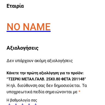
Εταιρία
NO NAME
Αξιολογήσεις
Δεν υπάρχουν ακόμη αξιολογήσεις
Κάνετε την πρώτη αξιολόγηση για το προϊόν:
“ΤΣΕΡΚΙ ΜΕΤΑΛ.ΓΑΛΒ. 25Χ0.80 ΦΕΤΑ 201148”
Η ηλ. διεύθυνση σας δεν δημοσιεύεται.
Τα
υποχρεωτικά πεδία σημειώνονται με
*
Η βαθμολογία σας