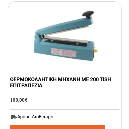
ΘΕΡΜΟΚΟΛΛΗΤΙΚΗ ΜΗΧΑΝΗ ME 200 TISH
ΕΠΙΤΡΑΠΕΖΙΑ
109,00
€
Άμεσα Διαθέσιμο