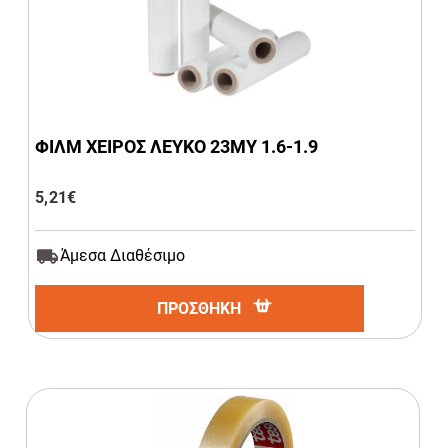
ΦΙΛΜ ΧΕΙΡΟΣ ΛΕΥΚΟ 23ΜΥ 1.6-1.9
5,21
€
Άμεσα Διαθέσιμο
ΠΡΟΣΘΗΚΗ