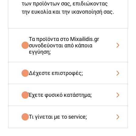
των προϊόντων σας, επιδιώκοντας
την ευκολία και την ικανοποίησή σας.
Τα προϊόντα στο Mixailidis.gr
συνοδεύονται από κάποια
εγγύηση;
Δέχεστε επιστροφές;
Έχετε φυσικό κατάστημα;
Τι γίνεται με το service;