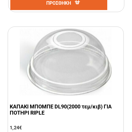
ΠΡΟΣΘΗΚΗ
ΚΑΠΑΚΙ ΜΠΟΜΠΕ DL90(2000 τεμ/κιβ) ΓΙΑ
ΠΟΤΗΡΙ RIPLE
1,24
€