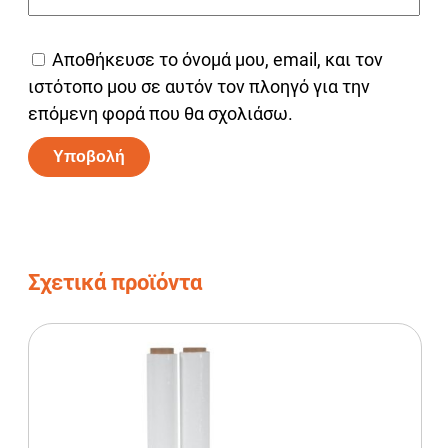
Αποθήκευσε το όνομά μου, email, και τον
ιστότοπο μου σε αυτόν τον πλοηγό για την
επόμενη φορά που θα σχολιάσω.
Alternative:
Σχετικά προϊόντα