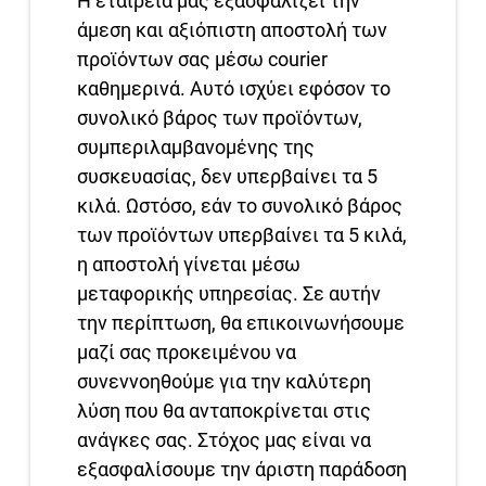
Η εταιρεία μας εξασφαλίζει την
άμεση και αξιόπιστη αποστολή των
προϊόντων σας μέσω courier
καθημερινά. Αυτό ισχύει εφόσον το
συνολικό βάρος των προϊόντων,
συμπεριλαμβανομένης της
συσκευασίας, δεν υπερβαίνει τα 5
κιλά. Ωστόσο, εάν το συνολικό βάρος
των προϊόντων υπερβαίνει τα 5 κιλά,
η αποστολή γίνεται μέσω
μεταφορικής υπηρεσίας. Σε αυτήν
την περίπτωση, θα επικοινωνήσουμε
μαζί σας προκειμένου να
συνεννοηθούμε για την καλύτερη
λύση που θα ανταποκρίνεται στις
ανάγκες σας. Στόχος μας είναι να
εξασφαλίσουμε την άριστη παράδοση