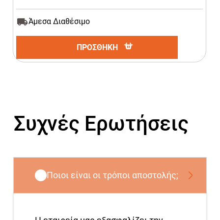
Άμεσα Διαθέσιμο
ΠΡΟΣΘΗΚΗ
Συχνές Ερωτήσεις
Ποιοι είναι οι τρόποι αποστολής;