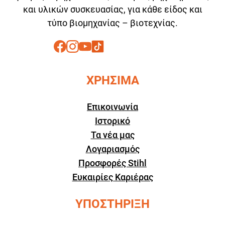
και υλικών συσκευασίας, για κάθε είδος και
τύπο βιομηχανίας – βιοτεχνίας.
ΧΡΗΣΙΜΑ
Επικοινωνία
Ιστορικό
Τα νέα μας
Λογαριασμός
Προσφορές Stihl
Ευκαιρίες Καριέρας
ΥΠΟΣΤΗΡΙΞΗ