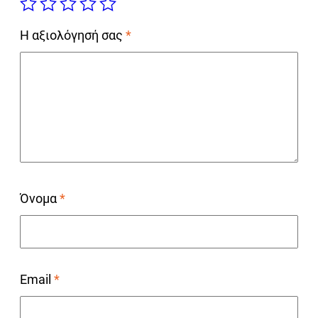
Η αξιολόγησή σας
*
Όνομα
*
Email
*