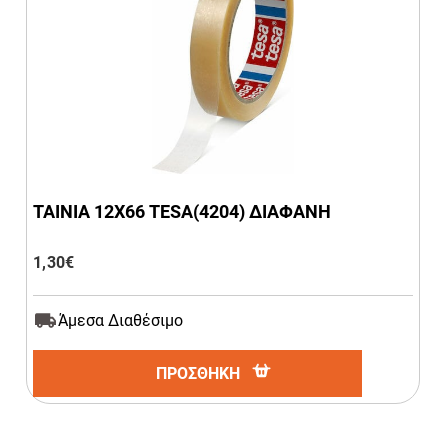
ΤΑΙΝΙΑ 12Χ66 TESA(4204) ΔΙΑΦΑΝΗ
1,30
€
Άμεσα Διαθέσιμο
ΠΡΟΣΘΗΚΗ