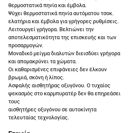
θερμοστατικά πηνία και έμβολα.
Ψύχει θερμοστατικά πηνία αυτόματου τσοκ.
ελατήρια και έμβολα για γρήγορες ρυθμίσεις.
Λειτουργεί γρήγορα. Βελτιώνει την
αποτελεσματικότητα της επισκευής και των
προσαρμογών.
Μοναδικό μείγμα διαλυτών διεισδύει γρήγορα
και απομακρύνει τα χώματα.
Οι καθαρισμένες επιφάνειες δεν έλκουν
βρωμιά, σκόνη ή λίπος.
Ασφαλής αισθητήρας οξυγόνου. Ο τυχαίος
ψεκασμός στο καρμπυρατέρ δεν θα επηρεάσει
τους
αισθητήρες οξυγόνου σε αυτοκίνητα
τελευταίας τεχνολογίας.