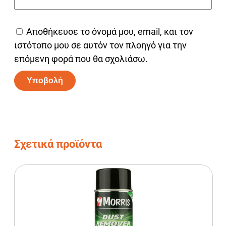
Αποθήκευσε το όνομά μου, email, και τον
ιστότοπο μου σε αυτόν τον πλοηγό για την
επόμενη φορά που θα σχολιάσω.
Alternative:
Σχετικά προϊόντα