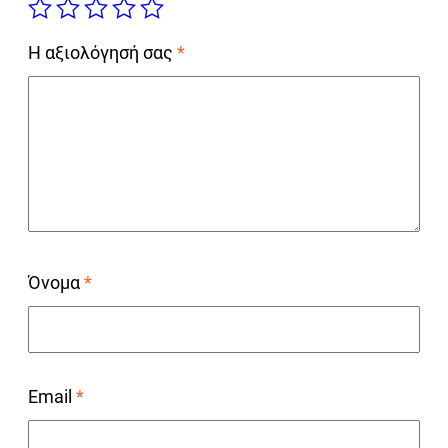
Η αξιολόγησή σας
*
Όνομα
*
Email
*