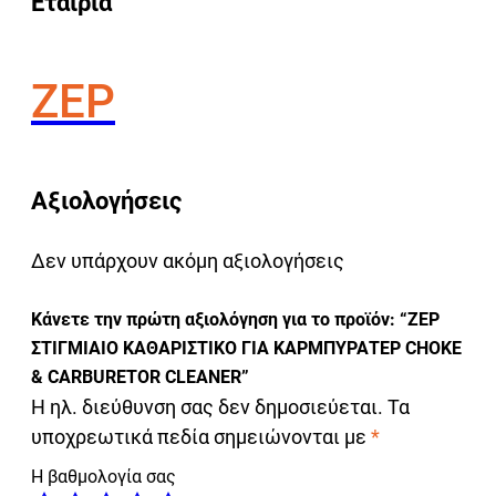
Εταιρία
ZEP
Αξιολογήσεις
Δεν υπάρχουν ακόμη αξιολογήσεις
Κάνετε την πρώτη αξιολόγηση για το προϊόν: “ZEP
ΣΤΙΓΜΙΑΙΟ ΚΑΘΑΡΙΣΤΙΚΟ ΓΙΑ ΚΑΡΜΠΥΡΑΤΕΡ CHOKE
& CARBURETOR CLEANER”
Η ηλ. διεύθυνση σας δεν δημοσιεύεται.
Τα
υποχρεωτικά πεδία σημειώνονται με
*
Η βαθμολογία σας