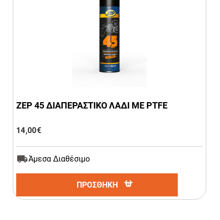
ZEP 45 ΔΙΑΠΕΡΑΣΤΙΚΟ ΛΑΔΙ ΜΕ PTFE
14,00
€
Άμεσα Διαθέσιμο
ΠΡΟΣΘΗΚΗ