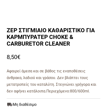
ZEP ΣΤΙΓΜΙΑΙΟ ΚΑΘΑΡΙΣΤΙΚΟ ΓΙΑ
ΚΑΡΜΠΥΡΑΤΕΡ CHOKE &
CARBURETOR CLEANER
8,50
€
Αφαιρεί άμεσα και σε βάθος τις εναποθέσεις
άνθρακα, λαδιού και γράσου. Δεν βλάπτει τους
μετατροπείς του καταλύτη. Στεγνώνει γρήγορα και
δεν αφήνει κατάλοιπα.Περιεχόμενο:800/600ml.
Μη διαθέσιμο