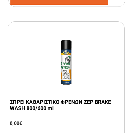
ΣΠΡΕΙ ΚΑΘΑΡΙΣΤΙΚΟ ΦΡΕΝΩΝ ZEP BRAKE
WASH 800/600 ml
8,00
€