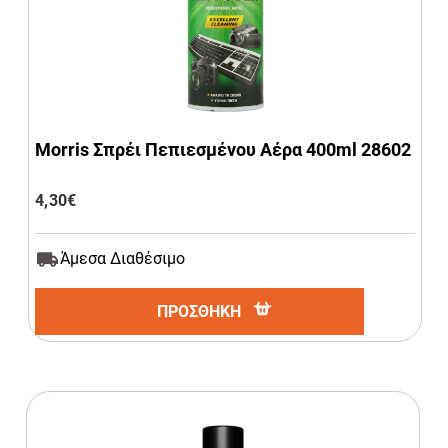
Morris Σπρέι Πεπιεσμένου Αέρα 400ml 28602
4,30
€
Άμεσα Διαθέσιμο
ΠΡΟΣΘΗΚΗ