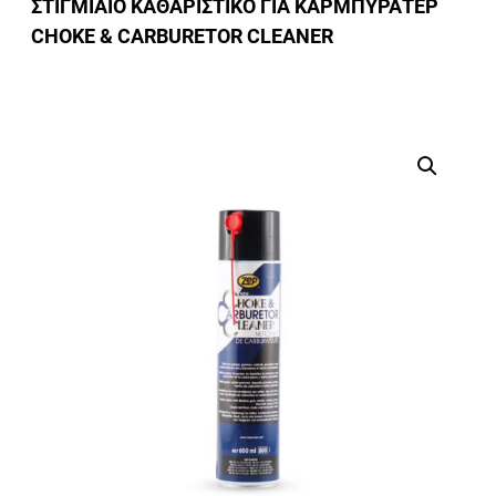
ΣΤΙΓΜΙΑΙΟ ΚΑΘΑΡΙΣΤΙΚΟ ΓΙΑ ΚΑΡΜΠΥΡΑΤΕΡ
CHOKE & CARBURETOR CLEANER