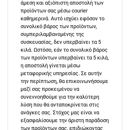
άμεση και αξιόπιστη αποστολή των
προϊόντων σας μέσω courier
καθημερινά. Αυτό ισχύει εφόσον το
συνολικό βάρος των προϊόντων,
συμπεριλαμβανομένης της
συσκευασίας, δεν υπερβαίνει τα 5
κιλά. Ωστόσο, εάν το συνολικό βάρος
των προϊόντων υπερβαίνει τα 5 κιλά,
η αποστολή γίνεται μέσω
μεταφορικής υπηρεσίας. Σε αυτήν
την περίπτωση, θα επικοινωνήσουμε
μαζί σας προκειμένου να
συνεννοηθούμε για την καλύτερη
λύση που θα ανταποκρίνεται στις
ανάγκες σας. Στόχος μας είναι να
εξασφαλίσουμε την άριστη παράδοση
των προϊόντων σας, επιδιώκοντας