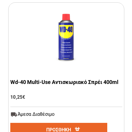
Wd-40 Multi-Use Αντισκωριακό Σπρέι 400ml
10,25
€
Άμεσα Διαθέσιμο
ΠΡΟΣΘΗΚΗ