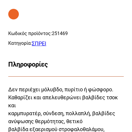
Κωδικός προϊόντος:
251469
Κατηγορία:
ΣΠΡΕΙ
Πληροφορίες
Δεν περιέχει μόλυβδο, πυρίτιο ή φώσφορο.
Καθαρίζει και απελευθερώνει βαλβίδες τσοκ
και
καρμπυρατέρ, σύνδεση, πολλαπλή, βαλβίδες
ανύψωσης θερμότητας, θετικό
βαλβίδα εξαερισμού στροφαλοθαλάμου,