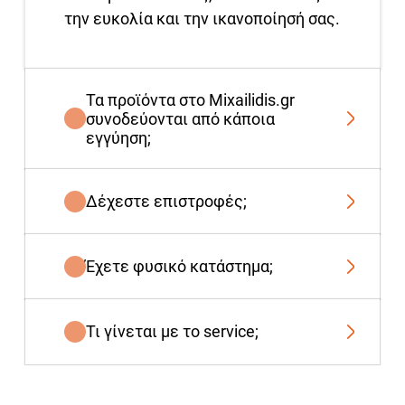
την ευκολία και την ικανοποίησή σας.
Τα προϊόντα στο Mixailidis.gr
συνοδεύονται από κάποια
εγγύηση;
Δέχεστε επιστροφές;
Έχετε φυσικό κατάστημα;
Τι γίνεται με το service;