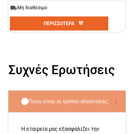
Μη διαθέσιμο
ΠΕΡΙΣΣΟΤΕΡΑ
Συχνές Ερωτήσεις
Ποιοι είναι οι τρόποι αποστολής;
Η εταιρεία μας εξασφαλίζει την