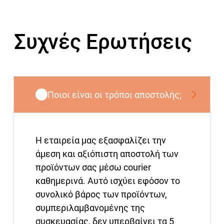
Συχνές Ερωτήσεις
Ποιοι είναι οι τρόποι αποστολής;
Η εταιρεία μας εξασφαλίζει την
άμεση και αξιόπιστη αποστολή των
προϊόντων σας μέσω courier
καθημερινά. Αυτό ισχύει εφόσον το
συνολικό βάρος των προϊόντων,
συμπεριλαμβανομένης της
συσκευασίας, δεν υπερβαίνει τα 5