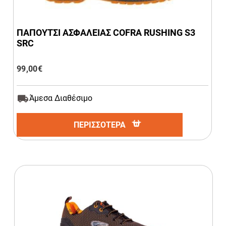
ΠΑΠΟΥΤΣΙ ΑΣΦΑΛΕΙΑΣ COFRA RUSHING S3
SRC
99,00
€
Άμεσα Διαθέσιμο
ΠΕΡΙΣΣΟΤΕΡΑ