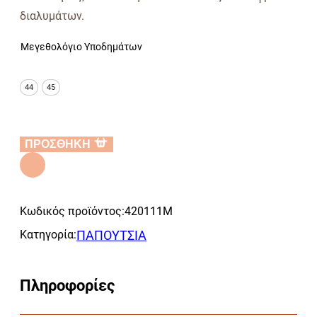
διαλυμάτων.
Μεγεθολόγιο Υποδημάτων
44
45
ΠΡΟΣΘΗΚΗ
Alternative:
Κωδικός προϊόντος:
420111Μ
Κατηγορία:
ΠΑΠΟΥΤΣΙΑ
Πληροφορίες