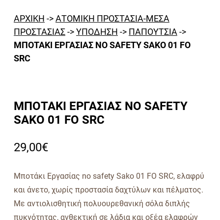
ΑΡΧΙΚΗ
->
ΑΤΟΜΙΚΗ ΠΡΟΣΤΑΣΙΑ-ΜΕΣΑ
ΠΡΟΣΤΑΣΙΑΣ
->
ΥΠΟΔΗΣΗ
->
ΠΑΠΟΥΤΣΙΑ
->
ΜΠΟΤΑΚΙ ΕΡΓΑΣΙΑΣ NO SAFETY SAKO 01 FO
SRC
ΜΠΟΤΑΚΙ ΕΡΓΑΣΙΑΣ NO SAFETY
SAKO 01 FO SRC
29,00
€
Μποτάκι Εργασίας no safety Sako 01 FO SRC, ελαφρύ
και άνετο, χωρίς προστασία δαχτύλων και πέλματος.
Με αντιολισθητική πολυουρεθανική σόλα διπλής
πυκνότητας, ανθεκτική σε λάδια και οξέα ελαφρών