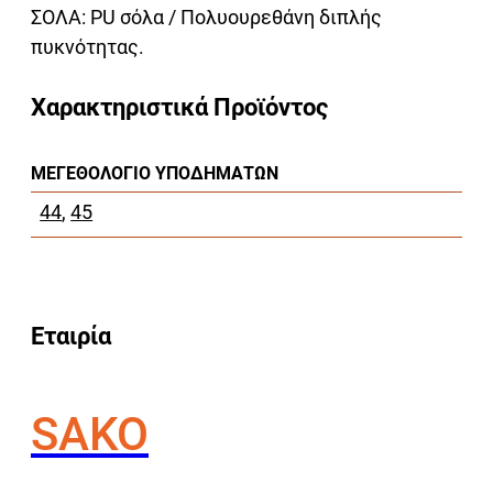
ΣΟΛΑ: PU σόλα / Πολυουρεθάνη διπλής
πυκνότητας.
Χαρακτηριστικά Προϊόντος
ΜΕΓΕΘΟΛΌΓΙΟ ΥΠΟΔΗΜΆΤΩΝ
44
,
45
Εταιρία
SAKO