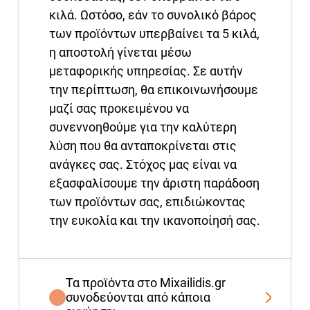
κιλά. Ωστόσο, εάν το συνολικό βάρος
των προϊόντων υπερβαίνει τα 5 κιλά,
η αποστολή γίνεται μέσω
μεταφορικής υπηρεσίας. Σε αυτήν
την περίπτωση, θα επικοινωνήσουμε
μαζί σας προκειμένου να
συνεννοηθούμε για την καλύτερη
λύση που θα ανταποκρίνεται στις
ανάγκες σας. Στόχος μας είναι να
εξασφαλίσουμε την άριστη παράδοση
των προϊόντων σας, επιδιώκοντας
την ευκολία και την ικανοποίησή σας.
Τα προϊόντα στο Mixailidis.gr
συνοδεύονται από κάποια