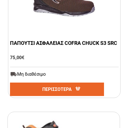
ΠΑΠΟΥΤΣΙ ΑΣΦΑΛΕΙΑΣ COFRA CHUCK S3 SRC
75,00
€
Μη διαθέσιμο
ΠΕΡΙΣΣΟΤΕΡΑ