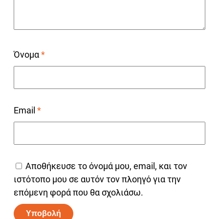
Όνομα
*
Email
*
Αποθήκευσε το όνομά μου, email, και τον
ιστότοπο μου σε αυτόν τον πλοηγό για την
επόμενη φορά που θα σχολιάσω.