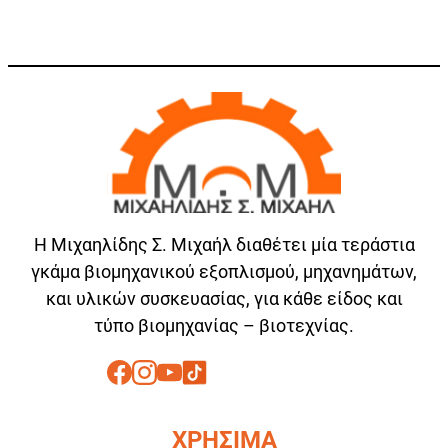
Η Μιχαηλίδης Σ. Μιχαήλ διαθέτει μία τεράστια
γκάμα βιομηχανικού εξοπλισμού, μηχανημάτων,
και υλικών συσκευασίας, για κάθε είδος και
τύπο βιομηχανίας – βιοτεχνίας.
ΧΡΗΣΙΜΑ