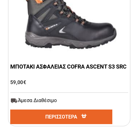
ΜΠΟΤΑΚΙ ΑΣΦΑΛΕΙΑΣ COFRA ASCENT S3 SRC
59,00
€
Άμεσα Διαθέσιμο
ΠΕΡΙΣΣΟΤΕΡΑ