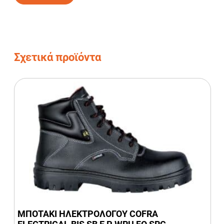
Alternative:
Σχετικά προϊόντα
ΜΠΟΤΑΚΙ ΗΛΕΚΤΡΟΛΟΓΟΥ COFRA