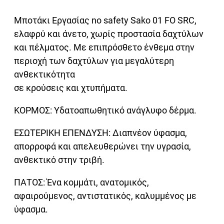
Μποτάκι Εργασίας no safety Sako 01 FO SRC,
ελαφρύ και άνετο, χωρίς προστασία δαχτύλων
και πέλματος. Με επιπρόσθετο ένθεμα στην
περιοχή των δαχτύλων για μεγαλύτερη
ανθεκτικότητα
σε κρούσεις και χτυπήματα.
ΚΟΡΜΟΣ: Υδατοαπωθητικό ανάγλυφο δέρμα.
ΕΣΩΤΕΡΙΚΗ ΕΠΕΝΔΥΣΗ: Διαπνέον ύφασμα,
απορροφά και απελευθερώνει την υγρασία,
ανθεκτικό στην τριβή.
ΠΑΤΟΣ: Ένα κομμάτι, ανατομικός,
αφαιρούμενος, αντιστατικός, καλυμμένος με
ύφασμα.