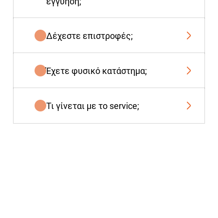
εγγύηση;
Δέχεστε επιστροφές;
Έχετε φυσικό κατάστημα;
Τι γίνεται με το service;