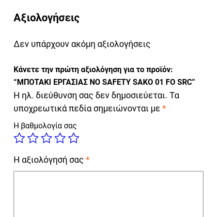
Αξιολογήσεις
Δεν υπάρχουν ακόμη αξιολογήσεις
Κάνετε την πρώτη αξιολόγηση για το προϊόν:
“ΜΠΟΤΑΚΙ ΕΡΓΑΣΙΑΣ NO SAFETY SAKO 01 FO SRC”
Η ηλ. διεύθυνση σας δεν δημοσιεύεται.
Τα
υποχρεωτικά πεδία σημειώνονται με
*
Η βαθμολογία σας
Η αξιολόγησή σας
*