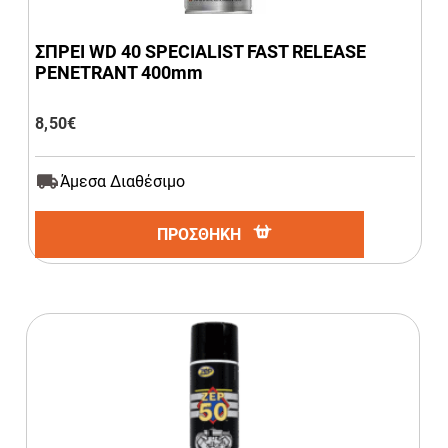
ΣΠΡΕΙ WD 40 SPECIALIST FAST RELEASE
ΡΕΝETRANT 400mm
8,50
€
Άμεσα Διαθέσιμο
ΠΡΟΣΘΗΚΗ