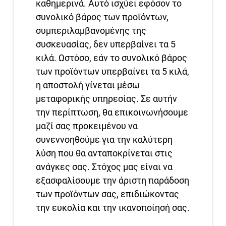
καθημερινά. Αυτό ισχύει εφόσον το
συνολικό βάρος των προϊόντων,
συμπεριλαμβανομένης της
συσκευασίας, δεν υπερβαίνει τα 5
κιλά. Ωστόσο, εάν το συνολικό βάρος
των προϊόντων υπερβαίνει τα 5 κιλά,
η αποστολή γίνεται μέσω
μεταφορικής υπηρεσίας. Σε αυτήν
την περίπτωση, θα επικοινωνήσουμε
μαζί σας προκειμένου να
συνεννοηθούμε για την καλύτερη
λύση που θα ανταποκρίνεται στις
ανάγκες σας. Στόχος μας είναι να
εξασφαλίσουμε την άριστη παράδοση
των προϊόντων σας, επιδιώκοντας
την ευκολία και την ικανοποίησή σας.