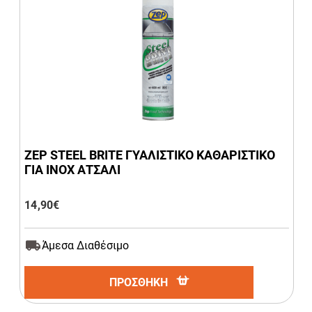
ZEP STEEL BRITE ΓΥΑΛΙΣΤΙΚΟ ΚΑΘΑΡΙΣΤΙΚΟ
ΓΙΑ INOX ΑΤΣΑΛΙ
14,90
€
Άμεσα Διαθέσιμο
ΠΡΟΣΘΗΚΗ