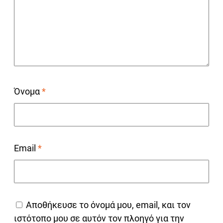
Όνομα
*
Email
*
Αποθήκευσε το όνομά μου, email, και τον
ιστότοπο μου σε αυτόν τον πλοηγό για την