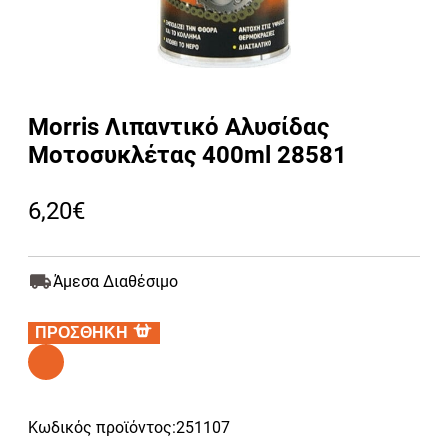
Morris Λιπαντικό Αλυσίδας
Μοτοσυκλέτας 400ml 28581
6,20
€
Άμεσα Διαθέσιμο
ΠΡΟΣΘΗΚΗ
Alternative:
Κωδικός προϊόντος:
251107