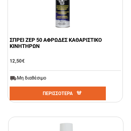
ΣΠΡΕΙ ZEP 50 ΑΦΡΩΔΕΣ ΚΑΘΑΡΙΣΤΙΚΟ
ΚΙΝΗΤΗΡΩΝ
12,50
€
Μη διαθέσιμο
ΠΕΡΙΣΣΟΤΕΡΑ