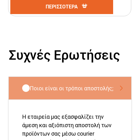
ΠΕΡΙΣΣΟΤΕΡΑ
Συχνές Ερωτήσεις
Ποιοι είναι οι τρόποι αποστολής;
Η εταιρεία μας εξασφαλίζει την
άμεση και αξιόπιστη αποστολή των
προϊόντων σας μέσω courier