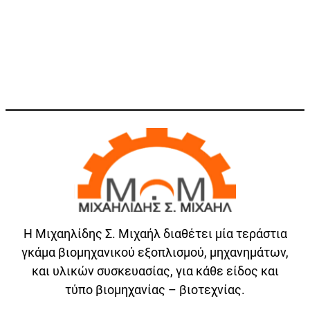
Η Μιχαηλίδης Σ. Μιχαήλ διαθέτει μία τεράστια
γκάμα βιομηχανικού εξοπλισμού, μηχανημάτων,
και υλικών συσκευασίας, για κάθε είδος και
τύπο βιομηχανίας – βιοτεχνίας.