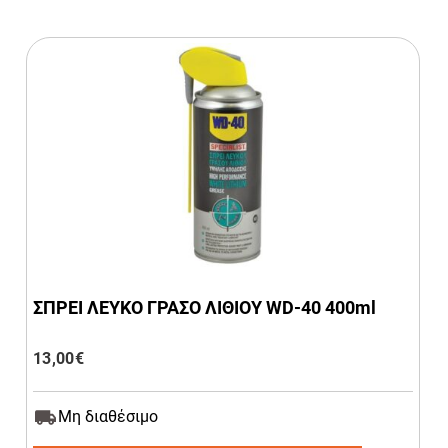
ΣΠΡΕΙ ΛΕΥΚΟ ΓΡΑΣΟ ΛΙΘΙΟΥ WD-40 400ml
13,00
€
Μη διαθέσιμο