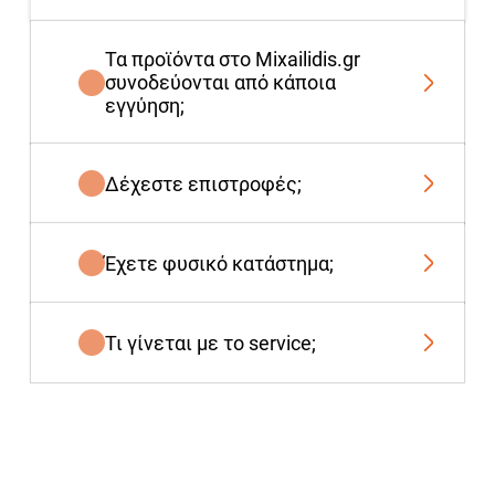
Τα προϊόντα στο Mixailidis.gr
συνοδεύονται από κάποια
εγγύηση;
Δέχεστε επιστροφές;
Έχετε φυσικό κατάστημα;
Τι γίνεται με το service;