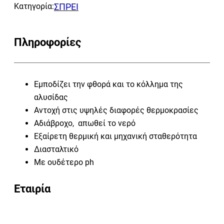
Κατηγορία:
ΣΠΡΕΙ
Πληροφορίες
Εμποδίζει την φθορά και το κόλλημα της
αλυσίδας
Αντοχή στις υψηλές διαφορές θερμοκρασίες
Αδιάβροχο, απωθεί το νερό
Εξαίρετη θερμική και μηχανική σταθερότητα
Διασταλτικό
Με ουδέτερο ph
Εταιρία