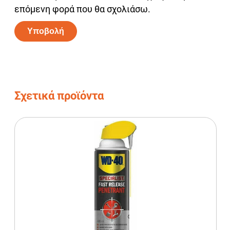
επόμενη φορά που θα σχολιάσω.
Alternative:
Σχετικά προϊόντα