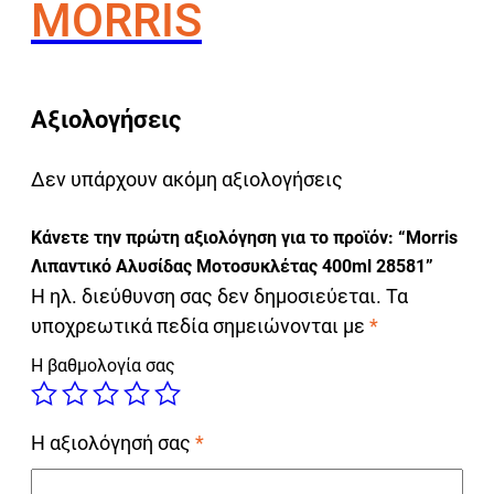
MORRIS
Αξιολογήσεις
Δεν υπάρχουν ακόμη αξιολογήσεις
Κάνετε την πρώτη αξιολόγηση για το προϊόν: “Morris
Λιπαντικό Αλυσίδας Μοτοσυκλέτας 400ml 28581”
Η ηλ. διεύθυνση σας δεν δημοσιεύεται.
Τα
υποχρεωτικά πεδία σημειώνονται με
*
Η βαθμολογία σας
Η αξιολόγησή σας
*