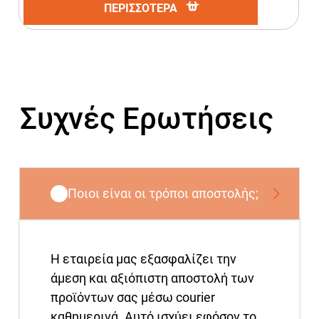
ΠΕΡΙΣΣΟΤΕΡΑ
Συχνές Ερωτήσεις
Ποιοι είναι οι τρόποι αποστολής;
Η εταιρεία μας εξασφαλίζει την
άμεση και αξιόπιστη αποστολή των
προϊόντων σας μέσω courier
καθημερινά. Αυτό ισχύει εφόσον το