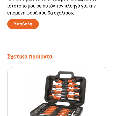
ιστότοπο μου σε αυτόν τον πλοηγό για την
επόμενη φορά που θα σχολιάσω.
Alternative:
Σχετικά προϊόντα