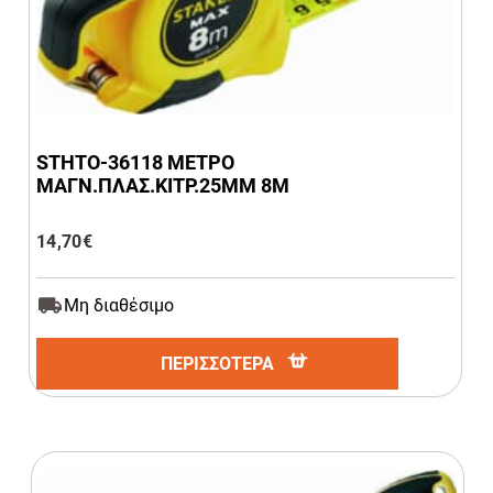
STHTO-36118 ΜΕΤΡΟ
ΜΑΓΝ.ΠΛΑΣ.ΚΙΤΡ.25ΜΜ 8Μ
14,70
€
Μη διαθέσιμο
ΠΕΡΙΣΣΟΤΕΡΑ