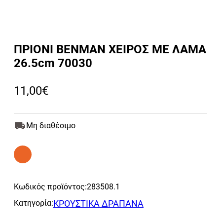
ΠΡΙΟΝΙ BENMAN ΧΕΙΡΟΣ ΜΕ ΛΑΜΑ
26.5cm 70030
11,00
€
Μη διαθέσιμο
Κωδικός προϊόντος:
283508.1
Κατηγορία:
ΚΡΟΥΣΤΙΚΑ ΔΡΑΠΑΝΑ