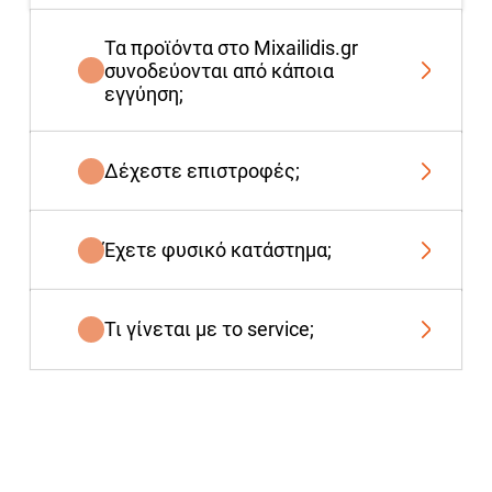
Τα προϊόντα στο Mixailidis.gr
συνοδεύονται από κάποια
εγγύηση;
Δέχεστε επιστροφές;
Έχετε φυσικό κατάστημα;
Τι γίνεται με το service;