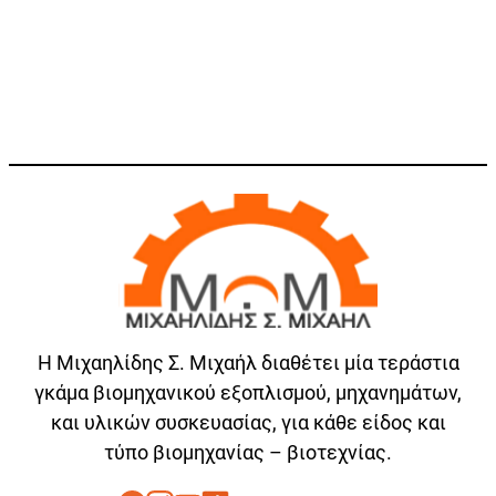
Η Μιχαηλίδης Σ. Μιχαήλ διαθέτει μία τεράστια
γκάμα βιομηχανικού εξοπλισμού, μηχανημάτων,
και υλικών συσκευασίας, για κάθε είδος και
τύπο βιομηχανίας – βιοτεχνίας.