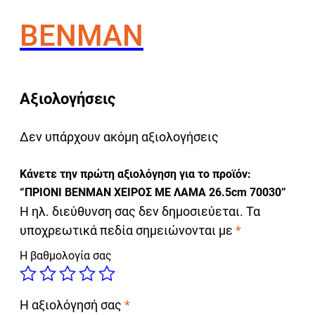
BENMAN
Αξιολογήσεις
Δεν υπάρχουν ακόμη αξιολογήσεις
Κάνετε την πρώτη αξιολόγηση για το προϊόν:
“ΠΡΙΟΝΙ BENMAN ΧΕΙΡΟΣ ΜΕ ΛΑΜΑ 26.5cm 70030”
Η ηλ. διεύθυνση σας δεν δημοσιεύεται.
Τα
υποχρεωτικά πεδία σημειώνονται με
*
Η βαθμολογία σας
Η αξιολόγησή σας
*