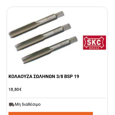
ΚΟΛΑΟΥΖΑ ΣΩΛΗΝΩΝ 3/8 BSP 19
18,80
€
Μη διαθέσιμο