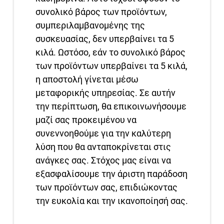
συνολικό βάρος των προϊόντων,
συμπεριλαμβανομένης της
συσκευασίας, δεν υπερβαίνει τα 5
κιλά. Ωστόσο, εάν το συνολικό βάρος
των προϊόντων υπερβαίνει τα 5 κιλά,
η αποστολή γίνεται μέσω
μεταφορικής υπηρεσίας. Σε αυτήν
την περίπτωση, θα επικοινωνήσουμε
μαζί σας προκειμένου να
συνεννοηθούμε για την καλύτερη
λύση που θα ανταποκρίνεται στις
ανάγκες σας. Στόχος μας είναι να
εξασφαλίσουμε την άριστη παράδοση
των προϊόντων σας, επιδιώκοντας
την ευκολία και την ικανοποίησή σας.