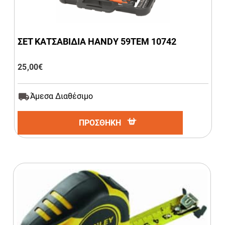
ΣΕΤ ΚΑΤΣΑΒΙΔΙΑ HANDY 59ΤΕΜ 10742
25,00
€
Άμεσα Διαθέσιμο
ΠΡΟΣΘΗΚΗ