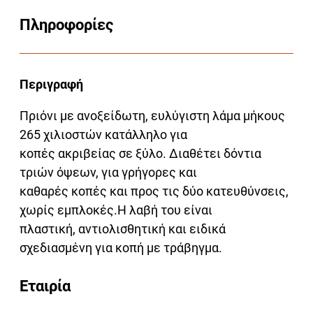
Πληροφορίες
Περιγραφή
Πριόνι με ανοξείδωτη, ευλύγιστη λάμα μήκους
265 χιλιοστών κατάλληλο για
κοπές ακριβείας σε ξύλο. Διαθέτει δόντια
τριών όψεων, για γρήγορες και
καθαρές κοπές και προς τις δύο κατευθύνσεις,
χωρίς εμπλοκές.Η λαβή του είναι
πλαστική, αντιολισθητική και ειδικά
σχεδιασμένη για κοπή με τράβηγμα.
Εταιρία