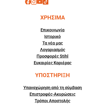
ΧΡΗΣΙΜΑ
Επικοινωνία
Ιστορικό
Τα νέα μας
Λογαριασμός
Προσφορές Stihl
Ευκαιρίες Καριέρας
ΥΠΟΣΤΗΡΙΞΗ
Υπαναχώρηση από τη σύμβαση
Επιστροφές-Ακυρώσεις
Τρόποι Αποστολής