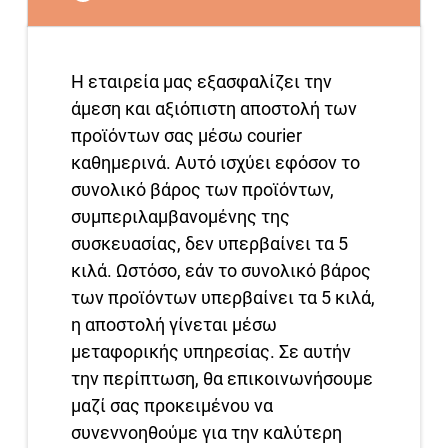
Η εταιρεία μας εξασφαλίζει την
άμεση και αξιόπιστη αποστολή των
προϊόντων σας μέσω courier
καθημερινά. Αυτό ισχύει εφόσον το
συνολικό βάρος των προϊόντων,
συμπεριλαμβανομένης της
συσκευασίας, δεν υπερβαίνει τα 5
κιλά. Ωστόσο, εάν το συνολικό βάρος
των προϊόντων υπερβαίνει τα 5 κιλά,
η αποστολή γίνεται μέσω
μεταφορικής υπηρεσίας. Σε αυτήν
την περίπτωση, θα επικοινωνήσουμε
μαζί σας προκειμένου να
συνεννοηθούμε για την καλύτερη