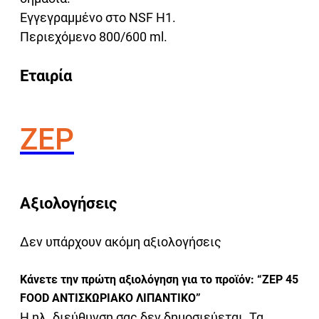
Εγγεγραμμένο στο NSF H1.
Περιεχόμενο 800/600 ml.
Εταιρία
ZEP
Αξιολογήσεις
Δεν υπάρχουν ακόμη αξιολογήσεις
Κάνετε την πρώτη αξιολόγηση για το προϊόν: “ZEP 45
FOOD ΑΝΤΙΣΚΩΡΙΑΚΟ ΛΙΠΑΝΤΙΚΟ”
Η ηλ. διεύθυνση σας δεν δημοσιεύεται.
Τα