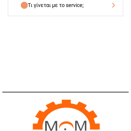
Τι γίνεται με το service;