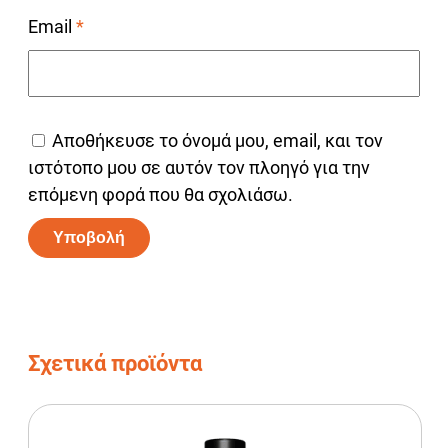
Email
*
Αποθήκευσε το όνομά μου, email, και τον
ιστότοπο μου σε αυτόν τον πλοηγό για την
επόμενη φορά που θα σχολιάσω.
Alternative:
Σχετικά προϊόντα