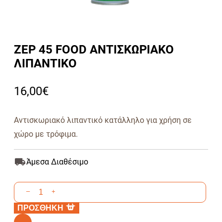
ZEP 45 FOOD ΑΝΤΙΣΚΩΡΙΑΚΟ
ΛΙΠΑΝΤΙΚΟ
16,00
€
Αντισκωριακό λιπαντικό κατάλληλο για χρήση σε
χώρο με τρόφιμα.
Άμεσα Διαθέσιμο
ZEP
–
+
45
ΠΡΟΣΘΗΚΗ
FOOD