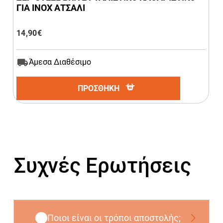
ΓΙΑ INOX ΑΤΣΑΛΙ
14,90
€
Άμεσα Διαθέσιμο
ΠΡΟΣΘΗΚΗ
Συχνές Ερωτήσεις
Ποιοι είναι οι τρόποι αποστολής;