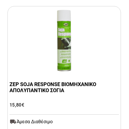
ZEP SOJA RESPONSE ΒΙΟΜΗΧΑΝΙΚΟ
ΑΠΟΛYΠΑΝΤΙΚΟ ΣΟΓΙΑ
15,80
€
Άμεσα Διαθέσιμο