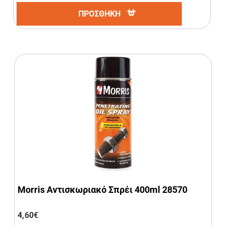
ΠΡΟΣΘΗΚΗ
Morris Αντισκωριακό Σπρέι 400ml 28570
4,60
€