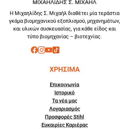
Η Μιχαηλίδης Σ. Μιχαήλ διαθέτει μία τεράστια
γκάμα βιομηχανικού εξοπλισμού, μηχανημάτων,
και υλικών συσκευασίας, για κάθε είδος και
τύπο βιομηχανίας – βιοτεχνίας.
ΧΡΗΣΙΜΑ
Επικοινωνία
Ιστορικό
Τα νέα μας
Λογαριασμός
Προσφορές Stihl
Ευκαιρίες Καριέρας