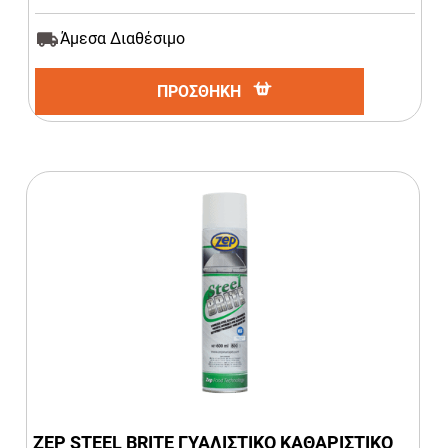
Άμεσα Διαθέσιμο
ΠΡΟΣΘΗΚΗ
ZEP STEEL BRITE ΓΥΑΛΙΣΤΙΚΟ ΚΑΘΑΡΙΣΤΙΚΟ