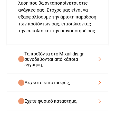
λύση που θα ανταποκρίνεται στις
ανάγκες σας. Στόχος μας είναι να
εξασφαλίσουμε την άριστη παράδοση
των προϊόντων σας, επιδιώκοντας
την ευκολία και την ικανοποίησή σας.
Τα προϊόντα στο Mixailidis.gr
συνοδεύονται από κάποια
εγγύηση;
Δέχεστε επιστροφές;
Έχετε φυσικό κατάστημα;