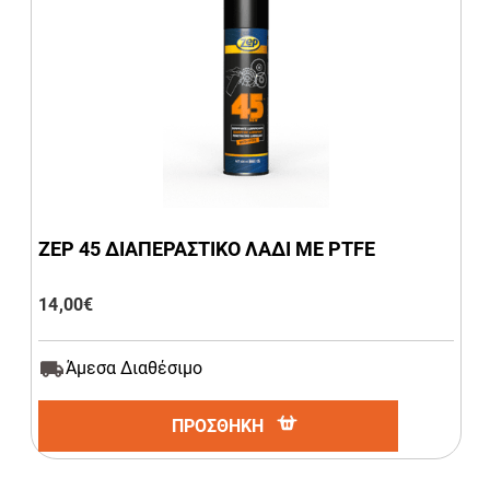
ZEP 45 ΔΙΑΠΕΡΑΣΤΙΚΟ ΛΑΔΙ ΜΕ PTFE
14,00
€
Άμεσα Διαθέσιμο
ΠΡΟΣΘΗΚΗ