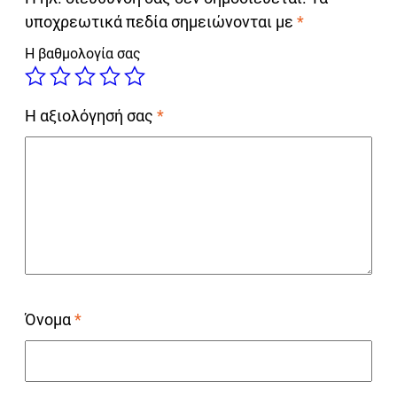
υποχρεωτικά πεδία σημειώνονται με
*
Η βαθμολογία σας
Η αξιολόγησή σας
*
Όνομα
*